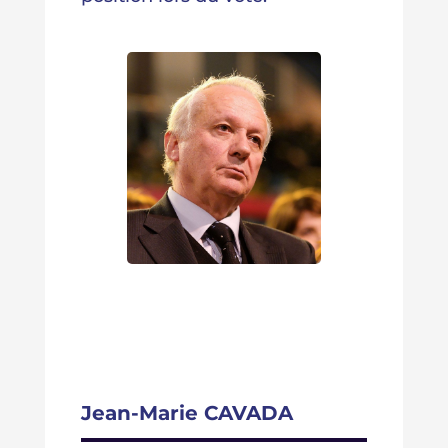
Jean-Marie CAVADA