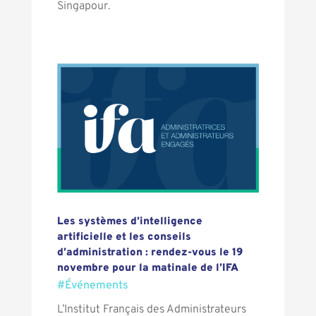
Singapour.
Les systèmes d’intelligence
artificielle et les conseils
d’administration : rendez-vous le 19
novembre pour la matinale de l’IFA
#Événements
L’Institut Français des Administrateurs