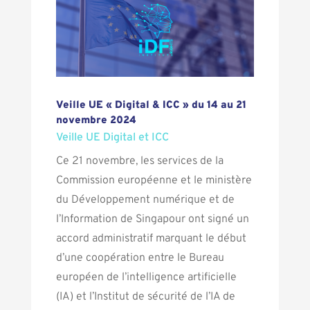
Veille UE « Digital & ICC » du 14 au 21
novembre 2024
Veille UE Digital et ICC
Ce 21 novembre, les services de la
Commission européenne et le ministère
du Développement numérique et de
l’Information de Singapour ont signé un
accord administratif marquant le début
d’une coopération entre le Bureau
européen de l’intelligence artificielle
(IA) et l’Institut de sécurité de l’IA de