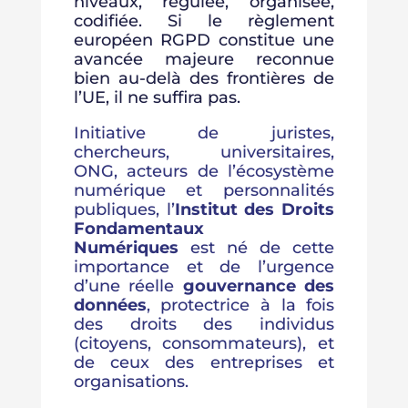
niveaux, régulée, organisée,
codifiée. Si le règlement
européen RGPD constitue une
avancée majeure reconnue
bien au-delà des frontières de
l’UE, il ne suffira pas.
Initiative de juristes,
chercheurs, universitaires,
ONG, acteurs de l’écosystème
numérique et personnalités
publiques, l’
Institut des Droits
Fondamentaux
Numériques
est né de cette
importance et de l’urgence
d’une réelle
gouvernance des
données
, protectrice à la fois
des droits des individus
(citoyens, consommateurs), et
de ceux des entreprises et
organisations.