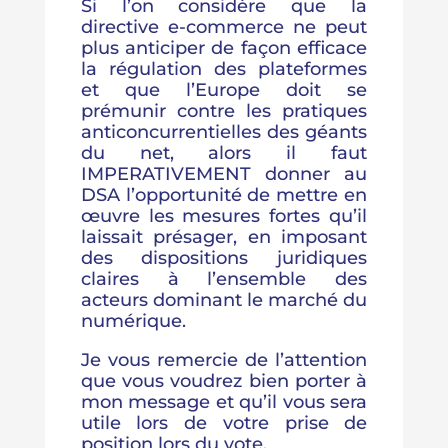
Si l’on considère que la
directive e-commerce ne peut
plus anticiper de façon efficace
la régulation des plateformes
et que l’Europe doit se
prémunir contre les pratiques
anticoncurrentielles des géants
du net, alors il faut
IMPERATIVEMENT donner au
DSA l’opportunité de mettre en
œuvre les mesures fortes qu’il
laissait présager, en imposant
des dispositions juridiques
claires à l’ensemble des
acteurs dominant le marché du
numérique.
Je vous remercie de l’attention
que vous voudrez bien porter à
mon message et qu’il vous sera
utile lors de votre prise de
position lors du vote.