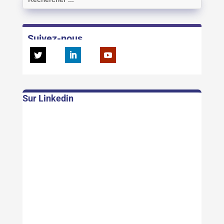
Suivez-nous
Sur Linkedin