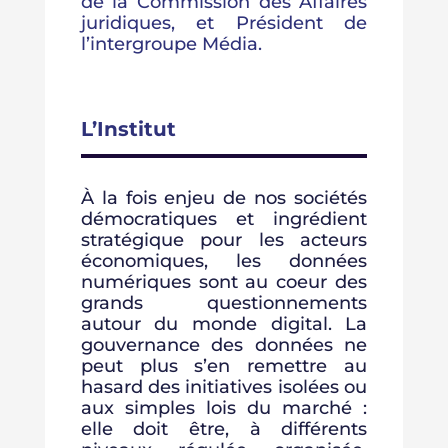
de la Commission des Affaires
juridiques, et Président de
l’intergroupe Média.
L’Institut
À la fois enjeu de nos sociétés
démocratiques et ingrédient
stratégique pour les acteurs
économiques, les données
numériques sont au coeur des
grands questionnements
autour du monde digital. La
gouvernance des données ne
peut plus s’en remettre au
hasard des initiatives isolées ou
aux simples lois du marché :
elle doit être, à différents