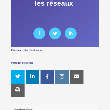
les réseaux
Retrouvez plus d'articles sur :
Partager cet article :