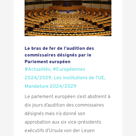
Le bras de fer de l’audition des
commissaires désignés par le
Parlement européen
#Actualités
,
#Européennes
2024/2029
,
Les institutions de l'UE
,
Mandature 2024/2029
Le parlement européen s’est abstreint à
dix jours d’audition des commissaires
désignés mais n’a donné son
approbation aux six vice-présidents
exécutifs d’Ursula von der Leyen