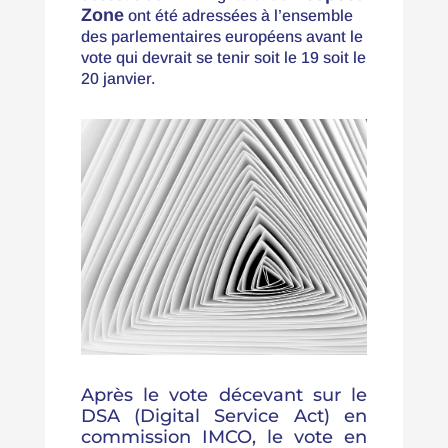
Zone
ont été adressées à l’ensemble
des parlementaires européens avant le
vote qui devrait se tenir soit le 19 soit le
20 janvier.
Après le vote décevant sur le
DSA (Digital Service Act) en
commission IMCO, le vote en