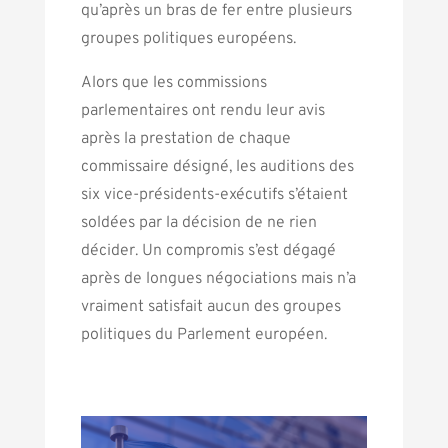
qu’après un bras de fer entre plusieurs
groupes politiques européens.
Alors que les commissions
parlementaires ont rendu leur avis
après la prestation de chaque
commissaire désigné, les auditions des
six vice-présidents-exécutifs s’étaient
soldées par la décision de ne rien
décider. Un compromis s’est dégagé
après de longues négociations mais n’a
vraiment satisfait aucun des groupes
politiques du Parlement européen.