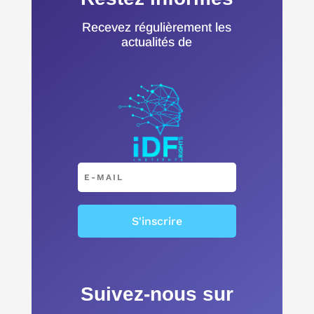
Recevez régulièrement les
actualités de
S'inscrire
Suivez-nous sur