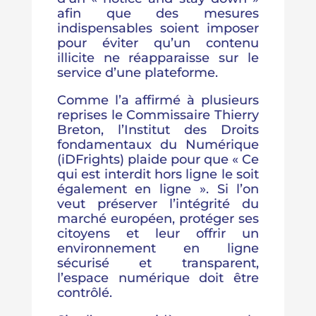
afin que des mesures
indispensables soient imposer
pour éviter qu’un contenu
illicite ne réapparaisse sur le
service d’une plateforme.
Comme l’a affirmé à plusieurs
reprises le Commissaire Thierry
Breton, l’Institut des Droits
fondamentaux du Numérique
(iDFrights) plaide pour que « Ce
qui est interdit hors ligne le soit
également en ligne ». Si l’on
veut préserver l’intégrité du
marché européen, protéger ses
citoyens et leur offrir un
environnement en ligne
sécurisé et transparent,
l’espace numérique doit être
contrôlé.