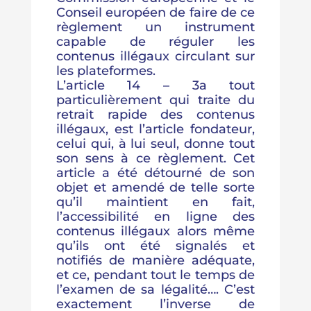
Conseil européen de faire de ce
règlement un instrument
capable de réguler les
contenus illégaux circulant sur
les plateformes.
L’article 14 – 3a tout
particulièrement qui traite du
retrait rapide des contenus
illégaux, est l’article fondateur,
celui qui, à lui seul, donne tout
son sens à ce règlement. Cet
article a été détourné de son
objet et amendé de telle sorte
qu’il maintient en fait,
l’accessibilité en ligne des
contenus illégaux alors même
qu’ils ont été signalés et
notifiés de manière adéquate,
et ce, pendant tout le temps de
l’examen de sa légalité…. C’est
exactement l’inverse de