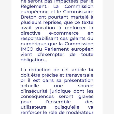
ne seront pas impactées par le
Règlement. La Commission
européenne et le Commissaire
Breton ont pourtant martelé à
plusieurs reprises, que ce texte
avait vocation à renforcer la
directive e-commerce en
responsabilisant ces géants du
numérique que la Commission
IMCO du Parlement européen
vient d’exempter de toute
obligation…
La rédaction de cet article 14
doit être précise et transversale
or il est dans sa présentation
actuelle une source
d’insécurité juridique dont les
conséquences seront graves
pour l’ensemble des
utilisateurs puisqu’elle va
renforcer le rôle de modérateur