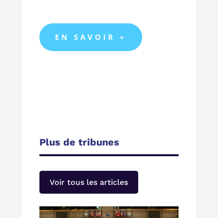
EN SAVOIR +
Plus de tribunes
Voir tous les articles