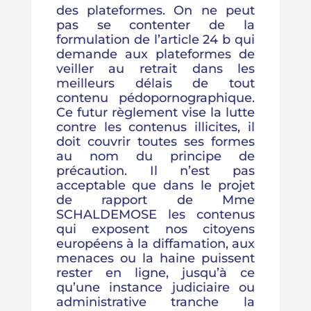
des plateformes. On ne peut
pas se contenter de la
formulation de l’article 24 b qui
demande aux plateformes de
veiller au retrait dans les
meilleurs délais de tout
contenu pédopornographique.
Ce futur règlement vise la lutte
contre les contenus illicites, il
doit couvrir toutes ses formes
au nom du principe de
précaution. Il n’est pas
acceptable que dans le projet
de rapport de Mme
SCHALDEMOSE les contenus
qui exposent nos citoyens
européens à la diffamation, aux
menaces ou la haine puissent
rester en ligne, jusqu’à ce
qu’une instance judiciaire ou
administrative tranche la