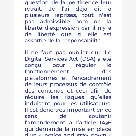
question de la pertinence leur
retrait. Je l’ai déjà dit à
plusieurs reprises, tout n’est
pas admissible nom de la
liberté d’expression car il n’y a
de liberté que si elle est
assortie de la responsabilité.
Il ne faut pas oublier que Le
Digital Services Act (DSA) a été
conçu pour réguler le
fonctionnement des
plateformes et l’encadrement
de leurs processus de contrôle
des contenus et ceci afin de
réduire les risques qu’elles
induisent pour les utilisateurs.
Il est donc très important en ce
sens de soutenir
l’amendement à l’article 14§6
qui demande la mise en place
d’un « notice and stay down »