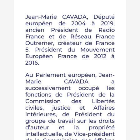
Jean-Marie CAVADA, Député
européen de 2004 à 2019,
ancien Président de Radio
France et de Réseau France
Outremer, créateur de France
5. Président du Mouvement
Européen France de 2012 à
2016.
Au Parlement européen, Jean-
Marie CAVADA a
successivement occupé les
fonctions de Président de la
Commission des Libertés
civiles, justice et Affaires
intérieures, de Président du
groupe de travail sur les droits
d’auteur et la propriété
intellectuelle, de Vice-président