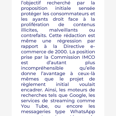
l’objectif recherché par la
proposition initiale sensée
protéger les consommateurs et
les ayants droit face à la
prolifération de contenus
illicites, malveillants ou
contrefaits. Cette rédaction est
même une régression par
rapport à la Directive e-
commerce de 2000. La position
prise par la Commission IMCO
est d’autant plus
incompréhensible qu’elle
donne l’avantage à ceux-là
mêmes que le projet de
règlement initial voulait
encadrer. Ainsi, les moteurs de
recherches tels que Google, les
services de streaming comme
You Tube, ou encore les
messageries type WhatsApp