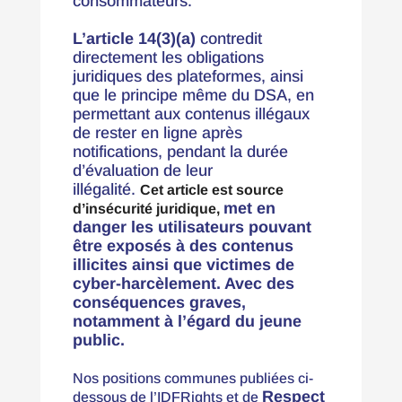
consommateurs.
L’article 14(3)(a)
contredit
directement les obligations
juridiques des plateformes, ainsi
que le principe même du DSA, en
permettant aux contenus illégaux
de rester en ligne après
notifications, pendant la durée
d’évaluation de leur
illégalité.
Cet article est source
met en
d’insécurité juridique,
danger les utilisateurs pouvant
être exposés à des contenus
illicites ainsi que victimes de
cyber-harcèlement. Avec des
conséquences graves,
notamment à l’égard du jeune
public.
Nos positions communes publiées ci-
Respect
dessous de l’IDFRights et de