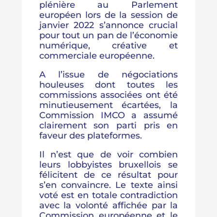
plénière au Parlement
européen lors de la session de
janvier 2022 s’annonce crucial
pour tout un pan de l’économie
numérique, créative et
commerciale européenne.
A l’issue de négociations
houleuses dont toutes les
commissions associées ont été
minutieusement écartées, la
Commission IMCO a assumé
clairement son parti pris en
faveur des plateformes.
Il n’est que de voir combien
leurs lobbyistes bruxellois se
félicitent de ce résultat pour
s’en convaincre. Le texte ainsi
voté est en totale contradiction
avec la volonté affichée par la
Commission européenne et le