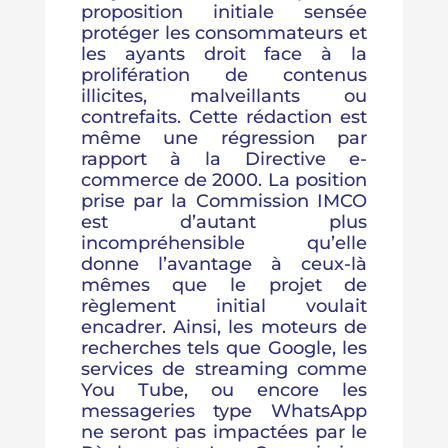
proposition initiale sensée
protéger les consommateurs et
les ayants droit face à la
prolifération de contenus
illicites, malveillants ou
contrefaits. Cette rédaction est
même une régression par
rapport à la Directive e-
commerce de 2000. La position
prise par la Commission IMCO
est d’autant plus
incompréhensible qu’elle
donne l’avantage à ceux-là
mêmes que le projet de
règlement initial voulait
encadrer. Ainsi, les moteurs de
recherches tels que Google, les
services de streaming comme
You Tube, ou encore les
messageries type WhatsApp
ne seront pas impactées par le