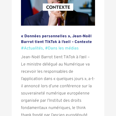
« Données personnelles », Jean-Noël
Barrot tient TikTok à l’oeil – Contexte
#Actualités
,
#Dans les médias
Jean-Noël Barrot tient TikTok à l’œil –
Le ministre délégué au Numérique va
recevoir les responsables de
l’application dans « quelques jours », a-t-
il annoncé lors d’une conférence sur la
souveraineté numérique européenne
organisée par l’Institut des droits
fondamentaux numériques, le think
thank fondé par l’ancien eurodéputé