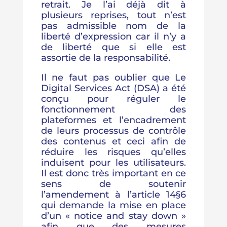
retrait. Je l’ai déjà dit à
plusieurs reprises, tout n’est
pas admissible nom de la
liberté d’expression car il n’y a
de liberté que si elle est
assortie de la responsabilité.
Il ne faut pas oublier que Le
Digital Services Act (DSA) a été
conçu pour réguler le
fonctionnement des
plateformes et l’encadrement
de leurs processus de contrôle
des contenus et ceci afin de
réduire les risques qu’elles
induisent pour les utilisateurs.
Il est donc très important en ce
sens de soutenir
l’amendement à l’article 14§6
qui demande la mise en place
d’un « notice and stay down »
afin que des mesures