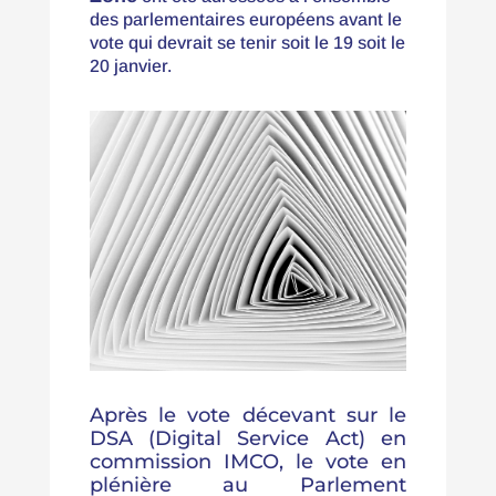
des parlementaires européens avant le
vote qui devrait se tenir soit le 19 soit le
20 janvier.
Après le vote décevant sur le
DSA (Digital Service Act) en
commission IMCO, le vote en
plénière au Parlement