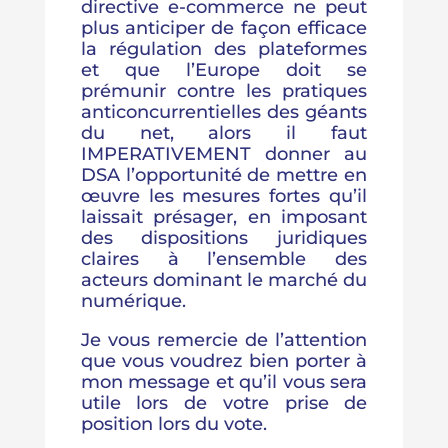
directive e-commerce ne peut
plus anticiper de façon efficace
la régulation des plateformes
et que l’Europe doit se
prémunir contre les pratiques
anticoncurrentielles des géants
du net, alors il faut
IMPERATIVEMENT donner au
DSA l’opportunité de mettre en
œuvre les mesures fortes qu’il
laissait présager, en imposant
des dispositions juridiques
claires à l’ensemble des
acteurs dominant le marché du
numérique.
Je vous remercie de l’attention
que vous voudrez bien porter à
mon message et qu’il vous sera
utile lors de votre prise de
position lors du vote.