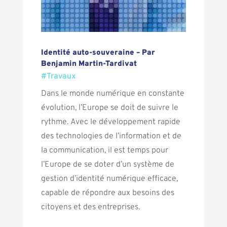
Identité auto-souveraine – Par
Benjamin Martin-Tardivat
#Travaux
Dans le monde numérique en constante
évolution, l’Europe se doit de suivre le
rythme. Avec le développement rapide
des technologies de l’information et de
la communication, il est temps pour
l’Europe de se doter d’un système de
gestion d’identité numérique efficace,
capable de répondre aux besoins des
citoyens et des entreprises.