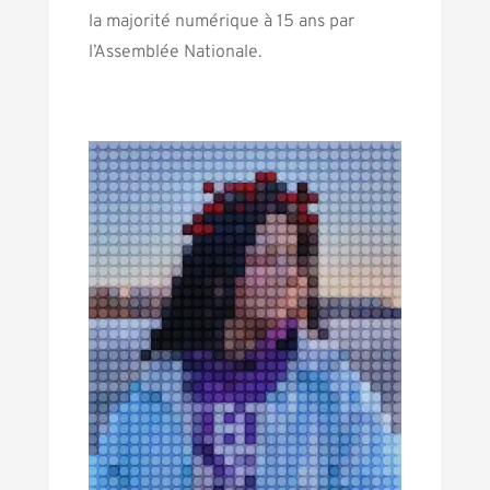
la majorité numérique à 15 ans par
l’Assemblée Nationale.