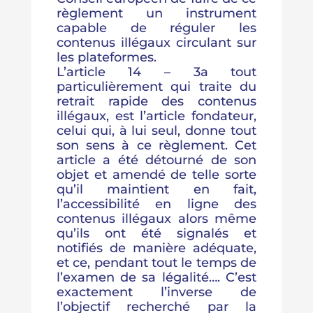
règlement un instrument
capable de réguler les
contenus illégaux circulant sur
les plateformes.
L’article 14 – 3a tout
particulièrement qui traite du
retrait rapide des contenus
illégaux, est l’article fondateur,
celui qui, à lui seul, donne tout
son sens à ce règlement. Cet
article a été détourné de son
objet et amendé de telle sorte
qu’il maintient en fait,
l’accessibilité en ligne des
contenus illégaux alors même
qu’ils ont été signalés et
notifiés de manière adéquate,
et ce, pendant tout le temps de
l’examen de sa légalité…. C’est
exactement l’inverse de
l’objectif recherché par la