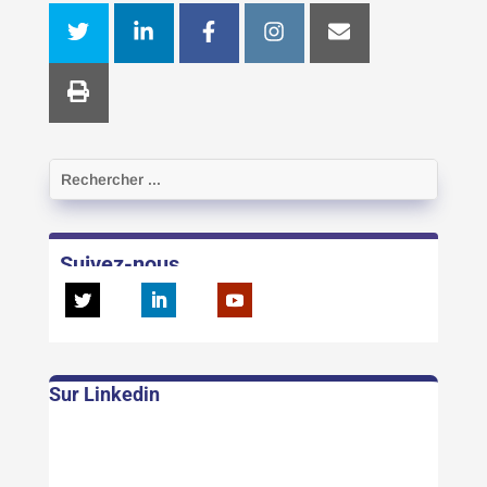
Suivez-nous
Sur Linkedin