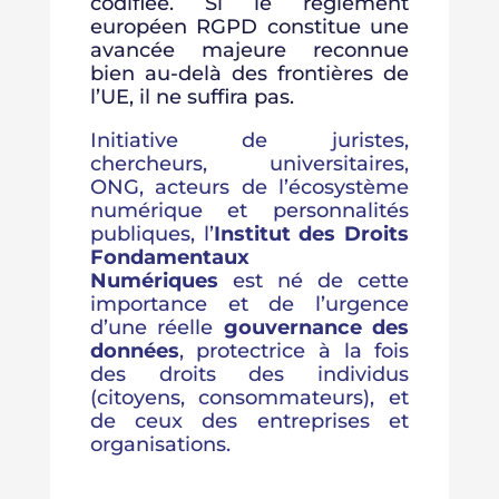
codifiée. Si le règlement
européen RGPD constitue une
avancée majeure reconnue
bien au-delà des frontières de
l’UE, il ne suffira pas.
Initiative de juristes,
chercheurs, universitaires,
ONG, acteurs de l’écosystème
numérique et personnalités
publiques, l’
Institut des Droits
Fondamentaux
Numériques
est né de cette
importance et de l’urgence
d’une réelle
gouvernance des
données
, protectrice à la fois
des droits des individus
(citoyens, consommateurs), et
de ceux des entreprises et
organisations.