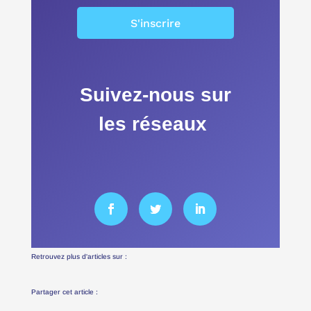
S'inscrire
Suivez-nous sur
les réseaux
Retrouvez plus d'articles sur :
Partager cet article :