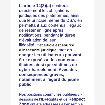
L’article 14(3)(a)
contredit
directement les obligations
juridiques des plateformes, ainsi
que le principe même du DSA, en
permettant aux contenus illégaux
de rester en ligne après
notifications, pendant la durée
d’évaluation de leur
illégalité.
Cet article est source
met en
d’insécurité juridique,
danger les utilisateurs pouvant
être exposés à des contenus
illicites ainsi que victimes de
cyber-harcèlement. Avec des
conséquences graves,
notamment à l’égard du jeune
public.
Nos positions communes publiées ci-
Respect
dessous de l’IDFRights et de
Zone
ont été adressées à l’ensemble