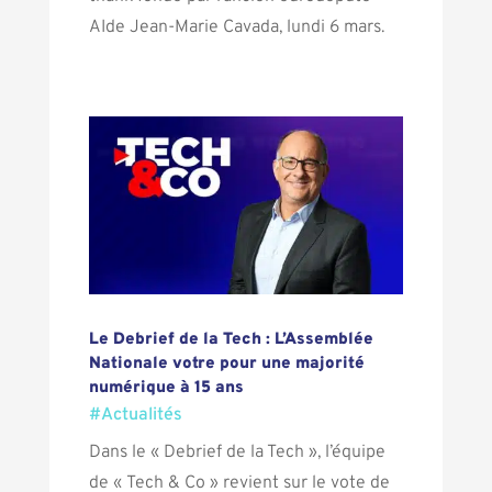
AIde Jean-Marie Cavada, lundi 6 mars.
Le Debrief de la Tech : L’Assemblée
Nationale votre pour une majorité
numérique à 15 ans
#Actualités
Dans le « Debrief de la Tech », l’équipe
de « Tech & Co » revient sur le vote de