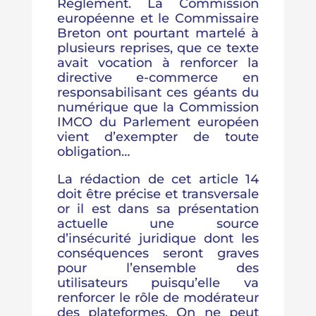
Règlement. La Commission
européenne et le Commissaire
Breton ont pourtant martelé à
plusieurs reprises, que ce texte
avait vocation à renforcer la
directive e-commerce en
responsabilisant ces géants du
numérique que la Commission
IMCO du Parlement européen
vient d’exempter de toute
obligation…
La rédaction de cet article 14
doit être précise et transversale
or il est dans sa présentation
actuelle une source
d’insécurité juridique dont les
conséquences seront graves
pour l’ensemble des
utilisateurs puisqu’elle va
renforcer le rôle de modérateur
des plateformes. On ne peut