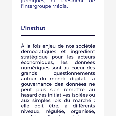
juridiques, et Président de
l’intergroupe Média.
L’Institut
À la fois enjeu de nos sociétés
démocratiques et ingrédient
stratégique pour les acteurs
économiques, les données
numériques sont au coeur des
grands questionnements
autour du monde digital. La
gouvernance des données ne
peut plus s’en remettre au
hasard des initiatives isolées ou
aux simples lois du marché :
elle doit être, à différents
niveaux, régulée, organisée,