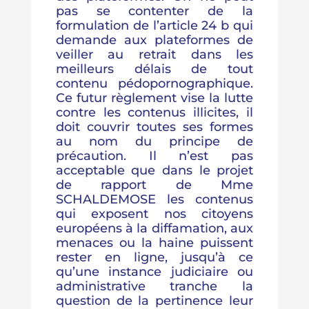
pas se contenter de la
formulation de l’article 24 b qui
demande aux plateformes de
veiller au retrait dans les
meilleurs délais de tout
contenu pédopornographique.
Ce futur règlement vise la lutte
contre les contenus illicites, il
doit couvrir toutes ses formes
au nom du principe de
précaution. Il n’est pas
acceptable que dans le projet
de rapport de Mme
SCHALDEMOSE les contenus
qui exposent nos citoyens
européens à la diffamation, aux
menaces ou la haine puissent
rester en ligne, jusqu’à ce
qu’une instance judiciaire ou
administrative tranche la
question de la pertinence leur