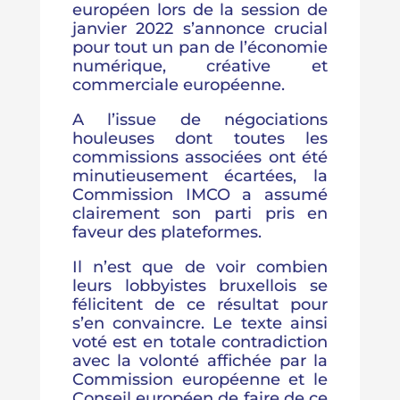
européen lors de la session de
janvier 2022 s’annonce crucial
pour tout un pan de l’économie
numérique, créative et
commerciale européenne.
A l’issue de négociations
houleuses dont toutes les
commissions associées ont été
minutieusement écartées, la
Commission IMCO a assumé
clairement son parti pris en
faveur des plateformes.
Il n’est que de voir combien
leurs lobbyistes bruxellois se
félicitent de ce résultat pour
s’en convaincre. Le texte ainsi
voté est en totale contradiction
avec la volonté affichée par la
Commission européenne et le
Conseil européen de faire de ce