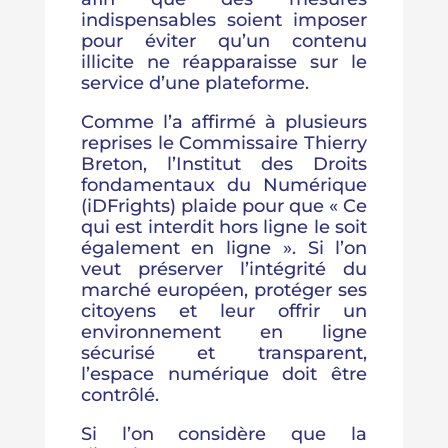
indispensables soient imposer
pour éviter qu’un contenu
illicite ne réapparaisse sur le
service d’une plateforme.
Comme l’a affirmé à plusieurs
reprises le Commissaire Thierry
Breton, l’Institut des Droits
fondamentaux du Numérique
(iDFrights) plaide pour que « Ce
qui est interdit hors ligne le soit
également en ligne ». Si l’on
veut préserver l’intégrité du
marché européen, protéger ses
citoyens et leur offrir un
environnement en ligne
sécurisé et transparent,
l’espace numérique doit être
contrôlé.
Si l’on considère que la