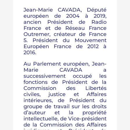
Jean-Marie CAVADA, Député
européen de 2004 à 2019,
ancien Président de Radio
France et de Réseau France
Outremer, créateur de France
5. Président du Mouvement
Européen France de 2012 à
2016.
Au Parlement européen, Jean-
Marie CAVADA a
successivement occupé les
fonctions de Président de la
Commission des Libertés
civiles, justice et Affaires
intérieures, de Président du
groupe de travail sur les droits
d’auteur et la propriété
intellectuelle, de Vice-président
de la Commission des Affaires