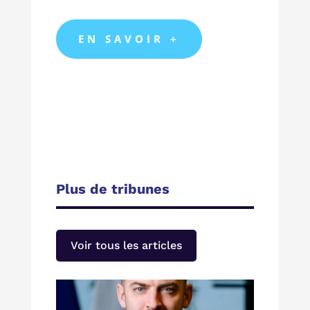
EN SAVOIR +
Plus de tribunes
Voir tous les articles