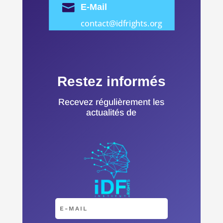

E-Mail
contact@idfrights.org
Restez informés
Recevez régulièrement les
actualités de