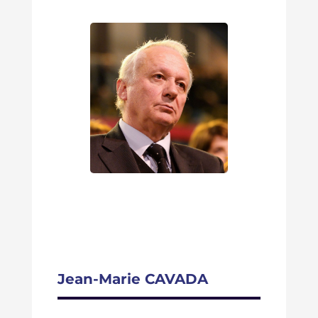
Jean-Marie CAVADA