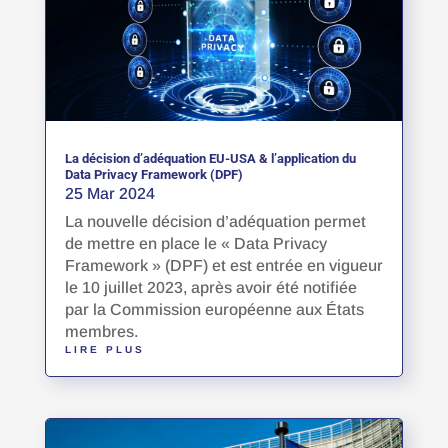
La décision d’adéquation EU-USA & l’application du
Data Privacy Framework (DPF)
25 Mar 2024
La nouvelle décision d’adéquation permet
de mettre en place le « Data Privacy
Framework » (DPF) et est entrée en vigueur
le 10 juillet 2023, après avoir été notifiée
par la Commission européenne aux États
membres.
LIRE PLUS