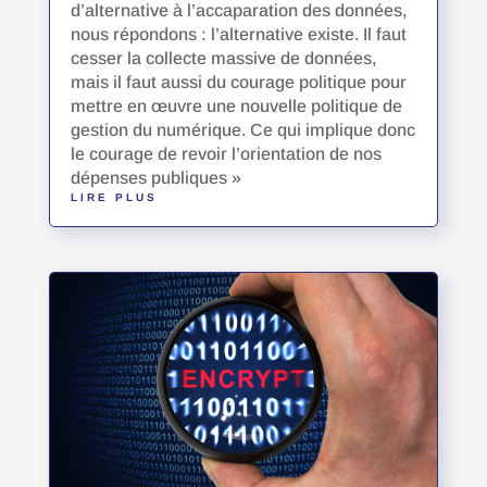
d’alternative à l’accaparation des données,
nous répondons : l’alternative existe. Il faut
cesser la collecte massive de données,
mais il faut aussi du courage politique pour
mettre en œuvre une nouvelle politique de
gestion du numérique. Ce qui implique donc
le courage de revoir l’orientation de nos
dépenses publiques »
LIRE PLUS