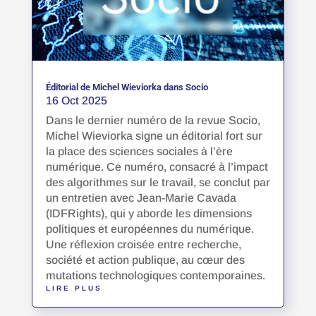
Éditorial de Michel Wieviorka dans Socio
16 Oct 2025
Dans le dernier numéro de la revue Socio,
Michel Wieviorka signe un éditorial fort sur
la place des sciences sociales à l’ère
numérique. Ce numéro, consacré à l’impact
des algorithmes sur le travail, se conclut par
un entretien avec Jean-Marie Cavada
(IDFRights), qui y aborde les dimensions
politiques et européennes du numérique.
Une réflexion croisée entre recherche,
société et action publique, au cœur des
mutations technologiques contemporaines.
LIRE PLUS