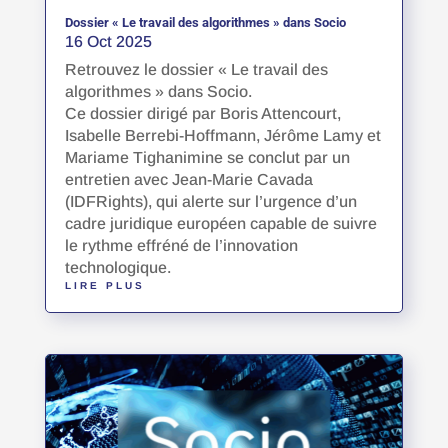
Dossier « Le travail des algorithmes » dans Socio
16 Oct 2025
Retrouvez le dossier « Le travail des
algorithmes » dans Socio.
Ce dossier dirigé par Boris Attencourt,
Isabelle Berrebi-Hoffmann, Jérôme Lamy et
Mariame Tighanimine se conclut par un
entretien avec Jean-Marie Cavada
(IDFRights), qui alerte sur l’urgence d’un
cadre juridique européen capable de suivre
le rythme effréné de l’innovation
technologique.
LIRE PLUS