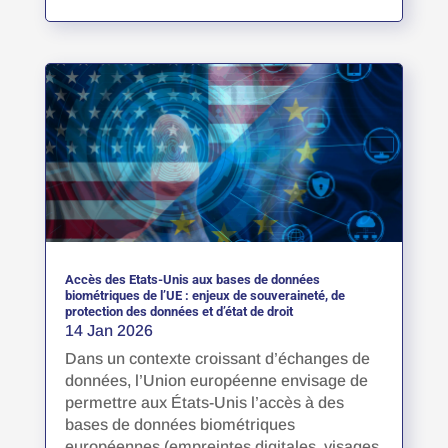
Accès des Etats-Unis aux bases de données
biométriques de l’UE : enjeux de souveraineté, de
protection des données et d’état de droit
14 Jan 2026
Dans un contexte croissant d’échanges de
données, l’Union européenne envisage de
permettre aux États-Unis l’accès à des
bases de données biométriques
européennes (empreintes digitales, visages,