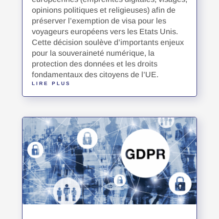
opinions politiques et religieuses) afin de
préserver l’exemption de visa pour les
voyageurs européens vers les Etats Unis.
Cette décision soulève d’importants enjeux
pour la souveraineté numérique, la
protection des données et les droits
fondamentaux des citoyens de l’UE.
LIRE PLUS