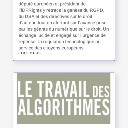
député européen et président de
l’iDFRights y retrace la genèse du RGPD,
du DSA et des directives sur le droit
d’auteur, tout en alertant sur l’avance prise
par les géants du numérique sur le droit. Un
échange lucide et engagé sur l’urgence de
repenser la régulation technologique au
service des citoyens européens
LIRE PLUS