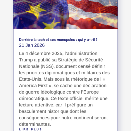
Derrière la tech et ses monopoles : qui y a-t-il ?
21 Jan 2026
Le 4 décembre 2025, l’administration
Trump a publié sa Stratégie de Sécurité
Nationale (NSS), document censé définir
les priorités diplomatiques et militaires des
États-Unis. Mais sous la rhétorique de l’«
America First », se cache une déclaration
de guerre idéologique contre l’Europe
démocratique. Ce texte officiel mérite une
lecture attentive, car il préfigure un
basculement historique dont les
conséquences pour notre continent seront
déterminantes.
LIRE PLUS