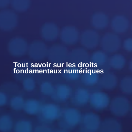
Tout savoir sur les droits
fondamentaux numériques