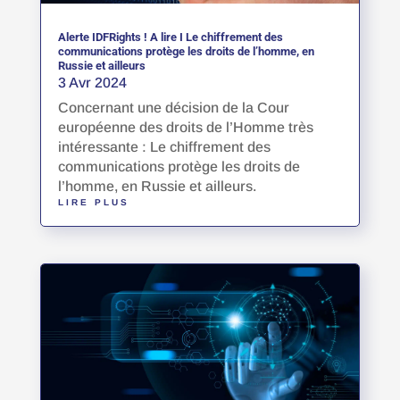
Alerte IDFRights ! A lire I Le chiffrement des
communications protège les droits de l’homme, en
Russie et ailleurs
3 Avr 2024
Concernant une décision de la Cour
européenne des droits de l’Homme très
intéressante : Le chiffrement des
communications protège les droits de
l’homme, en Russie et ailleurs.
LIRE PLUS