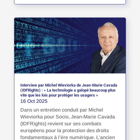
Interview par Michel Wieviorka de Jean-Marie Cavada
(IDFRights) : « La technologie a galopé beaucoup plus
vite que les lois pour protéger les usagers »
16 Oct 2025
Dans un entretien conduit par Michel
Wieviorka pour Socio, Jean-Marie Cavada
(IDFRights) revient sur ses combats
européens pour la protection des droits
fondamentaux à l’ère numérique. L’ancien