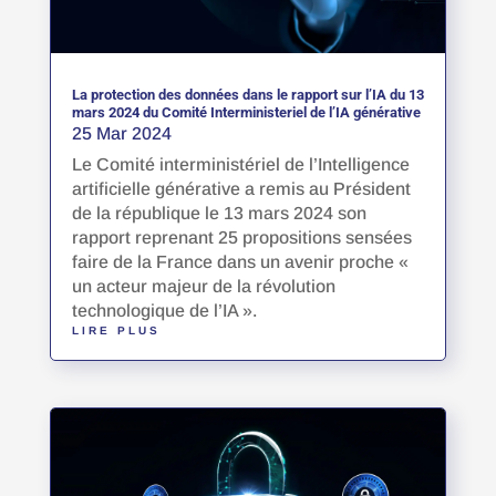
La protection des données dans le rapport sur l’IA du 13
mars 2024 du Comité Interministeriel de l’IA générative
25 Mar 2024
Le Comité interministériel de l’Intelligence
artificielle générative a remis au Président
de la république le 13 mars 2024 son
rapport reprenant 25 propositions sensées
faire de la France dans un avenir proche «
un acteur majeur de la révolution
technologique de l’IA ».
LIRE PLUS