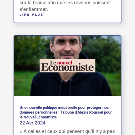
sur la braise afin que les revenus puissent
s’enflammer.
LIRE PLUS
Une nouvelle politique industrielle pour protéger nos
données personnelles I Tribune d’Alexis Roussel pour
le Nouvel Economiste
22 Avr 2024
« À celles et ceux qui pensent qu’il n’y a pas