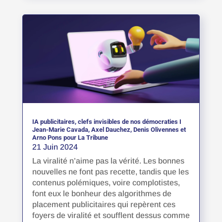
IA publicitaires, clefs invisibles de nos démocraties I
Jean-Marie Cavada, Axel Dauchez, Denis Olivennes et
Arno Pons pour La Tribune
21 Juin 2024
La viralité n’aime pas la vérité. Les bonnes
nouvelles ne font pas recette, tandis que les
contenus polémiques, voire complotistes,
font eux le bonheur des algorithmes de
placement publicitaires qui repèrent ces
foyers de viralité et soufflent dessus comme