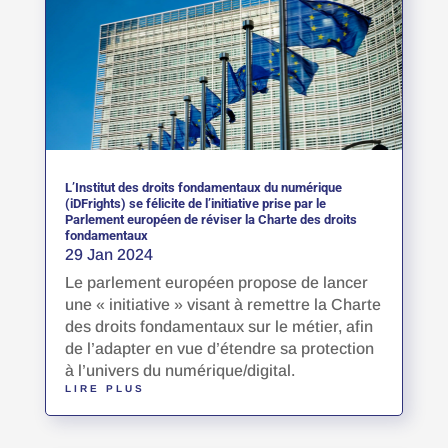
L’Institut des droits fondamentaux du numérique
(iDFrights) se félicite de l’initiative prise par le
Parlement européen de réviser la Charte des droits
fondamentaux
29 Jan 2024
Le parlement européen propose de lancer
une « initiative » visant à remettre la Charte
des droits fondamentaux sur le métier, afin
de l’adapter en vue d’étendre sa protection
à l’univers du numérique/digital.
LIRE PLUS