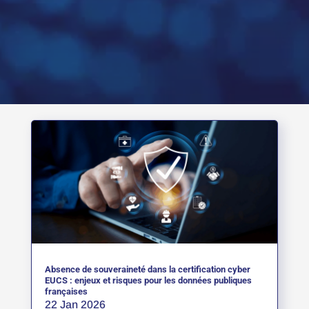
Absence de souveraineté dans la certification cyber
EUCS : enjeux et risques pour les données publiques
françaises
22 Jan 2026