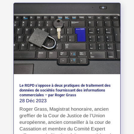
Le RGPD s’oppose à deux pratiques de traitement des
données de sociétés fournissant des informations
commerciales – par Roger Grass
28 Déc 2023
Roger Grass, Magistrat honoraire, ancien
greffier de la Cour de Justice de l’Union
européenne, ancien conseiller à la cour de
Cassation et membre du Comité Expert