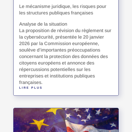
Le mécanisme juridique, les risques pour
les structures publiques françaises
Analyse de la situation
La proposition de révision du règlement sur
la cybersécurité, présentée le 20 janvier
2026 par la Commission européenne,
soulève d’importantes préoccupations
concernant la protection des données des
citoyens européens et annonce des
répercussions potentielles sur les
entreprises et institutions publiques
françaises.
LIRE PLUS