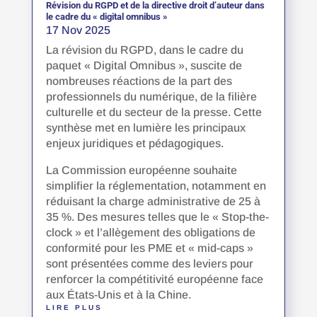
Révision du RGPD et de la directive droit d’auteur dans
le cadre du « digital omnibus »
17 Nov 2025
La révision du RGPD, dans le cadre du
paquet « Digital Omnibus », suscite de
nombreuses réactions de la part des
professionnels du numérique, de la filière
culturelle et du secteur de la presse. Cette
synthèse met en lumière les principaux
enjeux juridiques et pédagogiques.
La Commission européenne souhaite
simplifier la réglementation, notamment en
réduisant la charge administrative de 25 à
35 %. Des mesures telles que le « Stop-the-
clock » et l’allègement des obligations de
conformité pour les PME et « mid-caps »
sont présentées comme des leviers pour
renforcer la compétitivité européenne face
aux États-Unis et à la Chine.
LIRE PLUS