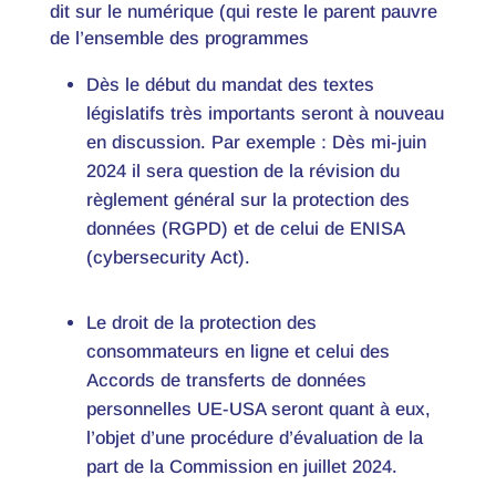
dit sur le numérique (qui reste le parent pauvre
de l’ensemble des programmes
Dès le début du mandat des textes
législatifs très importants seront à nouveau
en discussion. Par exemple : Dès mi-juin
2024 il sera question de la révision du
règlement général sur la protection des
données (RGPD) et de celui de ENISA
(cybersecurity Act).
Le droit de la protection des
consommateurs en ligne et celui des
Accords de transferts de données
personnelles UE-USA seront quant à eux,
l’objet d’une procédure d’évaluation de la
part de la Commission en juillet 2024.