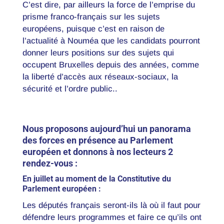
C’est dire, par ailleurs la force de l’emprise du
prisme franco-français sur les sujets
européens, puisque c’est en raison de
l’actualité à Nouméa que les candidats pourront
donner leurs positions sur des sujets qui
occupent Bruxelles depuis des années, comme
la liberté d’accès aux réseaux-sociaux, la
sécurité et l’ordre public..
Nous proposons aujourd’hui un panorama
des forces en présence au Parlement
européen et donnons à nos lecteurs 2
rendez-vous :
En juillet au moment de la Constitutive du
Parlement européen :
Les députés français seront-ils là où il faut pour
défendre leurs programmes et faire ce qu’ils ont