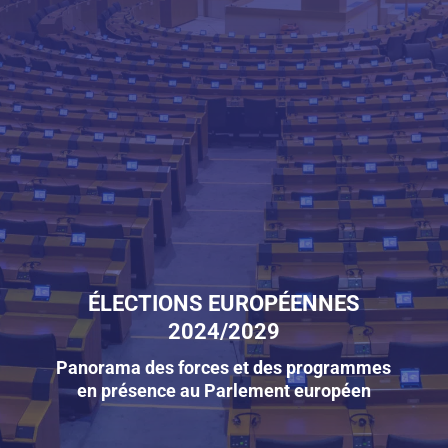
ÉLECTIONS EUROPÉENNES
2024/2029
Panorama des forces et des programmes
en présence au Parlement européen