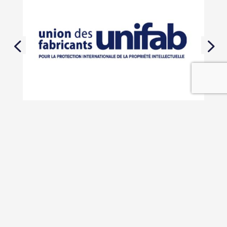
En savoir plus