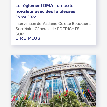
Le règlement DMA : un texte
novateur avec des faiblesses
25 Avr 2022
Intervention de Madame Colette Bouckaert,
Secrétaire Générale de l’iDFRIGHTS
SUR...
LIRE PLUS