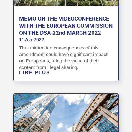
MEMO ON THE VIDEOCONFERENCE
WITH THE EUROPEAN COMMISSION
ON THE DSA 22nd MARCH 2022
11 Avr 2022
The unintended consequences of this
amendment could have significant impact
on Europeans, raing the value of their
content from illegal sharing.
LIRE PLUS