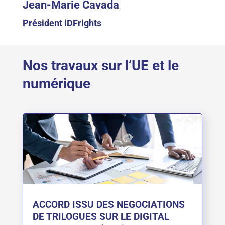
Jean-Marie Cavada
Président iDFrights
Nos travaux sur l’UE et le
numérique
ACCORD ISSU DES NEGOCIATIONS
DE TRILOGUES SUR LE DIGITAL