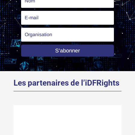
S'abonner
Les partenaires de l’iDFRights