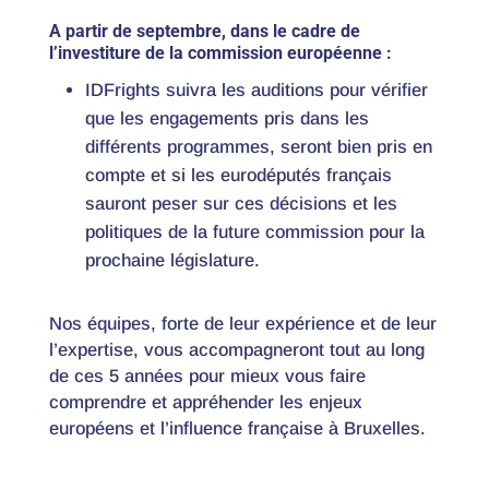
A partir de septembre, dans le cadre de
l’investiture de la commission européenne :
IDFrights suivra les auditions pour vérifier
que les engagements pris dans les
différents programmes, seront bien pris en
compte et si les eurodéputés français
sauront peser sur ces décisions et les
politiques de la future commission pour la
prochaine législature.
Nos équipes, forte de leur expérience et de leur
l’expertise, vous accompagneront tout au long
de ces 5 années pour mieux vous faire
comprendre et appréhender les enjeux
européens et l’influence française à Bruxelles.