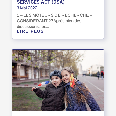
SERVICES ACT (DSA)
3 Mai 2022
1 – LES MOTEURS DE RECHERCHE –
CONSIDERANT 27Après bien des
discussions, les...
LIRE PLUS