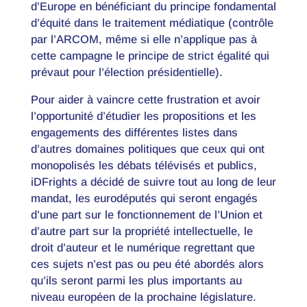
d’Europe en bénéficiant du principe fondamental
d’équité dans le traitement médiatique (contrôle
par l’ARCOM, même si elle n’applique pas à
cette campagne le principe de strict égalité qui
prévaut pour l’élection présidentielle).
Pour aider à vaincre cette frustration et avoir
l’opportunité d’étudier les propositions et les
engagements des différentes listes dans
d’autres domaines politiques que ceux qui ont
monopolisés les débats télévisés et publics,
iDFrights a décidé de suivre tout au long de leur
mandat, les eurodéputés qui seront engagés
d’une part sur le fonctionnement de l’Union et
d’autre part sur la propriété intellectuelle, le
droit d’auteur et le numérique regrettant que
ces sujets n’est pas ou peu été abordés alors
qu’ils seront parmi les plus importants au
niveau européen de la prochaine législature.