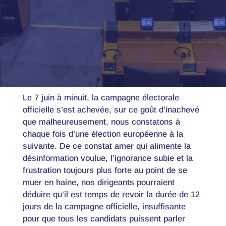
Le 7 juin à minuit, la campagne électorale
officielle s’est achevée, sur ce goût d’inachevé
que malheureusement, nous constatons à
chaque fois d’une élection européenne à la
suivante. De ce constat amer qui alimente la
désinformation voulue, l’ignorance subie et la
frustration toujours plus forte au point de se
muer en haine, nos dirigeants pourraient
déduire qu’il est temps de revoir la durée de 12
jours de la campagne officielle, insuffisante
pour que tous les candidats puissent parler