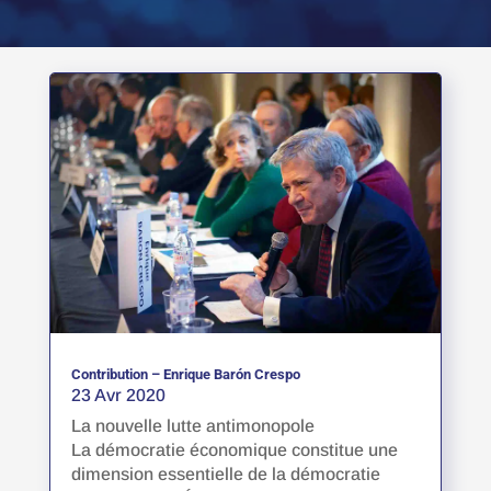
Contribution – Enrique Barón Crespo
23 Avr 2020
La nouvelle lutte antimonopole
La démocratie économique constitue une
dimension essentielle de la démocratie