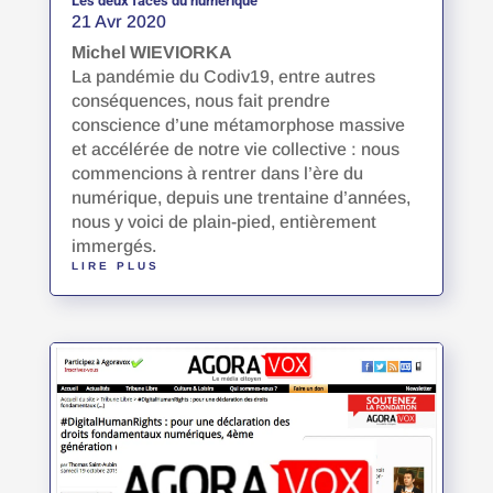
Les deux faces du numérique
21 Avr 2020
Michel WIEVIORKA
La pandémie du Codiv19, entre autres
conséquences, nous fait prendre
conscience d’une métamorphose massive
et accélérée de notre vie collective : nous
commencions à rentrer dans l’ère du
numérique, depuis une trentaine d’années,
nous y voici de plain-pied, entièrement
immergés.
LIRE PLUS