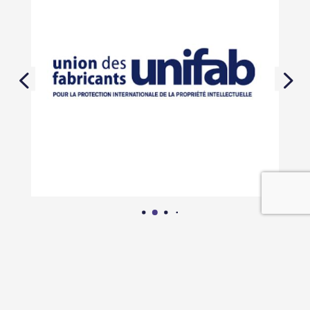
En savoir plus