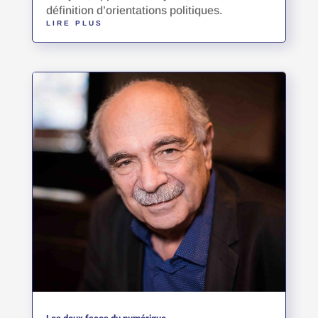
définition d’orientations politiques.
LIRE PLUS