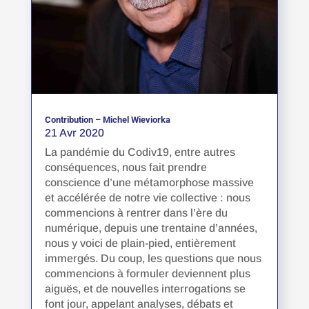
Contribution – Michel Wieviorka
21 Avr 2020
La pandémie du Codiv19, entre autres
conséquences, nous fait prendre
conscience d’une métamorphose massive
et accélérée de notre vie collective : nous
commencions à rentrer dans l’ère du
numérique, depuis une trentaine d’années,
nous y voici de plain-pied, entièrement
immergés. Du coup, les questions que nous
commencions à formuler deviennent plus
aiguës, et de nouvelles interrogations se
font jour, appelant analyses, débats et