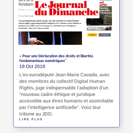
« Pour une Déclaration des droits et libertés
fondamentaux numériques”
19 Oct 2019
L’ex-eurodéputé Jean-Marie Cavada, avec
des membres du collectif Digital Human
Rights, juge indispensable l’adoption d’un
“nouveau cadre éthique et juridique
accessible aux êtres humains et assimilable
par l’intelligence artificielle”. Voici leur
tribune au JDD.
LIRE PLUS