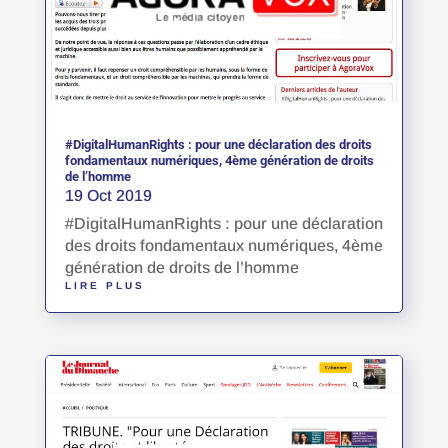
#DigitalHumanRights : pour une déclaration des droits
fondamentaux numériques, 4ème génération de droits
de l’homme
19 Oct 2019
#DigitalHumanRights : pour une déclaration
des droits fondamentaux numériques, 4ème
génération de droits de l’homme
LIRE PLUS