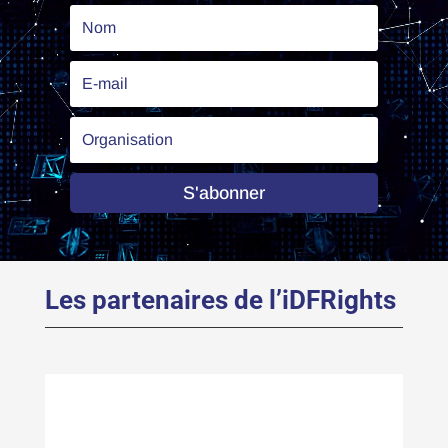
S'abonner
Les partenaires de l’iDFRights