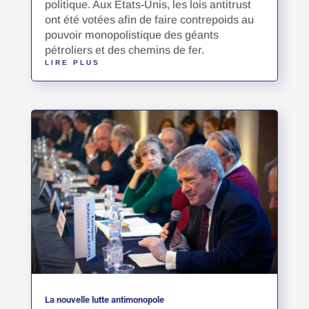
politique. Aux États-Unis, les lois antitrust
ont été votées afin de faire contrepoids au
pouvoir monopolistique des géants
pétroliers et des chemins de fer.
LIRE PLUS
La nouvelle lutte antimonopole