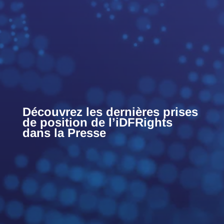
Découvrez les dernières prises
de position de l’iDFRights
dans la Presse