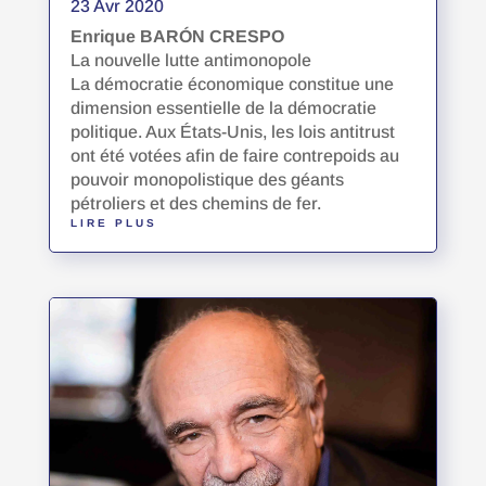
23 Avr 2020
Enrique BARÓN CRESPO
La nouvelle lutte antimonopole
La démocratie économique constitue une
dimension essentielle de la démocratie
politique. Aux États-Unis, les lois antitrust
ont été votées afin de faire contrepoids au
pouvoir monopolistique des géants
pétroliers et des chemins de fer.
LIRE PLUS