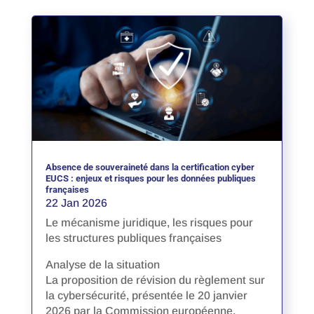
Absence de souveraineté dans la certification cyber
EUCS : enjeux et risques pour les données publiques
françaises
22 Jan 2026
Le mécanisme juridique, les risques pour
les structures publiques françaises
Analyse de la situation
La proposition de révision du règlement sur
la cybersécurité, présentée le 20 janvier
2026 par la Commission européenne,