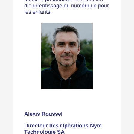
d’apprentissage du numérique pour
les enfants.
Alexis Roussel
Directeur des Opérations Nym
Technologie SA