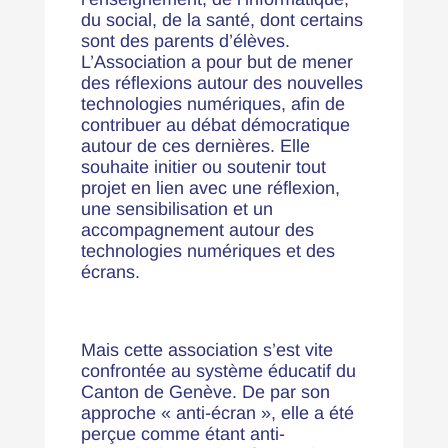
du social, de la santé, dont certains
sont des parents d’élèves.
L’Association a pour but de mener
des réflexions autour des nouvelles
technologies numériques, afin de
contribuer au débat démocratique
autour de ces dernières. Elle
souhaite initier ou soutenir tout
projet en lien avec une réflexion,
une sensibilisation et un
accompagnement autour des
technologies numériques et des
écrans.
Mais cette association s’est vite
confrontée au système éducatif du
Canton de Genève. De par son
approche « anti-écran », elle a été
perçue comme étant anti-