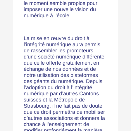
le moment semble propice pour
imposer une nouvelle vision du
numérique à l’école.
La mise en œuvre du droit à
l’intégrité numérique aura permis
de rassembler les promoteurs
d’une société numérique différente
que celle offerte gratuitement en
échange de nos données et de
notre utilisation des plateformes
des géants du numérique. Depuis
l’adoption du droit à l’intégrité
numérique par d’autres Cantons
suisses et la Métropole de
Strasbourg, il ne fait pas de doute
que ce droit permettra de mobiliser
d’autres associations et donnera la
chance à l’enseignement de
modifier profondément la manière