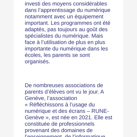
investi des moyens considérables
dans l’apprentissage du numérique
notamment avec un équipement
important. Les programmes ont été
adaptés, pas toujours au goût des
spécialistes du numérique. Mais
face à l’utilisation de plus en plus
importante du numérique dans les
écoles, les parents se sont
organisés.
De nombreuses associations de
parents d’élèves ont vu le jour. A
Genève, l’association
« Réfléchissons à l’usage du
numérique et des écrans – RUNE-
Genève », est née en 2021. Elle est
constituée de professionnels
provenant des domaines de
l’enseignement, de l’informatique,