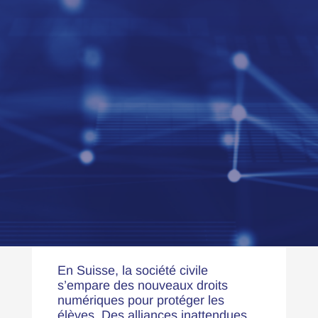
En Suisse, la société civile
s’empare des nouveaux droits
numériques pour protéger les
élèves. Des alliances inattendues