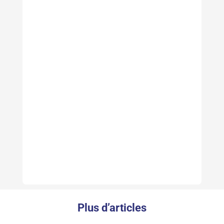
Plus d’articles