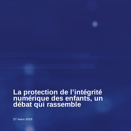
La protection de l’intégrité
numérique des enfants, un
débat qui rassemble
27 mars 2025