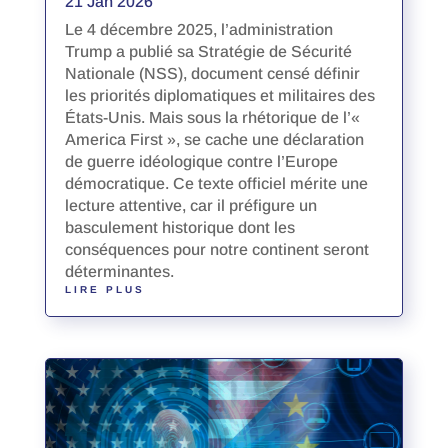
21 Jan 2026
Le 4 décembre 2025, l’administration
Trump a publié sa Stratégie de Sécurité
Nationale (NSS), document censé définir
les priorités diplomatiques et militaires des
États-Unis. Mais sous la rhétorique de l’«
America First », se cache une déclaration
de guerre idéologique contre l’Europe
démocratique. Ce texte officiel mérite une
lecture attentive, car il préfigure un
basculement historique dont les
conséquences pour notre continent seront
déterminantes.
LIRE PLUS