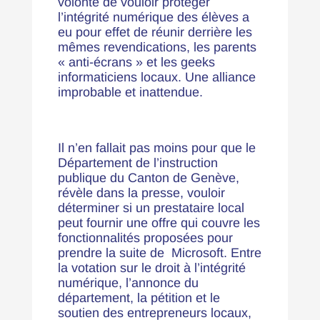
volonté de vouloir protéger
l’intégrité numérique des élèves a
eu pour effet de réunir derrière les
mêmes revendications, les parents
« anti-écrans » et les geeks
informaticiens locaux. Une alliance
improbable et inattendue.
Il n’en fallait pas moins pour que le
Département de l’instruction
publique du Canton de Genève,
révèle dans la presse, vouloir
déterminer si un prestataire local
peut fournir une offre qui couvre les
fonctionnalités proposées pour
prendre la suite de Microsoft. Entre
la votation sur le droit à l’intégrité
numérique, l’annonce du
département, la pétition et le
soutien des entrepreneurs locaux,