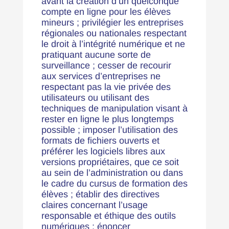
avant la création d’un quelconque
compte en ligne pour les élèves
mineurs ; privilégier les entreprises
régionales ou nationales respectant
le droit à l’intégrité numérique et ne
pratiquant aucune sorte de
surveillance ; cesser de recourir
aux services d’entreprises ne
respectant pas la vie privée des
utilisateurs ou utilisant des
techniques de manipulation visant à
rester en ligne le plus longtemps
possible ; imposer l’utilisation des
formats de fichiers ouverts et
préférer les logiciels libres aux
versions propriétaires, que ce soit
au sein de l’administration ou dans
le cadre du cursus de formation des
élèves ; établir des directives
claires concernant l’usage
responsable et éthique des outils
numériques ; énoncer