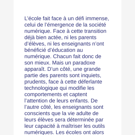
L’école fait face à un défi immense,
celui de l’émergence de la société
numérique. Face à cette transition
déjà bien actée, ni les parents
d’élèves, ni les enseignants n’ont
bénéficié d’éducation au
numérique. Chacun fait donc de
son mieux. Mais un paradoxe
apparaît. D’un côté, une grande
partie des parents sont inquiets,
prudents, face à cette déferlante
technologique qui modifie les
comportements et captent
l’attention de leurs enfants. De
l’autre côté, les enseignants sont
conscients que la vie adulte de
leurs élèves sera déterminée par
leur capacité à maîtriser les outils
numériques. Les écoles ont alors