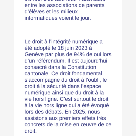
entre les associations de parents
d’élèves et les milieux
informatiques voient le jour.
Le droit à l’intégrité numérique a
été adopté le 18 juin 2023 à
Genève par plus de 94% de oui lors
d’un référendum. Il est aujourd’hui
consacré dans la Constitution
cantonale. Ce droit fondamental
s’accompagne du droit à l’oubli, le
droit à la sécurité dans l’espace
numérique ainsi que du droit à la
vie hors ligne. C’est surtout le droit
à la vie hors ligne qui a été évoqué
lors des débats. En 2025, nous
assistons aux premiers effets très
concrets de la mise en œuvre de ce
droit.