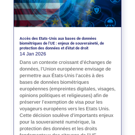
Accès des Etats-Unis aux bases de données
biométriques de l’UE : enjeux de souveraineté, de
protection des données et d’état de droit
14 Jan 2026
Dans un contexte croissant d’échanges de
données, l’Union européenne envisage de
permettre aux États-Unis l’accès à des
bases de données biométriques
européennes (empreintes digitales, visages,
opinions politiques et religieuses) afin de
préserver l’exemption de visa pour les
voyageurs européens vers les Etats Unis.
Cette décision soulève d’importants enjeux
pour la souveraineté numérique, la
protection des données et les droits