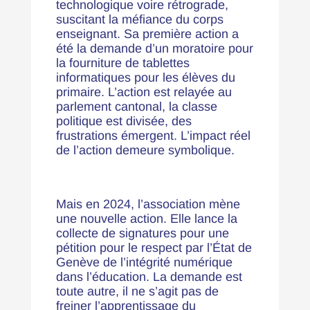
technologique voire rétrograde,
suscitant la méfiance du corps
enseignant. Sa première action a
été la demande d’un moratoire pour
la fourniture de tablettes
informatiques pour les élèves du
primaire. L’action est relayée au
parlement cantonal, la classe
politique est divisée, des
frustrations émergent. L’impact réel
de l’action demeure symbolique.
Mais en 2024, l’association mène
une nouvelle action. Elle lance la
collecte de signatures pour une
pétition pour le respect par l’État de
Genève de l’intégrité numérique
dans l’éducation. La demande est
toute autre, il ne s’agit pas de
freiner l’apprentissage du