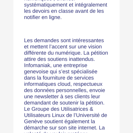
systématiquement et intégralement
les devoirs en classe avant de les
notifier en ligne.
Les demandes sont intéressantes
et mettent l’accent sur une vision
différente du numérique. La pétition
attire des soutiens inattendus.
Infomaniak, une entreprise
genevoise qui s’est spécialisée
dans la fourniture de services
informatiques cloud, respectueux
des données personnelles, envoie
une newsletter à ses clients leur
demandant de soutenir la pétition.
Le Groupe des Utilisatrices &
Utilisateurs Linux de l’Université de
Genève soutient également la
démarche sur son site internet. La