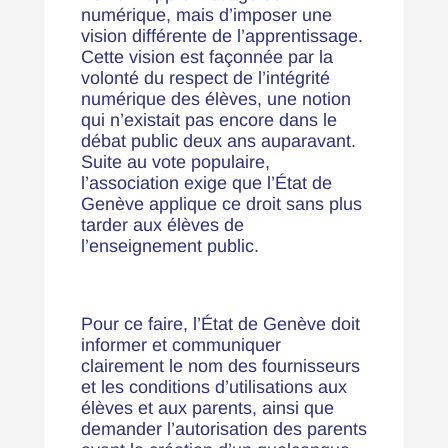
numérique, mais d’imposer une
vision différente de l’apprentissage.
Cette vision est façonnée par la
volonté du respect de l’intégrité
numérique des élèves, une notion
qui n’existait pas encore dans le
débat public deux ans auparavant.
Suite au vote populaire,
l’association exige que l’État de
Genève applique ce droit sans plus
tarder aux élèves de
l’enseignement public.
Pour ce faire, l’État de Genève doit
informer et communiquer
clairement le nom des fournisseurs
et les conditions d’utilisations aux
élèves et aux parents, ainsi que
demander l’autorisation des parents