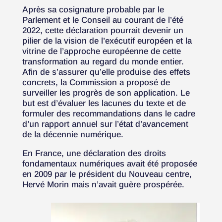
Après sa cosignature probable par le
Parlement et le Conseil au courant de l’été
2022, cette déclaration pourrait devenir un
pilier de la vision de l’exécutif européen et la
vitrine de l’approche européenne de cette
transformation au regard du monde entier.
Afin de s’assurer qu’elle produise des effets
concrets, la Commission a proposé de
surveiller les progrès de son application. Le
but est d’évaluer les lacunes du texte et de
formuler des recommandations dans le cadre
d’un rapport annuel sur l’état d’avancement
de la décennie numérique.
En France, une déclaration des droits
fondamentaux numériques avait été proposée
en 2009 par le président du Nouveau centre,
Hervé Morin mais n’avait guère prospérée.