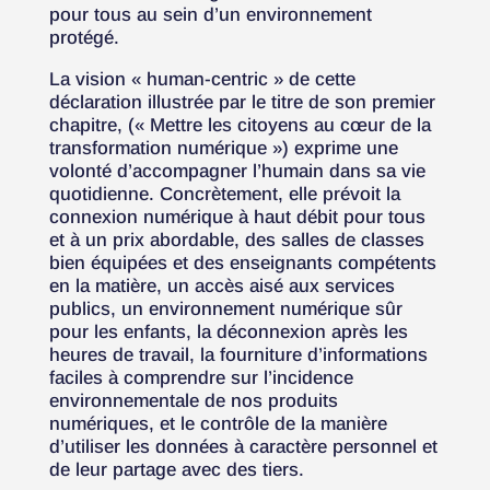
pour tous au sein d’un environnement
protégé.
La vision « human-centric » de cette
déclaration illustrée par le titre de son premier
chapitre, (« Mettre les citoyens au cœur de la
transformation numérique ») exprime une
volonté d’accompagner l’humain dans sa vie
quotidienne. Concrètement, elle prévoit la
connexion numérique à haut débit pour tous
et à un prix abordable, des salles de classes
bien équipées et des enseignants compétents
en la matière, un accès aisé aux services
publics, un environnement numérique sûr
pour les enfants, la déconnexion après les
heures de travail, la fourniture d’informations
faciles à comprendre sur l’incidence
environnementale de nos produits
numériques, et le contrôle de la manière
d’utiliser les données à caractère personnel et
de leur partage avec des tiers.