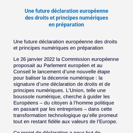
Une future déclaration européenne
des droits et principes numériques
en préparation
Une future déclaration européenne des droits
et principes numériques en préparation
Le 26 janvier 2022 la Commission européenne
proposait au Parlement européen et au
Conseil le lancement d’une nouvelle étape
pour baliser la décennie numérique : la
signature d’une déclaration de droits et de
principes numériques. L’Union, telle une
boussole numérique, cherche à guider les
Européens – du citoyen à l’homme politique
en passant par les entreprises – dans cette
transformation technologique qu’elle promeut
tout en restant fidèle aux valeurs de l’Europe.
Ce projet de déclaration a pour but de