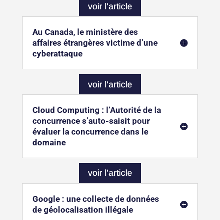
voir l'article
Au Canada, le ministère des
affaires étrangères victime d’une
cyberattaque
voir l'article
Cloud Computing : l’Autorité de la
concurrence s’auto-saisit pour
évaluer la concurrence dans le
domaine
voir l'article
Google : une collecte de données
de géolocalisation illégale