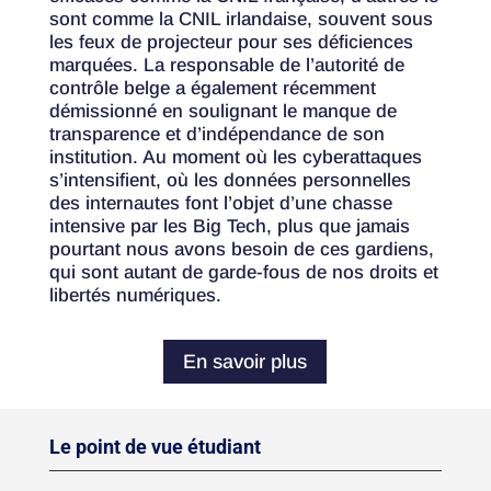
sont comme la CNIL irlandaise, souvent sous
les feux de projecteur pour ses déficiences
marquées. La responsable de l’autorité de
contrôle belge a également récemment
démissionné en soulignant le manque de
transparence et d’indépendance de son
institution. Au moment où les cyberattaques
s’intensifient, où les données personnelles
des internautes font l’objet d’une chasse
intensive par les Big Tech, plus que jamais
pourtant nous avons besoin de ces gardiens,
qui sont autant de garde-fous de nos droits et
libertés numériques.
En savoir plus
Le point de vue étudiant