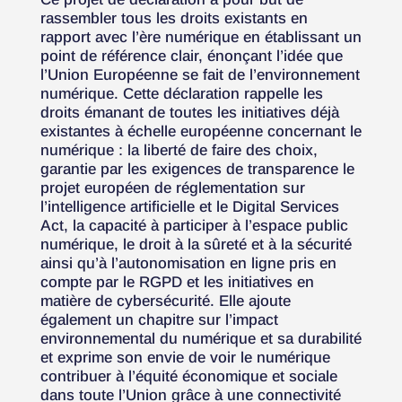
rassembler tous les droits existants en
rapport avec l’ère numérique en établissant un
point de référence clair, énonçant l’idée que
l’Union Européenne se fait de l’environnement
numérique. Cette déclaration rappelle les
droits émanant de toutes les initiatives déjà
existantes à échelle européenne concernant le
numérique : la liberté de faire des choix,
garantie par les exigences de transparence le
projet européen de réglementation sur
l’intelligence artificielle et le Digital Services
Act, la capacité à participer à l’espace public
numérique, le droit à la sûreté et à la sécurité
ainsi qu’à l’autonomisation en ligne pris en
compte par le RGPD et les initiatives en
matière de cybersécurité. Elle ajoute
également un chapitre sur l’impact
environnemental du numérique et sa durabilité
et exprime son envie de voir le numérique
contribuer à l’équité économique et sociale
dans toute l’Union grâce à une connectivité