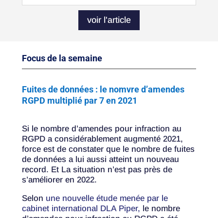
voir l'article
Focus de la semaine
Fuites de données : le nomvre d’amendes
RGPD multiplié par 7 en 2021
Si le nombre d’amendes pour infraction au
RGPD a considérablement augmenté 2021,
force est de constater que le nombre de fuites
de données a lui aussi atteint un nouveau
record. Et La situation n’est pas près de
s’améliorer en 2022.
Selon
une nouvelle étude menée par le
cabinet international DLA Piper,
le nombre