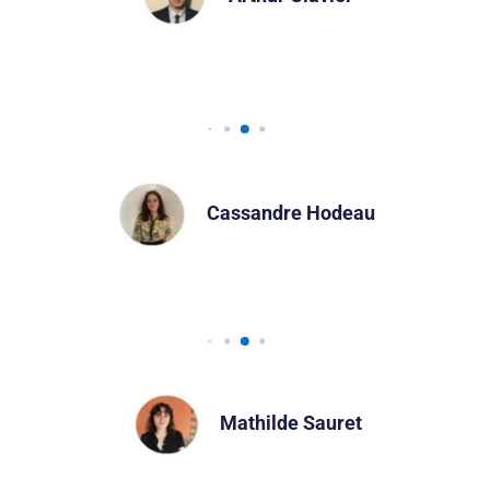
Cassandre Hodeau
Mathilde Sauret