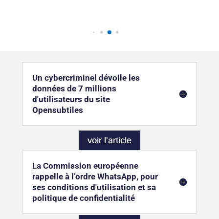
Un cybercriminel dévoile les
données de 7 millions
d'utilisateurs du site
Opensubtiles
voir l'article
La Commission européenne
rappelle à l’ordre WhatsApp, pour
ses conditions d'utilisation et sa
politique de confidentialité