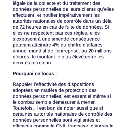
légale de la collecte et du traitement des
données personnelles de leurs clients qu’elles
effectuent, et notifier impérativement les
autorités nationales de contrôle dans un délai
de 72 heures en cas de fuite de données. Si
elles ne respectent pas ces règles, elles
s’exposent à une amende conséquence
pouvant atteindre 4% du chiffre d’affaires
annuel mondial de l’entreprise, ou 20 millions
d’euros, le montant le plus élevé entre les
deux étant retenu
Pourquoi ce focus :
Rappeler l’effectivité des dispositions
adoptées en matière de protection des
données personnelles, est essentiel même si
le combat semble démesurer à mener.
Toutefois, il est bon de noter aussi que si
certaines autorités nationales de contrôle des
données personnelles sont vigilantes et
efficaces comme la CNIL française, d’autres le