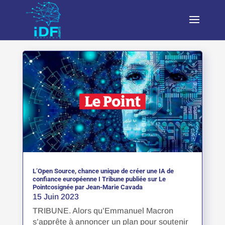
L’Open Source, chance unique de créer une IA de
confiance européenne I Tribune publiée sur Le
Pointcosignée par Jean-Marie Cavada
15 Juin 2023
TRIBUNE. Alors qu’Emmanuel Macron
s’apprête à annoncer un plan pour soutenir