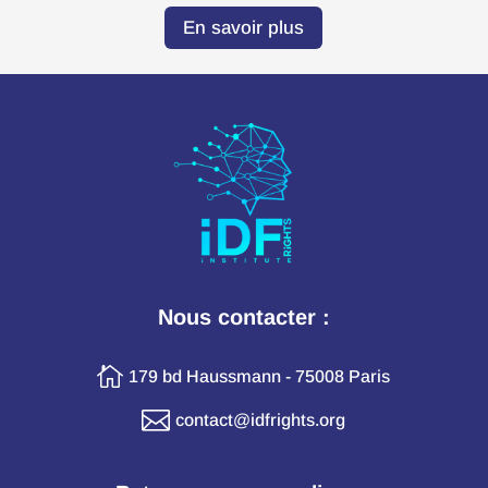
En savoir plus
Nous contacter :

179 bd Haussmann - 75008 Paris

contact@idfrights.org