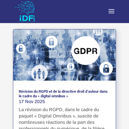
Révision du RGPD et de la directive droit d’auteur dans
le cadre du « digital omnibus »
17 Nov 2025
La révision du RGPD, dans le cadre du
paquet « Digital Omnibus », suscite de
nombreuses réactions de la part des
professionnels du numérique, de la filière