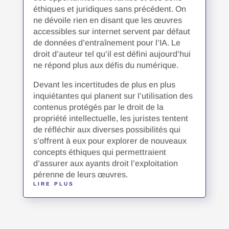
éthiques et juridiques sans précédent. On
ne dévoile rien en disant que les œuvres
accessibles sur internet servent par défaut
de données d’entraînement pour l’IA. Le
droit d’auteur tel qu’il est défini aujourd’hui
ne répond plus aux défis du numérique.
Devant les incertitudes de plus en plus
inquiétantes qui planent sur l’utilisation des
contenus protégés par le droit de la
propriété intellectuelle, les juristes tentent
de réfléchir aux diverses possibilités qui
s’offrent à eux pour explorer de nouveaux
concepts éthiques qui permettraient
d’assurer aux ayants droit l’exploitation
pérenne de leurs œuvres.
LIRE PLUS