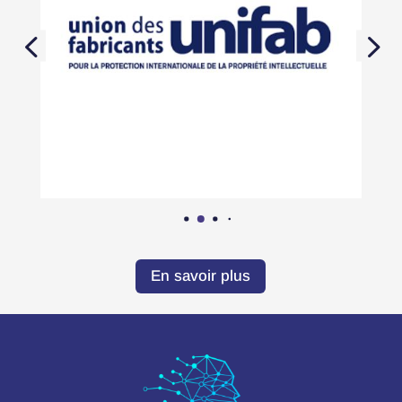
En savoir plus