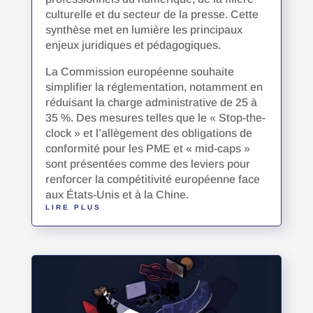
culturelle et du secteur de la presse. Cette
synthèse met en lumière les principaux
enjeux juridiques et pédagogiques.
La Commission européenne souhaite
simplifier la réglementation, notamment en
réduisant la charge administrative de 25 à
35 %. Des mesures telles que le « Stop-the-
clock » et l’allègement des obligations de
conformité pour les PME et « mid-caps »
sont présentées comme des leviers pour
renforcer la compétitivité européenne face
aux États-Unis et à la Chine.
LIRE PLUS