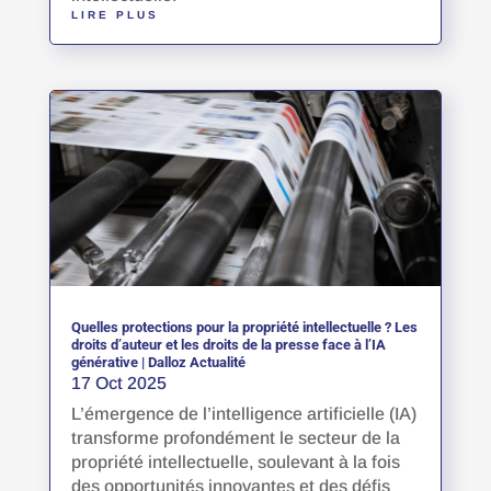
LIRE PLUS
Quelles protections pour la propriété intellectuelle ? Les
droits d’auteur et les droits de la presse face à l’IA
générative | Dalloz Actualité
17 Oct 2025
L’émergence de l’intelligence artificielle (IA)
transforme profondément le secteur de la
propriété intellectuelle, soulevant à la fois
des opportunités innovantes et des défis