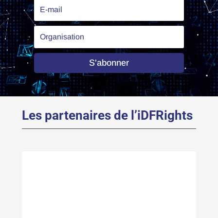
S'abonner
Les partenaires de l’iDFRights