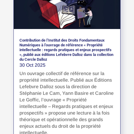
Contribution de l’Institut des Droits Fondamentaux
Numériques à l’ouvrage de référence « Propriété
intellectuelle : regards pratiques et enjeux prospectifs
», publié aux éditions Lefebvre Dalloz dans la collection
du Cercle Dalloz
30 Oct 2025
Un ouvrage collectif de référence sur la
propriété intellectuelle. Publié aux Éditions
Lefebvre Dalloz sous la direction de
Stéphanie Le Cam, Yann Basire et Caroline
Le Goffic, l’ouvrage « Propriété
intellectuelle – Regards pratiques et enjeux
prospectifs » propose une lecture à la fois
théorique et opérationnelle des grands
enjeux actuels du droit de la propriété
intellectuelle.