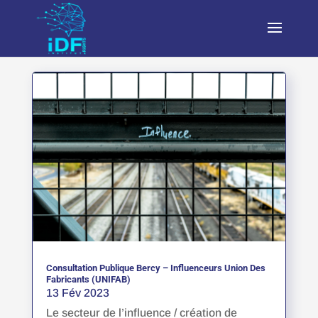
Consultation Publique Bercy – Influenceurs Union Des
Fabricants (UNIFAB)
13 Fév 2023
Le secteur de l’influence / création de