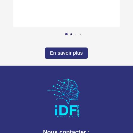
En savoir plus
Nous contacter :