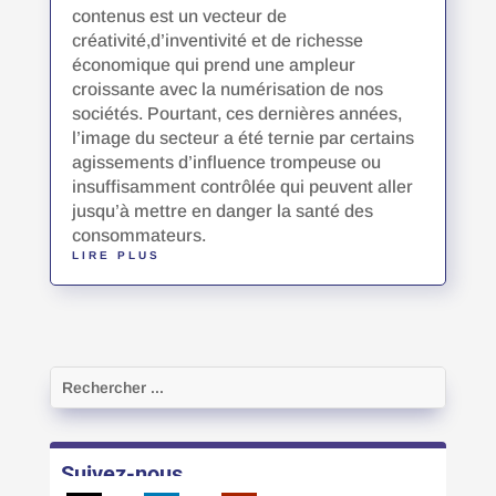
contenus est un vecteur de
créativité,d’inventivité et de richesse
économique qui prend une ampleur
croissante avec la numérisation de nos
sociétés. Pourtant, ces dernières années,
l’image du secteur a été ternie par certains
agissements d’influence trompeuse ou
insuffisamment contrôlée qui peuvent aller
jusqu’à mettre en danger la santé des
consommateurs.
LIRE PLUS
Suivez-nous