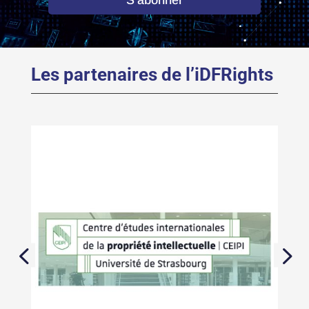
S'abonner
Les partenaires de l’iDFRights