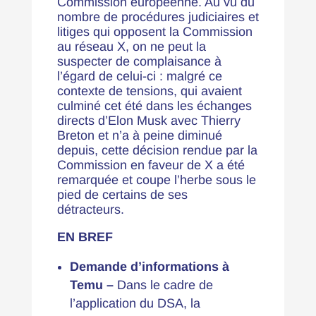
Commission européenne. Au vu du
nombre de procédures judiciaires et
litiges qui opposent la Commission
au réseau X, on ne peut la
suspecter de complaisance à
l’égard de celui-ci : malgré ce
contexte de tensions, qui avaient
culminé cet été dans les échanges
directs d’Elon Musk avec Thierry
Breton et n’a à peine diminué
depuis, cette décision rendue par la
Commission en faveur de X a été
remarquée et coupe l’herbe sous le
pied de certains de ses
détracteurs.
EN BREF
Demande d’informations à
Temu –
Dans le cadre de
l’application du DSA, la