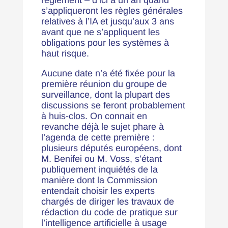
règlement – d’ici à un an quand
s’appliqueront les règles générales
relatives à l’IA et jusqu’aux 3 ans
avant que ne s’appliquent les
obligations pour les systèmes à
haut risque.
Aucune date n’a été fixée pour la
première réunion du groupe de
surveillance, dont la plupart des
discussions se feront probablement
à huis-clos. On connait en
revanche déjà le sujet phare à
l’agenda de cette première :
plusieurs députés européens, dont
M. Benifei ou M. Voss, s’étant
publiquement inquiétés de la
manière dont la Commission
entendait choisir les experts
chargés de diriger les travaux de
rédaction du code de pratique sur
l’intelligence artificielle à usage