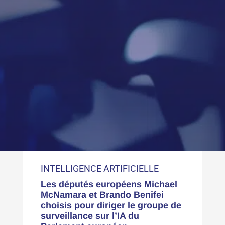
INTELLIGENCE ARTIFICIELLE
Les députés européens Michael
McNamara et Brando Benifei
choisis pour diriger le groupe de
surveillance sur l’IA du