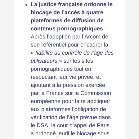
La justice française ordonne le
blocage de l’accès à quatre
plateformes de diffusion de
contenus pornographiques
–
Après
l’adoption
par l’Arcom de
son référentiel pour encadrer la
«
fiabilité du contrôle de l’âge des
utilisateurs
» sur les sites
pornographiques tout en
respectant leur vie privée, et
ajoutant à la pression exercée
par la France sur la Commission
européenne pour faire appliquer
aux plateformes l’obligation de
vérification de l’âge prévue dans
le DSA, la cour d’appel de Paris
a ordonné jeudi le blocage sous