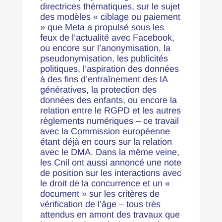
directrices thématiques, sur le sujet
des modèles « ciblage ou paiement
» que Meta a propulsé sous les
feux de l’actualité avec Facebook,
ou encore sur l’anonymisation, la
pseudonymisation, les publicités
politiques, l’aspiration des données
à des fins d’entraînement des IA
génératives, la protection des
données des enfants, ou encore la
relation entre le RGPD et les autres
règlements numériques – ce travail
avec la Commission européenne
étant déjà en cours sur la relation
avec le DMA. Dans la même veine,
les Cnil ont aussi annoncé une note
de position sur les interactions avec
le droit de la concurrence et un «
document » sur les critères de
vérification de l’âge – tous très
attendus en amont des travaux que