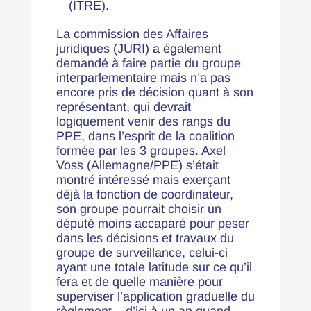
(ITRE).
La commission des Affaires
juridiques (JURI) a également
demandé à faire partie du groupe
interparlementaire mais n’a pas
encore pris de décision quant à son
représentant, qui devrait
logiquement venir des rangs du
PPE, dans l’esprit de la coalition
formée par les 3 groupes. Axel
Voss (Allemagne/PPE) s’était
montré intéressé mais exerçant
déjà la fonction de coordinateur,
son groupe pourrait choisir un
député moins accaparé pour peser
dans les décisions et travaux du
groupe de surveillance, celui-ci
ayant une totale latitude sur ce qu’il
fera et de quelle manière pour
superviser l’application graduelle du