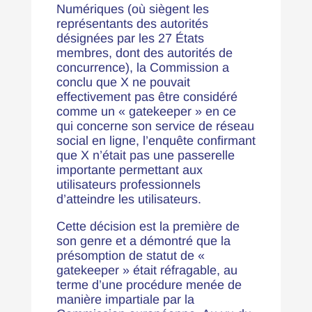
Numériques (où siègent les
représentants des autorités
désignées par les 27 États
membres, dont des autorités de
concurrence), la Commission a
conclu que X ne pouvait
effectivement pas être considéré
comme un « gatekeeper » en ce
qui concerne son service de réseau
social en ligne, l’enquête confirmant
que X n’était pas une passerelle
importante permettant aux
utilisateurs professionnels
d’atteindre les utilisateurs.
Cette décision est la première de
son genre et a démontré que la
présomption de statut de «
gatekeeper » était réfragable, au
terme d’une procédure menée de
manière impartiale par la