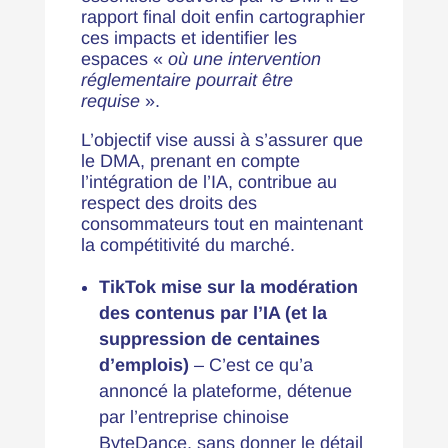
rapport final doit enfin cartographier
ces impacts et identifier les
espaces «
où une intervention
réglementaire pourrait être
requise
».
L’objectif vise aussi à s’assurer que
le DMA, prenant en compte
l’intégration de l’IA, contribue au
respect des droits des
consommateurs tout en maintenant
la compétitivité du marché.
TikTok mise sur la modération
des contenus par l’IA (et la
suppression de centaines
d’emplois)
– C’est ce qu’a
annoncé la plateforme
, détenue
par l’entreprise chinoise
ByteDance, sans donner le détail