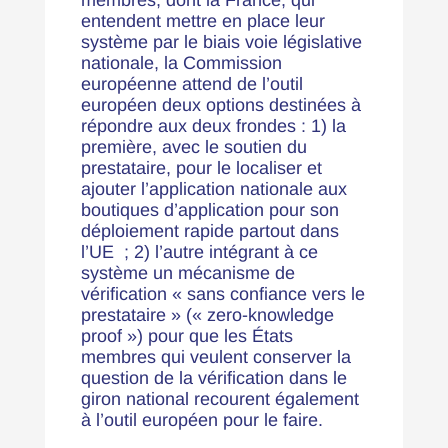
membres, dont la France, qui
entendent mettre en place leur
système par le biais voie législative
nationale, la Commission
européenne attend de l’outil
européen deux options destinées à
répondre aux deux frondes : 1) la
première, avec le soutien du
prestataire, pour le localiser et
ajouter l’application nationale aux
boutiques d’application pour son
déploiement rapide partout dans
l’UE ; 2) l’autre intégrant à ce
système un mécanisme de
vérification « sans confiance vers le
prestataire » (« zero-knowledge
proof ») pour que les États
membres qui veulent conserver la
question de la vérification dans le
giron national recourent également
à l’outil européen pour le faire.