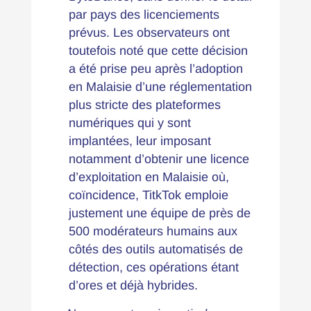
par pays des licenciements
prévus.
Les observateurs ont
toutefois noté que cette décision
a été prise peu après
l’adoption
en Malaisie d’une réglementation
plus stricte des plateformes
numériques qui y sont
implantées, leur imposant
notamment d’obtenir une licence
d’exploitation en Malaisie où,
coïncidence, TitkTok emploie
justement une équipe de près de
500 modérateurs humains aux
côtés des outils automatisés de
détection, ces opérations étant
d’ores et déjà hybrides.