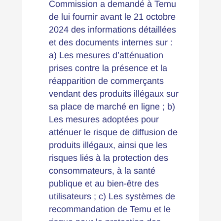
Commission a demandé à Temu
de lui fournir avant le 21 octobre
2024 des informations détaillées
et des documents internes sur :
a) Les mesures d’atténuation
prises contre la présence et la
réapparition de commerçants
vendant des produits illégaux sur
sa place de marché en ligne ; b)
Les mesures adoptées pour
atténuer le risque de diffusion de
produits illégaux, ainsi que les
risques liés à la protection des
consommateurs, à la santé
publique et au bien-être des
utilisateurs ; c) Les systèmes de
recommandation de Temu et le