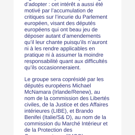
d’adopter : cet intérêt a aussi été
motivé par l’accumulation de
critiques sur l’incurie du Parlement
européen, visant des députés
européens qui ont beau jeu de
déposer autant d’amendements
qu’il leur chante puisqu’ils n’auront
ni à les rendre applicables en
pratique ni à assumer la moindre
responsabilité quant aux difficultés
qu’ils occasionneraient.
Le groupe sera coprésidé par les
députés européens Michael
McNamara (Irlande/Renew), au
nom de la commission des Libertés
civiles, de la Justice et des Affaires
intérieures (LIBE), et Brando
Benifei (Italie/S& D), au nom de la
commission du Marché Intérieur et
de la Protection des