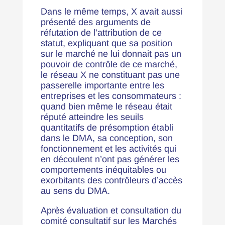
Dans le même temps, X avait aussi
présenté des arguments de
réfutation de l’attribution de ce
statut, expliquant que sa position
sur le marché ne lui donnait pas un
pouvoir de contrôle de ce marché,
le réseau X ne constituant pas une
passerelle importante entre les
entreprises et les consommateurs :
quand bien même le réseau était
réputé atteindre les seuils
quantitatifs de présomption établi
dans le DMA, sa conception, son
fonctionnement et les activités qui
en découlent n’ont pas générer les
comportements inéquitables ou
exorbitants des contrôleurs d’accès
au sens du DMA.
Après évaluation et consultation du
comité consultatif sur les Marchés