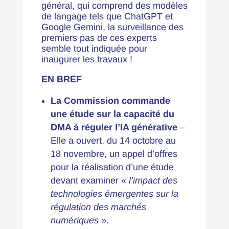
général, qui comprend des modèles
de langage tels que ChatGPT et
Google Gemini, la surveillance des
premiers pas de ces experts
semble tout indiquée pour
inaugurer les travaux !
EN BREF
La Commission commande
une étude sur la capacité du
DMA à réguler l’IA générative
–
Elle a ouvert, du 14 octobre au
18 novembre, un
appel d’offres
pour la réalisation d’une étude
devant examiner «
l’impact des
technologies émergentes sur la
régulation des marchés
numériques
»
.