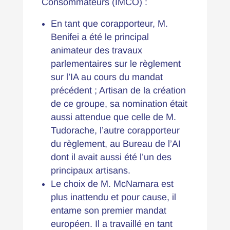
Consommateurs (IMCO) :
En tant que corapporteur, M.
Benifei a été le principal
animateur des travaux
parlementaires sur le règlement
sur l’IA au cours du mandat
précédent ; Artisan de la création
de ce groupe, sa nomination était
aussi attendue que celle de M.
Tudorache, l’autre corapporteur
du règlement, au Bureau de l’AI
dont il avait aussi été l’un des
principaux artisans.
Le choix de M. McNamara est
plus inattendu et pour cause, il
entame son premier mandat
européen. Il a travaillé en tant