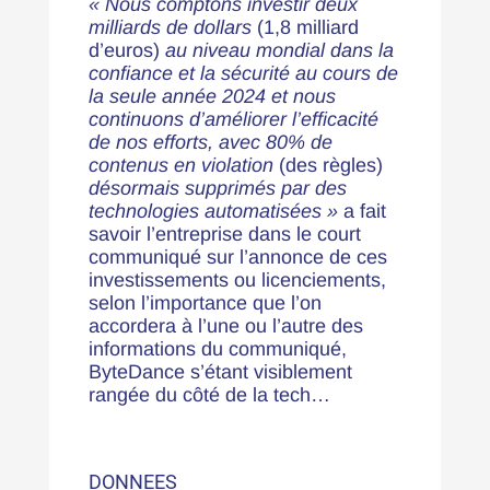
« Nous comptons investir deux
milliards de dollars
(1,8 milliard
d’euros)
au niveau mondial dans la
confiance et la sécurité au cours de
la seule année 2024 et nous
continuons d’améliorer l’efficacité
de nos efforts, avec 80% de
contenus en violation
(des règles)
désormais supprimés par des
technologies automatisées »
a fait
savoir l’entreprise dans le court
communiqué sur l’annonce de ces
investissements ou licenciements,
selon l’importance que l’on
accordera à l’une ou l’autre des
informations du communiqué,
ByteDance s’étant visiblement
rangée du côté de la tech…
DONNEES