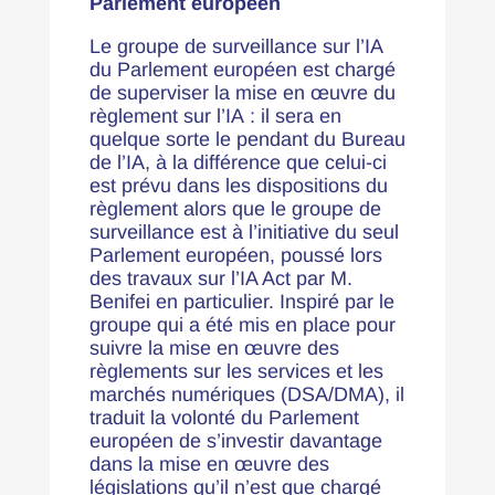
Parlement européen
Le groupe de surveillance sur l’IA
du Parlement européen est chargé
de superviser la mise en œuvre du
règlement sur l’IA : il sera en
quelque sorte le pendant du Bureau
de l’IA, à la différence que celui-ci
est prévu dans les dispositions du
règlement alors que le groupe de
surveillance est à l’initiative du seul
Parlement européen, poussé lors
des travaux sur l’IA Act par M.
Benifei en particulier. Inspiré par le
groupe qui a été mis en place pour
suivre la mise en œuvre des
règlements sur les services et les
marchés numériques (DSA/DMA), il
traduit la volonté du Parlement
européen de s’investir davantage
dans la mise en œuvre des
législations qu’il n’est que chargé