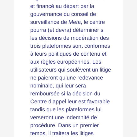
et financé au départ par la
gouvernance du conseil de
surveillance de
Meta
, le centre
pourra (et devra) déterminer si
les décisions de modération des
trois plateformes sont conformes
à leurs politiques de contenu et
aux règles européennes. Les
utilisateurs qui soulèvent un litige
ne paieront qu’une redevance
nominale, qui leur sera
remboursée si la décision du
Centre d’appel leur est favorable
tandis que les plateformes lui
verseront une indemnité de
procédure. Dans un premier
temps, il traitera les litiges