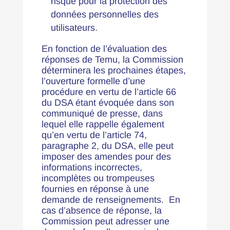
risque pour la protection des
données personnelles des
utilisateurs.
En fonction de l’évaluation des
réponses de Temu, la Commission
déterminera les prochaines étapes,
l’ouverture formelle d’une
procédure en vertu de l’article 66
du DSA étant évoquée dans son
communiqué de presse, dans
lequel elle rappelle également
qu’en vertu de l’article 74,
paragraphe 2, du DSA, elle peut
imposer des amendes pour des
informations incorrectes,
incomplètes ou trompeuses
fournies en réponse à une
demande de renseignements. En
cas d’absence de réponse, la
Commission peut adresser une