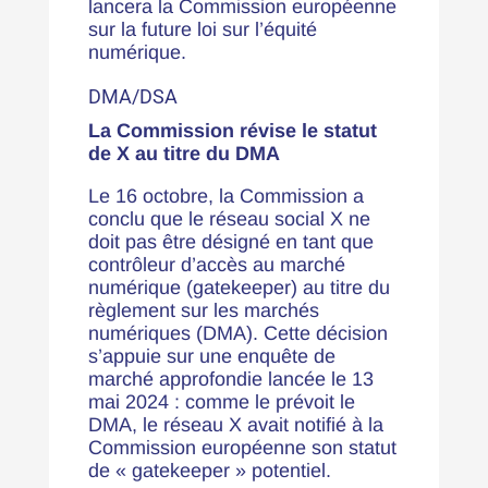
lancera la Commission européenne
sur la future loi sur l’équité
numérique.
DMA/DSA
La Commission révise le statut
de X au titre du DMA
Le 16 octobre, la Commission a
conclu que le réseau social X ne
doit pas être désigné en tant que
contrôleur d’accès au marché
numérique (gatekeeper) au titre du
règlement sur les marchés
numériques (DMA). Cette décision
s’appuie sur une enquête de
marché approfondie lancée le 13
mai 2024 : comme le prévoit le
DMA, le réseau X avait notifié à la
Commission européenne son statut
de « gatekeeper » potentiel.