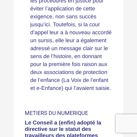
les procédures en justice pour
éviter l’application de cette
exigence, non sans succès
jusqu’ici. Toutefois, si la cour
d’appel leur a à nouveau accordé
un sursis, elle leur a également
adressé un message clair sur le
sens de l’histoire, en donnant
pour la première fois raison aux
deux associations de protection
de l’enfance (La Voix de l’enfant
et e-Enfance) qui l’avaient saisie.
METIERS DU NUMERIQUE
Le Conseil a (enfin) adopté la
directive sur le statut des
travailleurs des plateformes