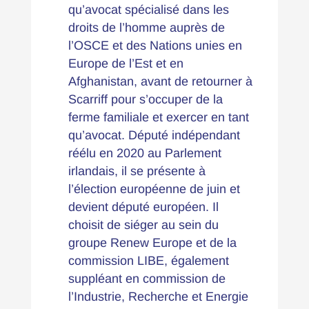
qu’avocat spécialisé dans les
droits de l’homme auprès de
l’OSCE et des Nations unies en
Europe de l’Est et en
Afghanistan, avant de retourner à
Scarriff pour s’occuper de la
ferme familiale et exercer en tant
qu’avocat. Député indépendant
réélu en 2020 au Parlement
irlandais, il se présente à
l’élection européenne de juin et
devient député européen. Il
choisit de siéger au sein du
groupe Renew Europe et de la
commission LIBE, également
suppléant en commission de
l’Industrie, Recherche et Energie