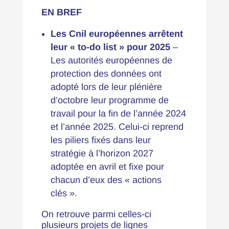
EN BREF
Les Cnil européennes arrêtent
leur « to-do list » pour 2025
–
Les autorités européennes de
protection des données ont
adopté lors de leur plénière
d’octobre leur
programme de
travail pour la fin de l’année 2024
et l’année 2025
. Celui-ci reprend
les piliers fixés dans leur
stratégie
à l’horizon 2027
adoptée en avril et fixe pour
chacun d’eux des « actions
clés ».
On retrouve parmi celles-ci
plusieurs projets de lignes