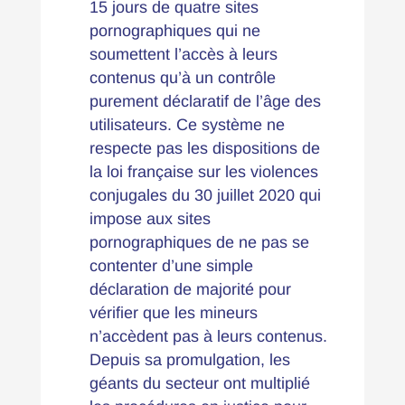
15 jours de quatre sites
pornographiques qui ne
soumettent l’accès à leurs
contenus qu’à un contrôle
purement déclaratif de l’âge des
utilisateurs. Ce système ne
respecte pas les dispositions de
la loi française sur les violences
conjugales du 30 juillet 2020 qui
impose aux sites
pornographiques de ne pas se
contenter d’une simple
déclaration de majorité pour
vérifier que les mineurs
n’accèdent pas à leurs contenus.
Depuis sa promulgation, les
géants du secteur ont multiplié