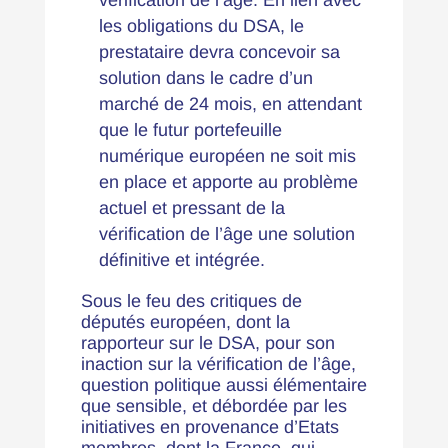
vérification de l’âge. En lien avec
les obligations du DSA, le
prestataire devra concevoir sa
solution dans le cadre d’un
marché de 24 mois, en attendant
que le futur portefeuille
numérique européen ne soit mis
en place et apporte au problème
actuel et pressant de la
vérification de l’âge une solution
définitive et intégrée.
Sous le feu des critiques de
députés européen, dont la
rapporteur sur le DSA, pour son
inaction sur la vérification de l’âge,
question politique aussi élémentaire
que sensible, et débordée par les
initiatives en provenance d’Etats