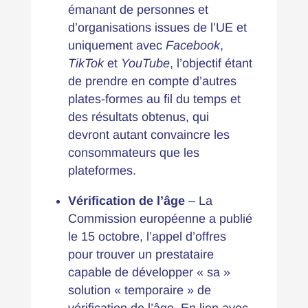
émanant de personnes et
d’organisations issues de l’UE et
uniquement avec
Facebook
,
TikTok
et
YouTube
, l’objectif étant
de prendre en compte d’autres
plates-formes au fil du temps et
des résultats obtenus, qui
devront autant convaincre les
consommateurs que les
plateformes.
Vérification de l’âge
– La
Commission européenne
a publié
le 15 octobre, l’appel d’offres
pour trouver un prestataire
capable de développer « sa »
solution « temporaire » de