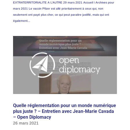
EXTRATERRITORIALITE A L’AUTRE 29 mars 2021 Accueil I Archives pour
mars 2021 Le vaccin Pfizer est allé prioritairement à ceux qui, non
seulement ont payé plus cher, ce qui peut paraitre justifié, mais qui ont
également...
Quelle réglementation pour un monde numérique
plus juste ? – Entretien avec Jean-Marie Cavada
– Open Diplomacy
26 mars 2021