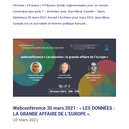
#Presse | #Travaux | #Tribunes Quelle réglementation pour un monde
numérique plus juste ? – Entretien avec Jean-Marie Cavada – Open
Diplomacy 26 mars 2021 Accueil I Archives pour mars 2021 Jean-Marie
Cavada est un journaliste et homme politique français....
Webconférence 30 mars 2021 : « LES DONNÉES :
LA GRANDE AFFAIRE DE L’EUROPE ».
10 mars 2021