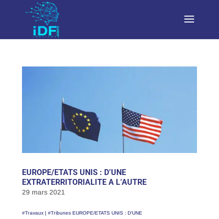
EUROPE/ETATS UNIS : D’UNE
EXTRATERRITORIALITE A L’AUTRE
29 mars 2021
#Travaux | #Tribunes EUROPE/ETATS UNIS : D’UNE