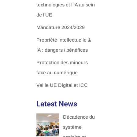
technologies et l'IA au sein
de l'UE
Mandature 2024/2029
Propriété intellectuelle &
IA : dangers / bénéfices
Protection des mineurs
face au numérique
Veille UE Digital et ICC
Latest News
Décadence du
système