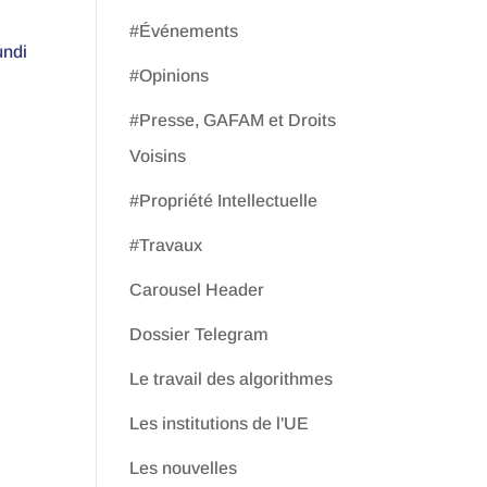
#Événements
undi
#Opinions
#Presse, GAFAM et Droits
Voisins
#Propriété Intellectuelle
#Travaux
Carousel Header
Dossier Telegram
Le travail des algorithmes
Les institutions de l'UE
Les nouvelles