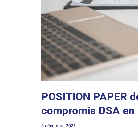
POSITION PAPER de 
compromis DSA en
3 décembre 2021