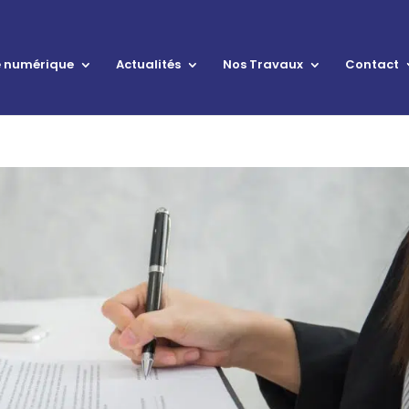
le numérique
Actualités
Nos Travaux
Contact