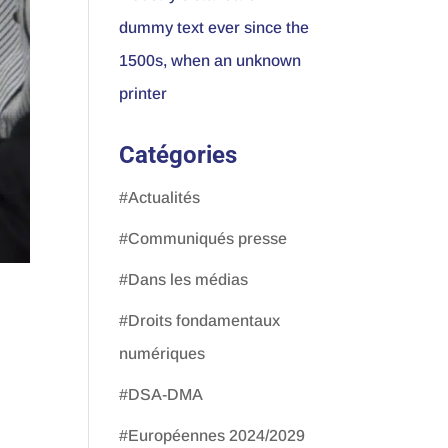
dummy text ever since the
1500s, when an unknown
printer
Catégories
#Actualités
#Communiqués presse
#Dans les médias
#Droits fondamentaux
numériques
#DSA-DMA
#Européennes 2024/2029