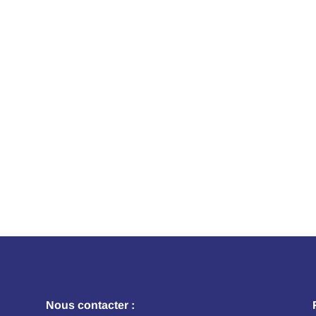
Nous contacter :