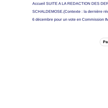
Accueil SUITE A LA REDACTION DES DERN
SCHALDEMOSE.(Contexte : la dernière réuni
6 décembre pour un vote en Commission IM
Pa