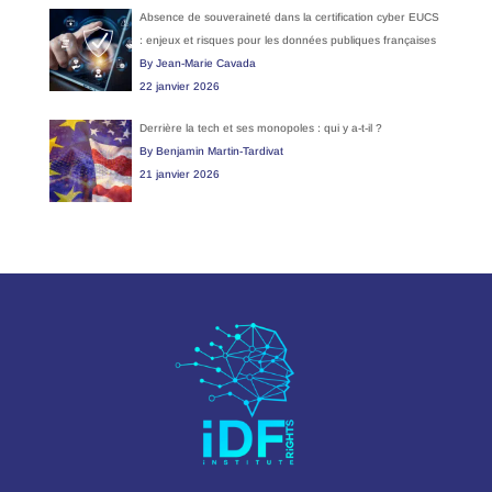
Absence de souveraineté dans la certification cyber EUCS
: enjeux et risques pour les données publiques françaises
By Jean-Marie Cavada
22 janvier 2026
Derrière la tech et ses monopoles : qui y a-t-il ?
By Benjamin Martin-Tardivat
21 janvier 2026