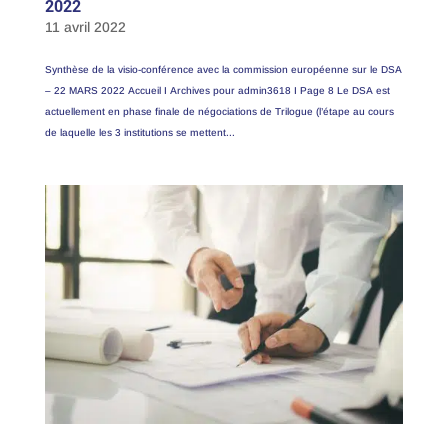
2022
11 avril 2022
Synthèse de la visio-conférence avec la commission européenne sur le DSA
– 22 MARS 2022 Accueil I Archives pour admin3618 I Page 8 Le DSA est
actuellement en phase finale de négociations de Trilogue (l’étape au cours
de laquelle les 3 institutions se mettent...