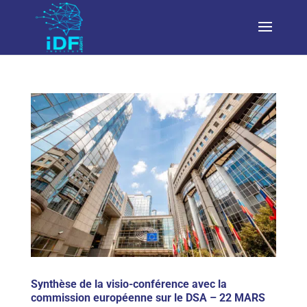
Synthèse de la visio-conférence avec la
commission européenne sur le DSA – 22 MARS