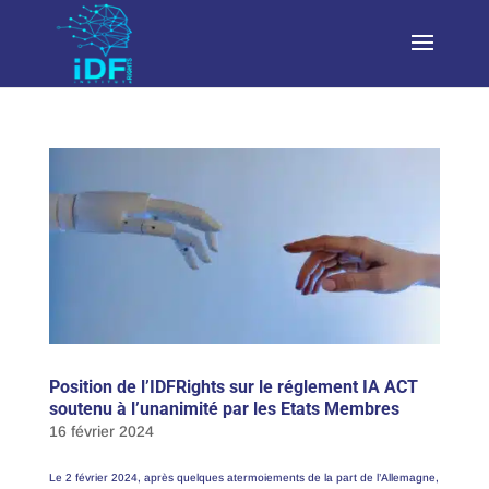
Position de l’IDFRights sur le réglement IA ACT
soutenu à l’unanimité par les Etats Membres
16 février 2024
Le 2 février 2024, après quelques atermoiements de la part de l’Allemagne,