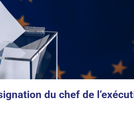
ignation du chef de l’exécut