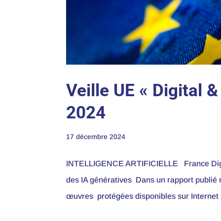
Veille UE « Digital
2024
17 décembre 2024
INTELLIGENCE ARTIFICIELLE France Digital
des IA génératives Dans un rapport publié r
œuvres protégées disponibles sur Internet p