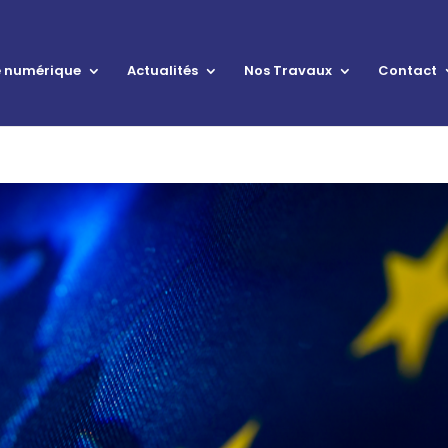
le numérique
Actualités
Nos Travaux
Contact