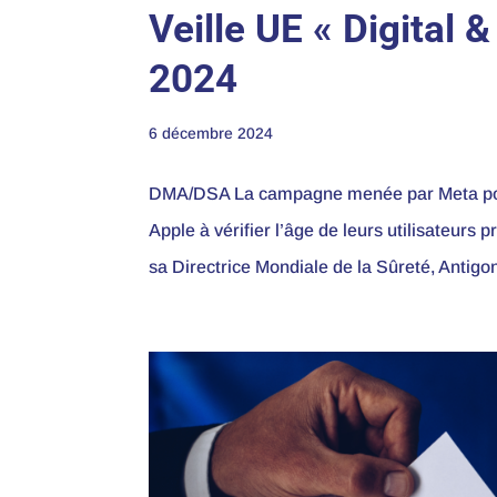
Veille UE « Digital
2024
6 décembre 2024
DMA/DSA La campagne menée par Meta pour
Apple à vérifier l’âge de leurs utilisateurs 
sa Directrice Mondiale de la Sûreté, Antigon