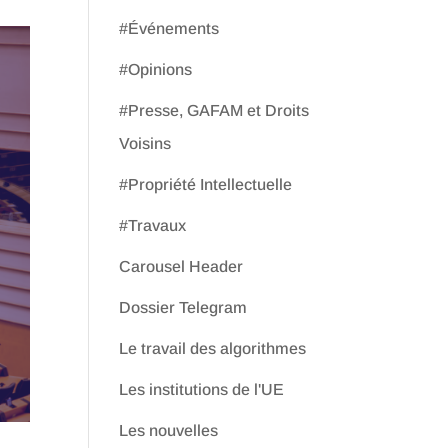
#Événements
#Opinions
#Presse, GAFAM et Droits
Voisins
#Propriété Intellectuelle
#Travaux
Carousel Header
Dossier Telegram
Le travail des algorithmes
Les institutions de l'UE
Les nouvelles