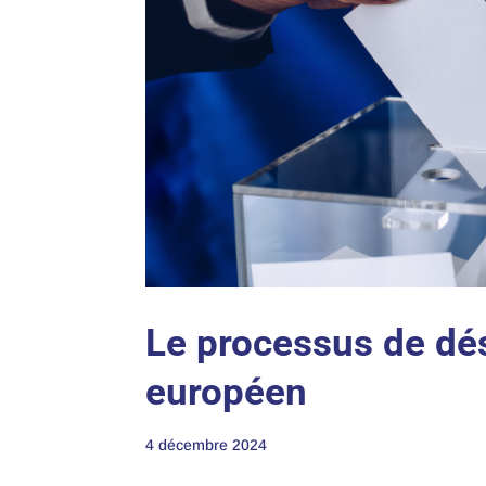
Le processus de dés
européen
4 décembre 2024