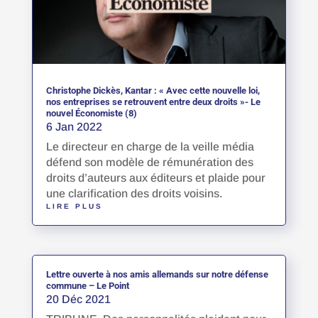
Christophe Dickès, Kantar : « Avec cette nouvelle loi,
nos entreprises se retrouvent entre deux droits »- Le
nouvel Économiste (8)
6 Jan 2022
Le directeur en charge de la veille média
défend son modèle de rémunération des
droits d’auteurs aux éditeurs et plaide pour
une clarification des droits voisins.
LIRE PLUS
Lettre ouverte à nos amis allemands sur notre défense
commune – Le Point
20 Déc 2021