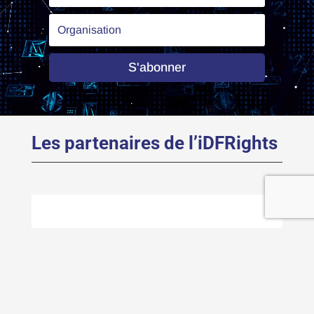
S'abonner
Les partenaires de l’iDFRights