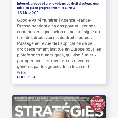
Internet, presse et droits voisins du droit d’auteur: une
mise en place progressive – RTL INFO
18 Nov 2021
Google va rémunérer l’Agence France-
Presse pendant cinq ans pour utiliser ses
contenus en ligne, selon un accord signé au
titre des droits voisins du droit d’auteur.
Passage en revue de l’application de ce
droit récemment institué en Europe pour les
plateformes numériques, qui vise à mieux
partager avec les médias ces revenus
générés par les géants de la tech sur le
web.
LIRE PLUS