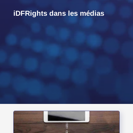
iDFRights dans les médias