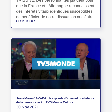
TRIBUNE. Des personnalités plaident pour
que la France et l’Allemagne reconnaissent
des intérêts vitaux identiques susceptibles
de bénéficier de notre dissuasion nucléaire.
LIRE PLUS
Jean-Marie CAVADA : les géants d’internet prédateurs
de la démocratie ? – TV5 Monde Culture
30 Nov 2021