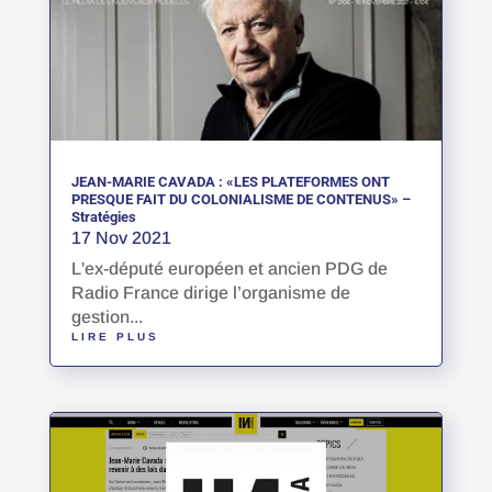
JEAN-MARIE CAVADA : «LES PLATEFORMES ONT
PRESQUE FAIT DU COLONIALISME DE CONTENUS» –
Stratégies
17 Nov 2021
L'ex-député européen et ancien PDG de
Radio France dirige l’organisme de
gestion...
LIRE PLUS