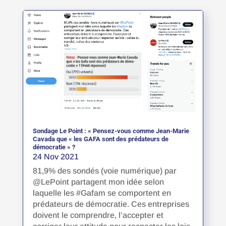
Sondage Le Point : « Pensez-vous comme Jean-Marie
Cavada que « les GAFA sont des prédateurs de
démocratie » ?
24 Nov 2021
81,9% des sondés (voie numérique) par
@LePoint partagent mon idée selon
laquelle les #Gafam se comportent en
prédateurs de démocratie. Ces entreprises
doivent le comprendre, l’accepter et