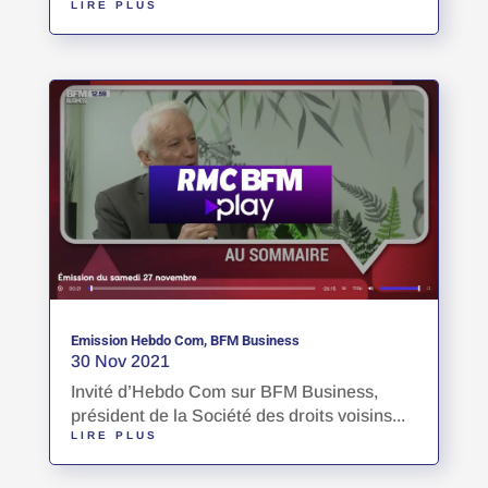
LIRE PLUS
Emission Hebdo Com, BFM Business
30 Nov 2021
Invité d’Hebdo Com sur BFM Business,
président de la Société des droits voisins...
LIRE PLUS