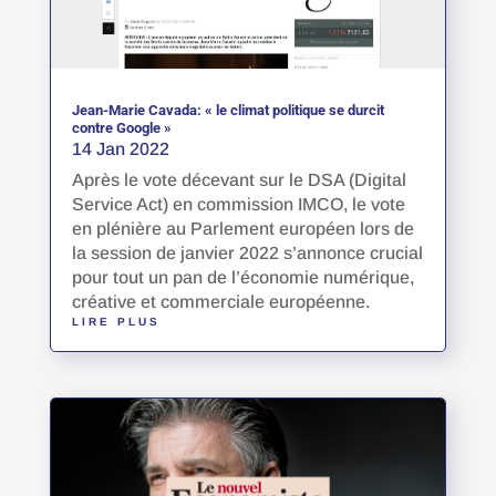
Jean-Marie Cavada: « le climat politique se durcit
contre Google »
14 Jan 2022
Après le vote décevant sur le DSA (Digital
Service Act) en commission IMCO, le vote
en plénière au Parlement européen lors de
la session de janvier 2022 s’annonce crucial
pour tout un pan de l’économie numérique,
créative et commerciale européenne.
LIRE PLUS