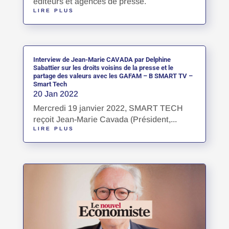
éditeurs et agences de presse.
LIRE PLUS
Interview de Jean-Marie CAVADA par Delphine
Sabattier sur les droits voisins de la presse et le
partage des valeurs avec les GAFAM – B SMART TV –
Smart Tech
20 Jan 2022
Mercredi 19 janvier 2022, SMART TECH
reçoit Jean-Marie Cavada (Président,...
LIRE PLUS