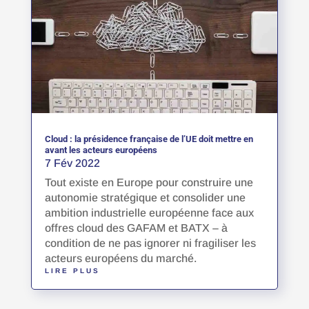
Cloud : la présidence française de l’UE doit mettre en
avant les acteurs européens
7 Fév 2022
Tout existe en Europe pour construire une
autonomie stratégique et consolider une
ambition industrielle européenne face aux
offres cloud des GAFAM et BATX – à
condition de ne pas ignorer ni fragiliser les
acteurs européens du marché.
LIRE PLUS