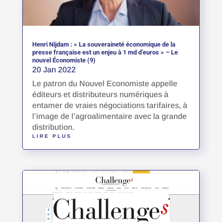
Henri Nijdam : « La souveraineté économique de la
presse française est un enjeu à 1 md d’euros » – Le
nouvel Économiste (9)
20 Jan 2022
Le patron du Nouvel Economiste appelle
éditeurs et distributeurs numériques à
entamer de vraies négociations tarifaires, à
l’image de l’agroalimentaire avec la grande
distribution.
LIRE PLUS