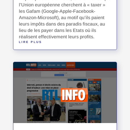
l’Union européenne cherchent à « taxer »
les Gafam (Google-Apple-Facebook-
Amazon-Microsoft), au motif qu’ils paient
leurs impôts dans des paradis fiscaux, au
lieu de les payer dans les Etats où ils
réalisent effectivement leurs profits.
LIRE PLUS