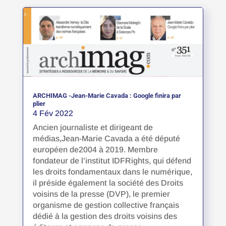
ARCHIMAG -Jean-Marie Cavada : Google finira par
plier
4 Fév 2022
Ancien journaliste et dirigeant de
médias,Jean-Marie Cavada a été député
européen de2004 à 2019. Membre
fondateur de l’institut IDFRights, qui défend
les droits fondamentaux dans le numérique,
il préside également la société des Droits
voisins de la presse (DVP), le premier
organisme de gestion collective français
dédié à la gestion des droits voisins des