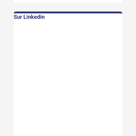
Sur Linkedin