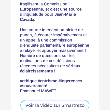
fragilisent la Commission
Européenne, et c’est une source
d’inquiétude pour
Jean-Marie
Cavada
.
Une courte intervention pleine de
punch, à écouter impérativement et
un appel à une commission
d’enquête parlementaire européenne
à relayer et appuyer massivement !
Nombre de questions sur les
motivations de ces décisions
récentes nécessitent de
sérieux
éclaircissements
!
#ethique #entrisme #ingerences
#souveraineté
Emmanuel MAWET
Voir la vidéo sur Smartrezo