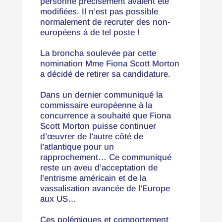
personne précisément avaient été
modifiées. Il n’est pas possible
normalement de recruter des non-
européens à de tel poste !
La broncha soulevée par cette
nomination Mme Fiona Scott Morton
a décidé de retirer sa candidature.
Dans un dernier communiqué la
commissaire européenne à la
concurrence a souhaité que Fiona
Scott Morton puisse continuer
d’œuvrer de l’autre côté de
l’atlantique pour un
rapprochement… Ce communiqué
reste un aveu d’acceptation de
l’entrisme américain et de la
vassalisation avancée de l’Europe
aux US…
Ces polémiques et comportement