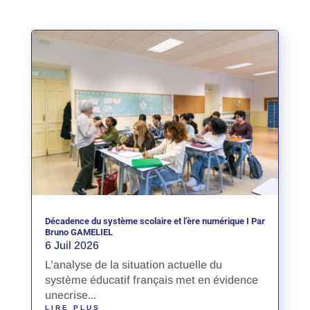
Décadence du système scolaire et l’ère numérique I Par
Bruno GAMELIEL
6 Juil 2026
L’analyse de la situation actuelle du
système éducatif français met en évidence
unecrise...
LIRE PLUS