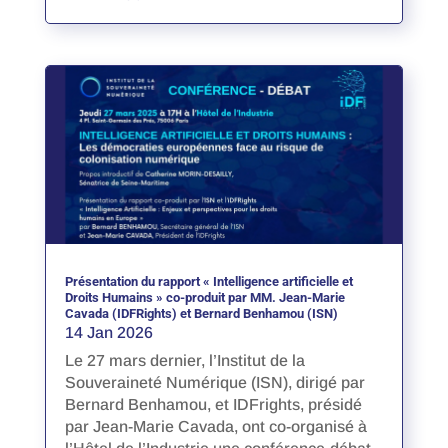
Présentation du rapport « Intelligence artificielle et
Droits Humains » co-produit par MM. Jean-Marie
Cavada (IDFRights) et Bernard Benhamou (ISN)
14 Jan 2026
Le 27 mars dernier, l’Institut de la
Souveraineté Numérique (ISN), dirigé par
Bernard Benhamou, et IDFrights, présidé
par Jean-Marie Cavada, ont co-organisé à