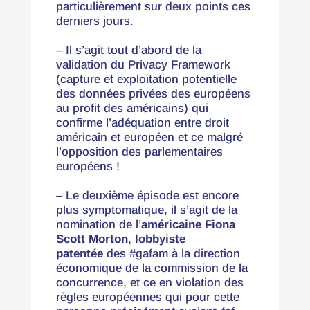
particulièrement sur deux points ces
derniers jours.
– Il s’agit tout d’abord de la
validation du Privacy Framework
(capture et exploitation potentielle
des données privées des européens
au profit des américains) qui
confirme l’adéquation entre droit
américain et européen et ce malgré
l’opposition des parlementaires
européens !
– Le deuxième épisode est encore
plus symptomatique, il s’agit de la
nomination de l’
américaine
Fiona
Scott Morton
,
lobbyiste
patentée
des #gafam à la direction
économique de la commission de la
concurrence, et ce en violation des
règles européennes qui pour cette