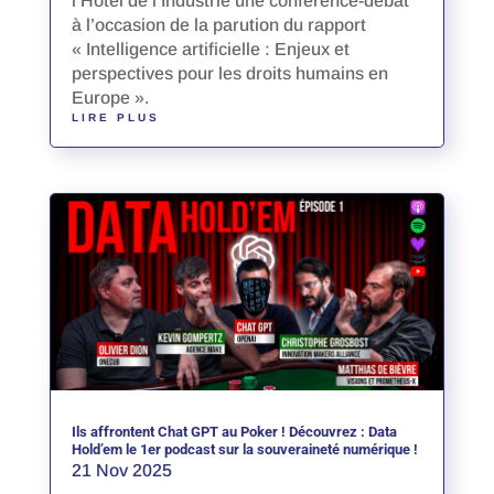
l’Hôtel de l’Industrie une conférence-débat
à l’occasion de la parution du rapport
« Intelligence artificielle : Enjeux et
perspectives pour les droits humains en
Europe ».
LIRE PLUS
Ils affrontent Chat GPT au Poker ! Découvrez : Data
Hold’em le 1er podcast sur la souveraineté numérique !
21 Nov 2025