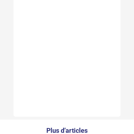
Plus d’articles