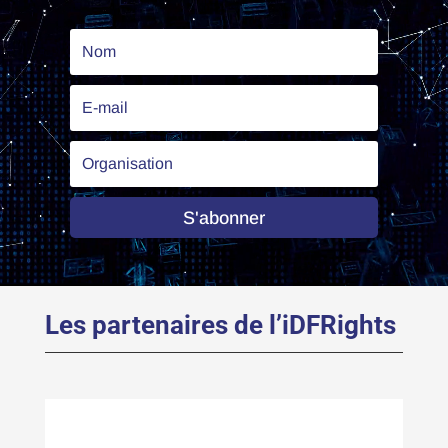
S'abonner
Les partenaires de l’iDFRights