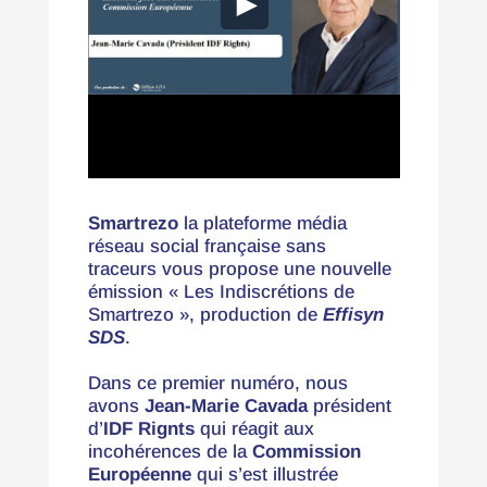
Smartrezo
la plateforme média
réseau social française sans
traceurs vous propose une nouvelle
émission « Les Indiscrétions de
Smartrezo », production de
Effisyn
SDS
.
Dans ce premier numéro, nous
avons
Jean-Marie Cavada
président
d’
IDF Rignts
qui réagit aux
incohérences de la
Commission
Européenne
qui s’est illustrée