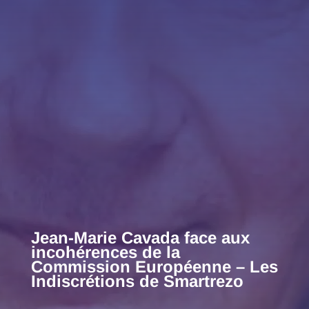
Jean-Marie Cavada face aux
incohérences de la
Commission Européenne – Les
Indiscrétions de Smartrezo