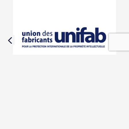
En savoir plus