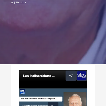
19 juillet 2023