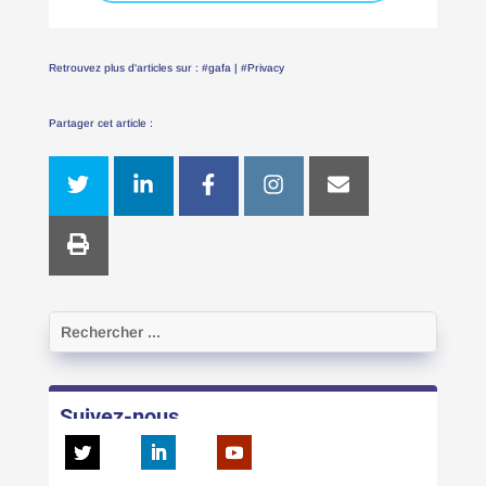
Retrouvez plus d'articles sur :
#gafa
|
#Privacy
Partager cet article :
Suivez-nous