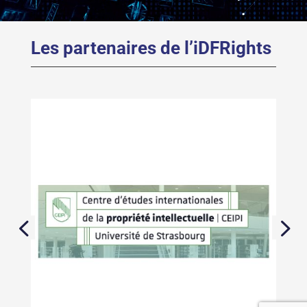
Les partenaires de l’iDFRights