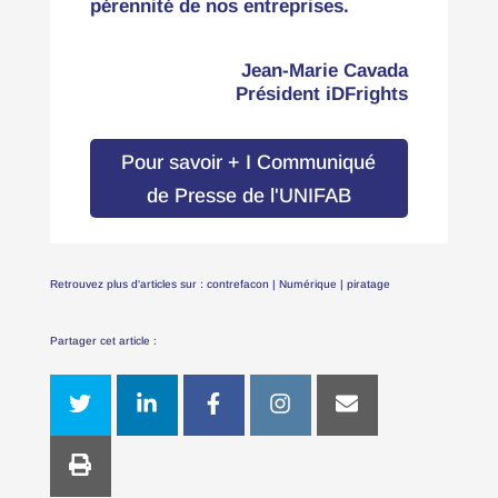
pérennité de nos entreprises.
Jean-Marie Cavada
Président iDFrights
Pour savoir + I Communiqué
de Presse de l'UNIFAB
Retrouvez plus d'articles sur :
contrefacon
|
Numérique
|
piratage
Partager cet article :