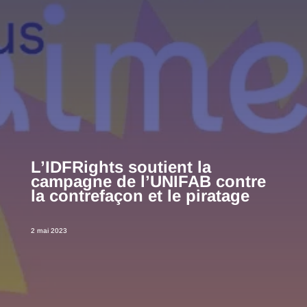
L’IDFRights soutient la
campagne de l’UNIFAB contre
la contrefaçon et le piratage
2 mai 2023