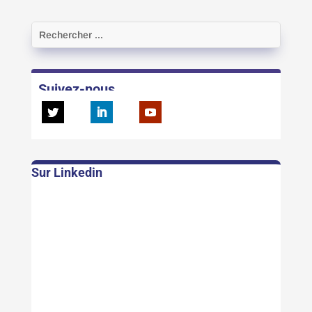
Suivez-nous
Sur Linkedin