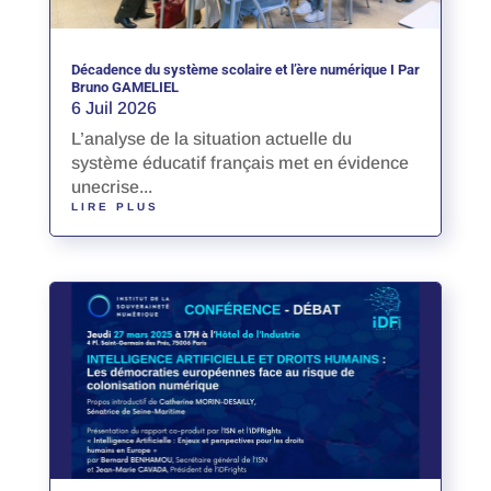
Décadence du système scolaire et l’ère numérique I Par
Bruno GAMELIEL
6 Juil 2026
L’analyse de la situation actuelle du
système éducatif français met en évidence
unecrise...
LIRE PLUS