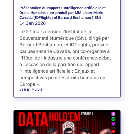
Présentation du rapport « Intelligence artificielle et
Droits Humains » co-produit par MM. Jean-Marie
Cavada (IDFRights) et Bernard Benhamou (ISN)
14 Jan 2026
Le 27 mars dernier, l’Institut de la
Souveraineté Numérique (ISN), dirigé par
Bernard Benhamou, et IDFrights, présidé
par Jean-Marie Cavada, ont co-organisé à
l’Hôtel de l’Industrie une conférence-débat
à l’occasion de la parution du rapport
« Intelligence artificielle : Enjeux et
perspectives pour les droits humains en
Europe ».
LIRE PLUS