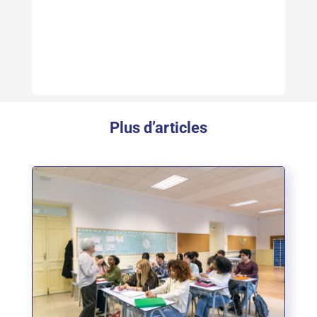
Plus d’articles