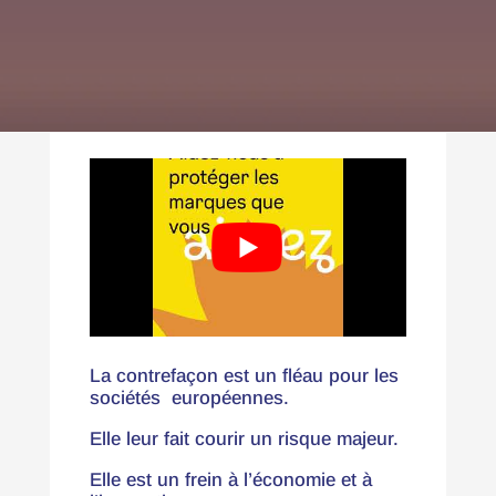
La contrefaçon est un fléau pour les
sociétés européennes.
Elle leur fait courir un risque majeur.
Elle est un frein à l’économie et à