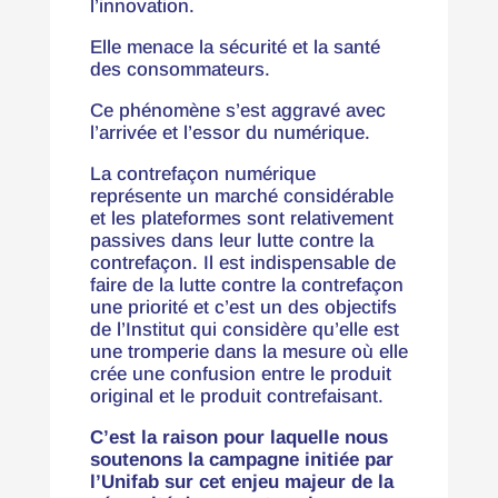
l’innovation.
Elle menace la sécurité et la santé
des consommateurs.
Ce phénomène s’est aggravé avec
l’arrivée et l’essor du numérique.
La contrefaçon numérique
représente un marché considérable
et les plateformes sont relativement
passives dans leur lutte contre la
contrefaçon. Il est indispensable de
faire de la lutte contre la contrefaçon
une priorité et c’est un des objectifs
de l’Institut qui considère qu’elle est
une tromperie dans la mesure où elle
crée une confusion entre le produit
original et le produit contrefaisant.
C’est la raison pour laquelle nous
soutenons la campagne initiée par
l’Unifab sur cet enjeu majeur de la