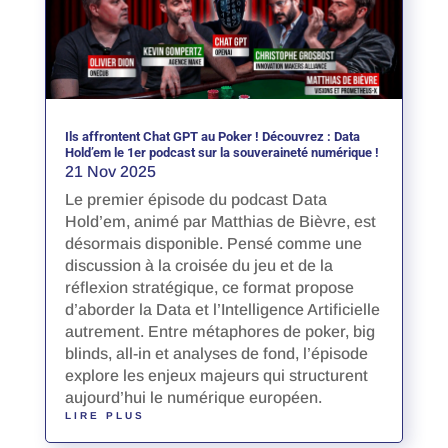
Ils affrontent Chat GPT au Poker ! Découvrez : Data
Hold’em le 1er podcast sur la souveraineté numérique !
21 Nov 2025
Le premier épisode du podcast Data
Hold’em, animé par Matthias de Bièvre, est
désormais disponible. Pensé comme une
discussion à la croisée du jeu et de la
réflexion stratégique, ce format propose
d’aborder la Data et l’Intelligence Artificielle
autrement. Entre métaphores de poker, big
blinds, all-in et analyses de fond, l’épisode
explore les enjeux majeurs qui structurent
aujourd’hui le numérique européen.
LIRE PLUS