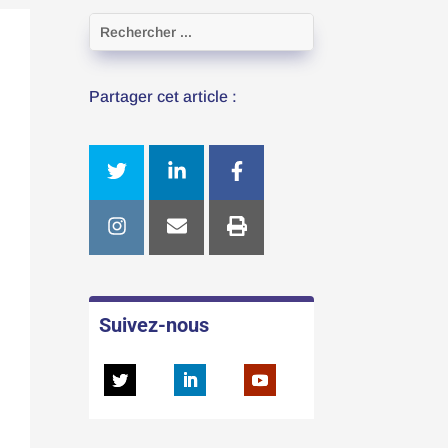
Partager cet article :
Suivez-nous