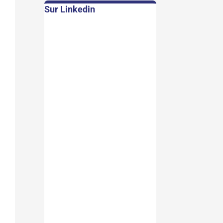
Sur Linkedin