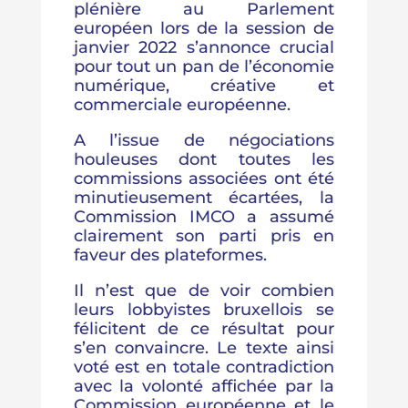
plénière au Parlement
européen lors de la session de
janvier 2022 s’annonce crucial
pour tout un pan de l’économie
numérique, créative et
commerciale européenne.
A l’issue de négociations
houleuses dont toutes les
commissions associées ont été
minutieusement écartées, la
Commission IMCO a assumé
clairement son parti pris en
faveur des plateformes.
Il n’est que de voir combien
leurs lobbyistes bruxellois se
félicitent de ce résultat pour
s’en convaincre. Le texte ainsi
voté est en totale contradiction
avec la volonté affichée par la
Commission européenne et le