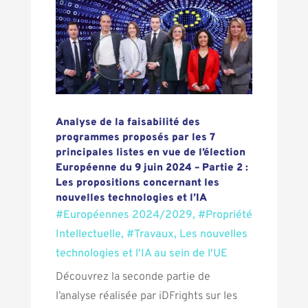
Analyse de la faisabilité des
programmes proposés par les 7
principales listes en vue de l’élection
Européenne du 9 juin 2024 – Partie 2 :
Les propositions concernant les
nouvelles technologies et l’IA
#Européennes 2024/2029
,
#Propriété
Intellectuelle
,
#Travaux
,
Les nouvelles
technologies et l'IA au sein de l'UE
Découvrez la seconde partie de
l’analyse réalisée par iDFrights sur les