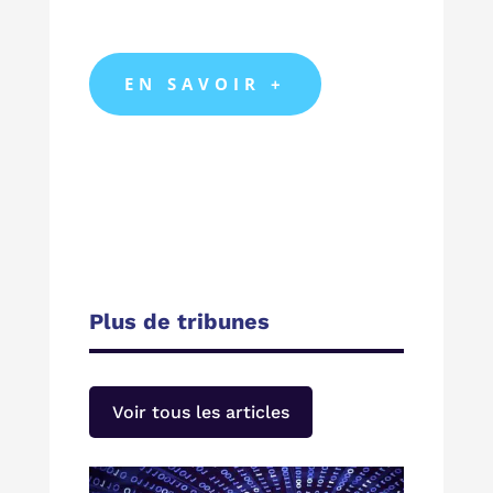
EN SAVOIR +
Plus de tribunes
Voir tous les articles