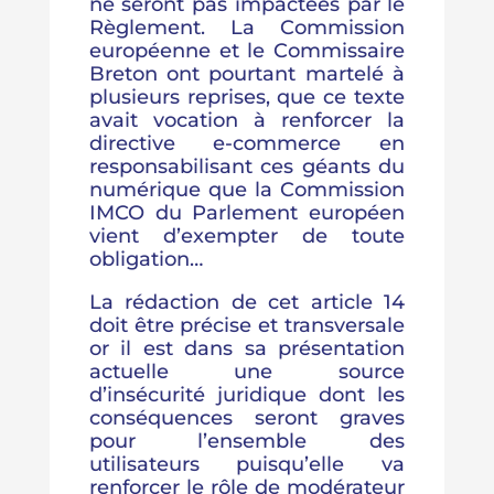
ne seront pas impactées par le
Règlement. La Commission
européenne et le Commissaire
Breton ont pourtant martelé à
plusieurs reprises, que ce texte
avait vocation à renforcer la
directive e-commerce en
responsabilisant ces géants du
numérique que la Commission
IMCO du Parlement européen
vient d’exempter de toute
obligation…
La rédaction de cet article 14
doit être précise et transversale
or il est dans sa présentation
actuelle une source
d’insécurité juridique dont les
conséquences seront graves
pour l’ensemble des
utilisateurs puisqu’elle va
renforcer le rôle de modérateur