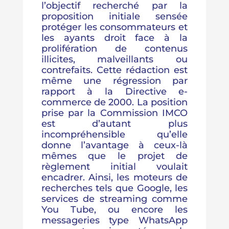
l’objectif recherché par la
proposition initiale sensée
protéger les consommateurs et
les ayants droit face à la
prolifération de contenus
illicites, malveillants ou
contrefaits. Cette rédaction est
même une régression par
rapport à la Directive e-
commerce de 2000. La position
prise par la Commission IMCO
est d’autant plus
incompréhensible qu’elle
donne l’avantage à ceux-là
mêmes que le projet de
règlement initial voulait
encadrer. Ainsi, les moteurs de
recherches tels que Google, les
services de streaming comme
You Tube, ou encore les
messageries type WhatsApp