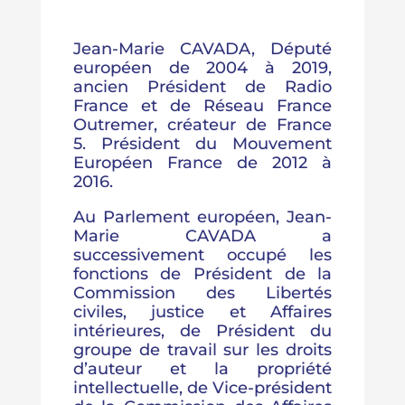
Jean-Marie CAVADA, Député
européen de 2004 à 2019,
ancien Président de Radio
France et de Réseau France
Outremer, créateur de France
5. Président du Mouvement
Européen France de 2012 à
2016.
Au Parlement européen, Jean-
Marie CAVADA a
successivement occupé les
fonctions de Président de la
Commission des Libertés
civiles, justice et Affaires
intérieures, de Président du
groupe de travail sur les droits
d’auteur et la propriété
intellectuelle, de Vice-président