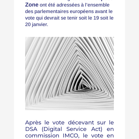
Zone
ont été adressées à l’ensemble
des parlementaires européens avant le
vote qui devrait se tenir soit le 19 soit le
20 janvier.
Après le vote décevant sur le
DSA (Digital Service Act) en
commission IMCO, le vote en