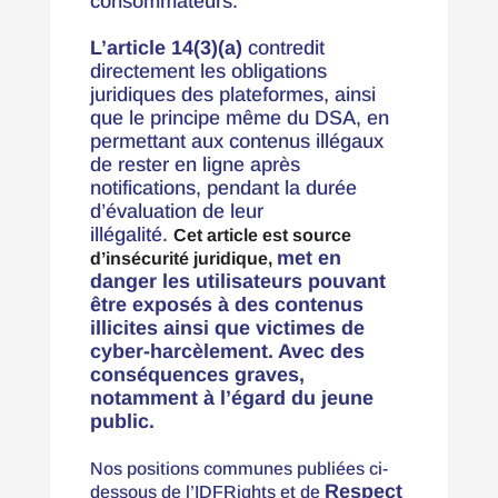
consommateurs.
L’article 14(3)(a)
contredit
directement les obligations
juridiques des plateformes, ainsi
que le principe même du DSA, en
permettant aux contenus illégaux
de rester en ligne après
notifications, pendant la durée
d’évaluation de leur
illégalité.
Cet article est source
met en
d’insécurité juridique,
danger les utilisateurs pouvant
être exposés à des contenus
illicites ainsi que victimes de
cyber-harcèlement. Avec des
conséquences graves,
notamment à l’égard du jeune
public.
Nos positions communes publiées ci-
Respect
dessous de l’IDFRights et de