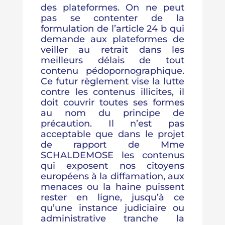
des plateformes. On ne peut
pas se contenter de la
formulation de l’article 24 b qui
demande aux plateformes de
veiller au retrait dans les
meilleurs délais de tout
contenu pédopornographique.
Ce futur règlement vise la lutte
contre les contenus illicites, il
doit couvrir toutes ses formes
au nom du principe de
précaution. Il n’est pas
acceptable que dans le projet
de rapport de Mme
SCHALDEMOSE les contenus
qui exposent nos citoyens
européens à la diffamation, aux
menaces ou la haine puissent
rester en ligne, jusqu’à ce
qu’une instance judiciaire ou
administrative tranche la