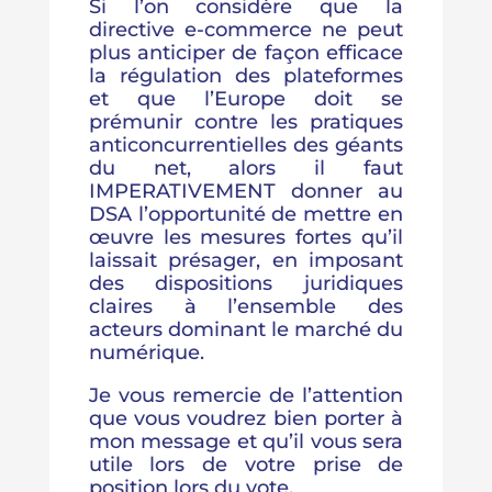
Si l’on considère que la
directive e-commerce ne peut
plus anticiper de façon efficace
la régulation des plateformes
et que l’Europe doit se
prémunir contre les pratiques
anticoncurrentielles des géants
du net, alors il faut
IMPERATIVEMENT donner au
DSA l’opportunité de mettre en
œuvre les mesures fortes qu’il
laissait présager, en imposant
des dispositions juridiques
claires à l’ensemble des
acteurs dominant le marché du
numérique.
Je vous remercie de l’attention
que vous voudrez bien porter à
mon message et qu’il vous sera
utile lors de votre prise de
position lors du vote.