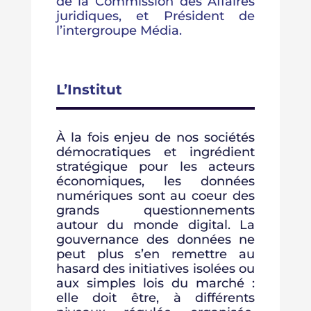
de la Commission des Affaires
juridiques, et Président de
l’intergroupe Média.
L’Institut
À la fois enjeu de nos sociétés
démocratiques et ingrédient
stratégique pour les acteurs
économiques, les données
numériques sont au coeur des
grands questionnements
autour du monde digital. La
gouvernance des données ne
peut plus s’en remettre au
hasard des initiatives isolées ou
aux simples lois du marché :
elle doit être, à différents