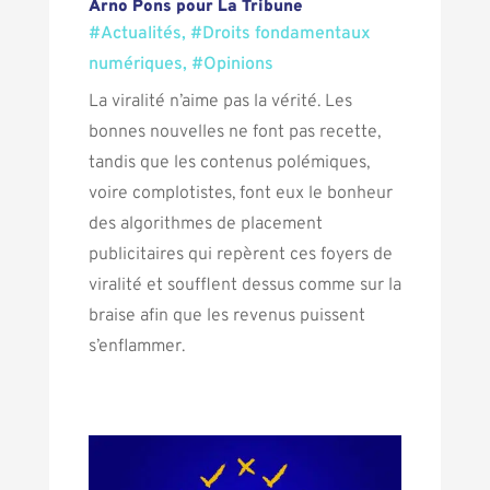
Arno Pons pour La Tribune
#Actualités
,
#Droits fondamentaux
numériques
,
#Opinions
La viralité n’aime pas la vérité. Les
bonnes nouvelles ne font pas recette,
tandis que les contenus polémiques,
voire complotistes, font eux le bonheur
des algorithmes de placement
publicitaires qui repèrent ces foyers de
viralité et soufflent dessus comme sur la
braise afin que les revenus puissent
s’enflammer.