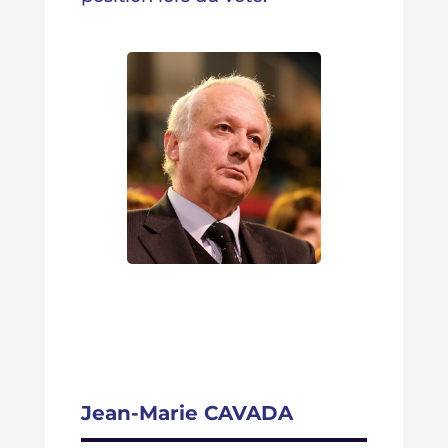
Jean-Marie CAVADA