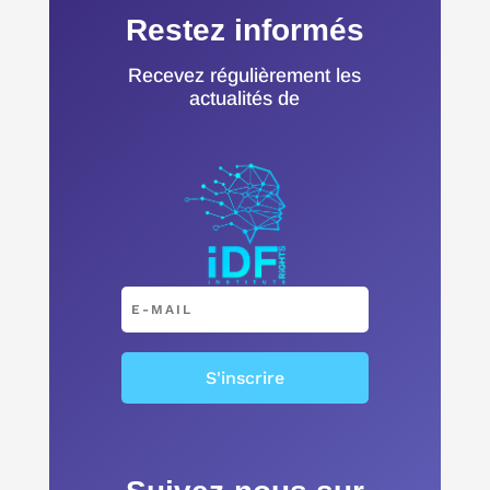
Restez informés
Recevez régulièrement les
actualités de
S'inscrire