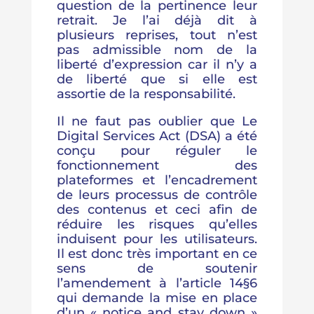
question de la pertinence leur
retrait. Je l’ai déjà dit à
plusieurs reprises, tout n’est
pas admissible nom de la
liberté d’expression car il n’y a
de liberté que si elle est
assortie de la responsabilité.
Il ne faut pas oublier que Le
Digital Services Act (DSA) a été
conçu pour réguler le
fonctionnement des
plateformes et l’encadrement
de leurs processus de contrôle
des contenus et ceci afin de
réduire les risques qu’elles
induisent pour les utilisateurs.
Il est donc très important en ce
sens de soutenir
l’amendement à l’article 14§6
qui demande la mise en place
d’un « notice and stay down »