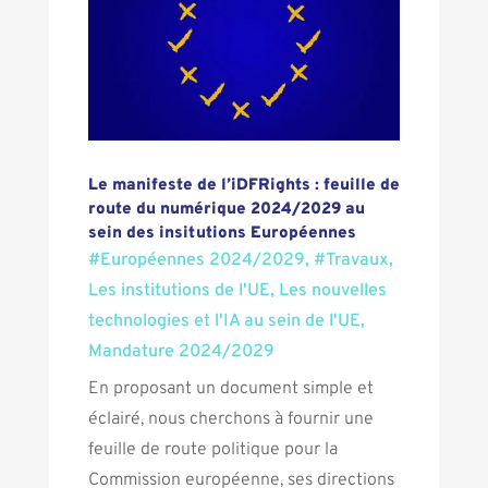
Le manifeste de l’iDFRights : feuille de
route du numérique 2024/2029 au
sein des insitutions Européennes
#Européennes 2024/2029
,
#Travaux
,
Les institutions de l'UE
,
Les nouvelles
technologies et l'IA au sein de l'UE
,
Mandature 2024/2029
En proposant un document simple et
éclairé, nous cherchons à fournir une
feuille de route politique pour la
Commission européenne, ses directions