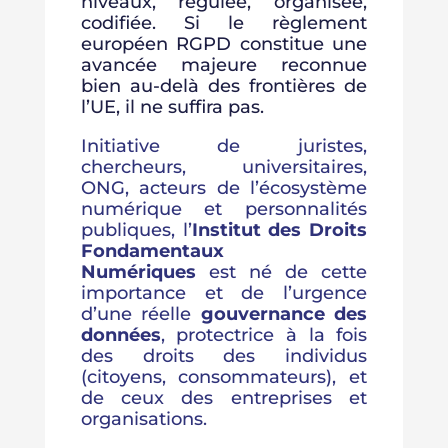
niveaux, régulée, organisée,
codifiée. Si le règlement
européen RGPD constitue une
avancée majeure reconnue
bien au-delà des frontières de
l’UE, il ne suffira pas.
Initiative de juristes,
chercheurs, universitaires,
ONG, acteurs de l’écosystème
numérique et personnalités
publiques, l’
Institut des Droits
Fondamentaux
Numériques
est né de cette
importance et de l’urgence
d’une réelle
gouvernance des
données
, protectrice à la fois
des droits des individus
(citoyens, consommateurs), et
de ceux des entreprises et
organisations.