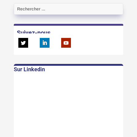
Suivez-nous
Sur Linkedin