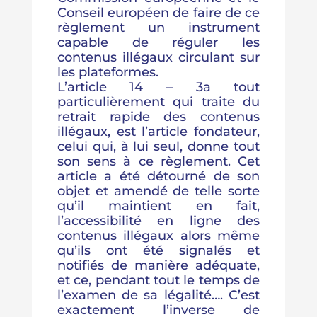
Conseil européen de faire de ce
règlement un instrument
capable de réguler les
contenus illégaux circulant sur
les plateformes.
L’article 14 – 3a tout
particulièrement qui traite du
retrait rapide des contenus
illégaux, est l’article fondateur,
celui qui, à lui seul, donne tout
son sens à ce règlement. Cet
article a été détourné de son
objet et amendé de telle sorte
qu’il maintient en fait,
l’accessibilité en ligne des
contenus illégaux alors même
qu’ils ont été signalés et
notifiés de manière adéquate,
et ce, pendant tout le temps de
l’examen de sa légalité…. C’est
exactement l’inverse de