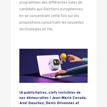
programmes des différentes listes de
candidats aux élections européennes,
en se concentrant cette fois sur les
propositions concernant les nouvelles
technologies et l’IA.
IA publicitaires, clefs invisibles de
nos démocraties I Jean-Marie Cavada,
Axel Dauchez, Denis Olivennes et