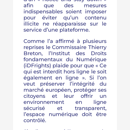
afin que des mesures
indispensables soient imposer
pour éviter qu’un contenu
illicite ne réapparaisse sur le
service d’une plateforme.
Comme l’a affirmé à plusieurs
reprises le Commissaire Thierry
Breton, l’Institut des Droits
fondamentaux du Numérique
(iDFrights) plaide pour que « Ce
qui est interdit hors ligne le soit
également en ligne ». Si l’on
veut préserver l’intégrité du
marché européen, protéger ses
citoyens et leur offrir un
environnement en ligne
sécurisé et transparent,
l’espace numérique doit être
contrôlé.