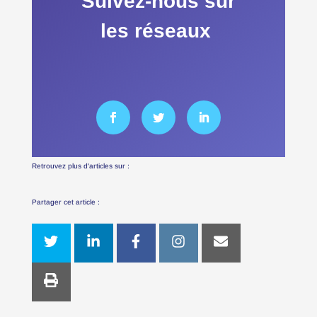
Suivez-nous sur
les réseaux
Retrouvez plus d'articles sur :
Partager cet article :