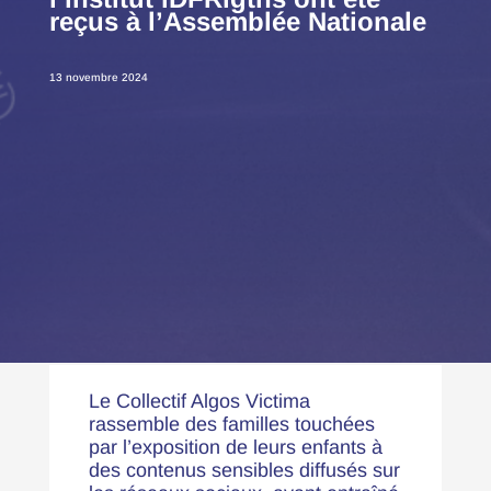
reçus à l’Assemblée Nationale
13 novembre 2024
Le Collectif Algos Victima
rassemble des familles touchées
par l’exposition de leurs enfants à
des contenus sensibles diffusés sur