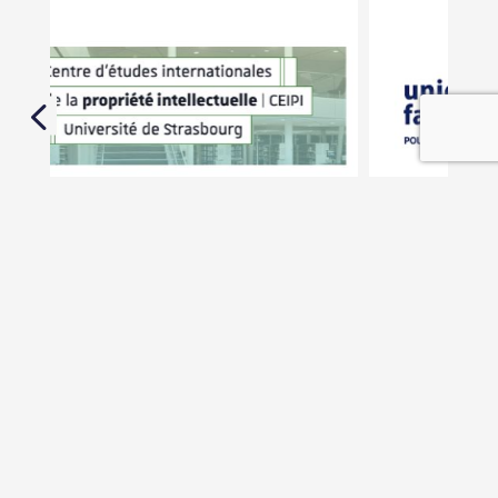
En savoir plus