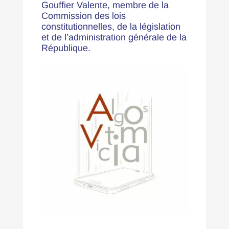
Gouffier Valente, membre de la
Commission des lois
constitutionnelles, de la législation
et de l’administration générale de la
République.