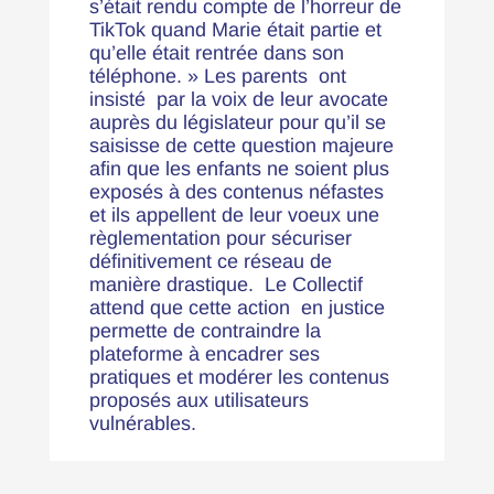
s’était rendu compte de l’horreur de
TikTok quand Marie était partie et
qu’elle était rentrée dans son
téléphone. » Les parents ont
insisté par la voix de leur avocate
auprès du législateur pour qu’il se
saisisse de cette question majeure
afin que les enfants ne soient plus
exposés à des contenus néfastes
et ils appellent de leur voeux une
règlementation pour sécuriser
définitivement ce réseau de
manière drastique. Le Collectif
attend que cette action en justice
permette de contraindre la
plateforme à encadrer ses
pratiques et modérer les contenus
proposés aux utilisateurs
vulnérables.