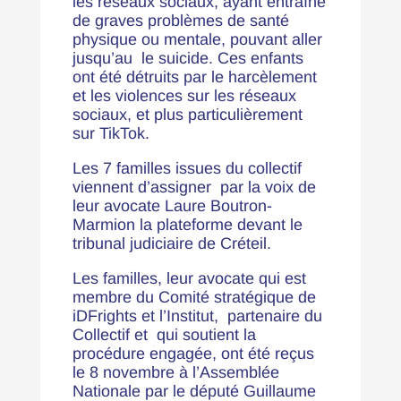
les réseaux sociaux, ayant entraîné
de graves problèmes de santé
physique ou mentale, pouvant aller
jusqu’au le suicide. Ces enfants
ont été détruits par le harcèlement
et les violences sur les réseaux
sociaux, et plus particulièrement
sur TikTok.
Les 7 familles issues du collectif
viennent d’assigner par la voix de
leur avocate Laure Boutron-
Marmion la plateforme devant le
tribunal judiciaire de Créteil.
Les familles, leur avocate qui est
membre du Comité stratégique de
iDFrights et l’Institut, partenaire du
Collectif et qui soutient la
procédure engagée, ont été reçus
le 8 novembre à l’Assemblée
Nationale par le député Guillaume