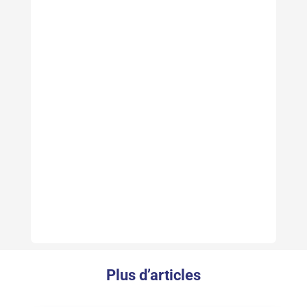
Plus d’articles