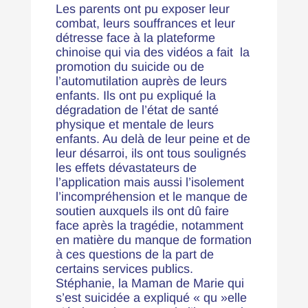
Les parents ont pu exposer leur
combat, leurs souffrances et leur
détresse face à la plateforme
chinoise qui via des vidéos a fait la
promotion du suicide ou de
l’automutilation auprès de leurs
enfants. Ils ont pu expliqué la
dégradation de l’état de santé
physique et mentale de leurs
enfants. Au delà de leur peine et de
leur désarroi, ils ont tous soulignés
les effets dévastateurs de
l’application mais aussi l’isolement
l’incompréhension et le manque de
soutien auxquels ils ont dû faire
face après la tragédie, notamment
en matière du manque de formation
à ces questions de la part de
certains services publics.
Stéphanie, la Maman de Marie qui
s’est suicidée a expliqué « qu »elle