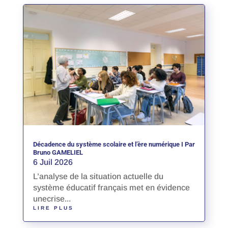
Décadence du système scolaire et l’ère numérique I Par
Bruno GAMELIEL
6 Juil 2026
L’analyse de la situation actuelle du
système éducatif français met en évidence
unecrise...
LIRE PLUS