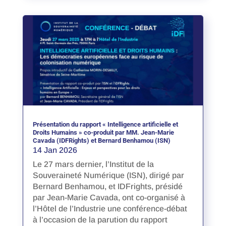
Présentation du rapport « Intelligence artificielle et
Droits Humains » co-produit par MM. Jean-Marie
Cavada (IDFRights) et Bernard Benhamou (ISN)
14 Jan 2026
Le 27 mars dernier, l’Institut de la
Souveraineté Numérique (ISN), dirigé par
Bernard Benhamou, et IDFrights, présidé
par Jean-Marie Cavada, ont co-organisé à
l’Hôtel de l’Industrie une conférence-débat
à l’occasion de la parution du rapport