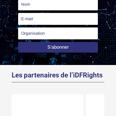
S'abonner
Les partenaires de l’iDFRights