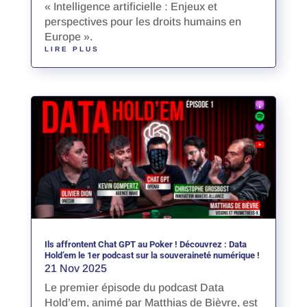
« Intelligence artificielle : Enjeux et
perspectives pour les droits humains en
Europe ».
LIRE PLUS
Ils affrontent Chat GPT au Poker ! Découvrez : Data
Hold’em le 1er podcast sur la souveraineté numérique !
21 Nov 2025
Le premier épisode du podcast Data
Hold’em, animé par Matthias de Bièvre, est