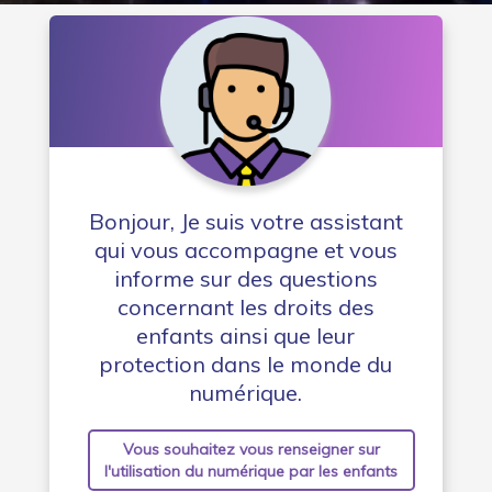
Bonjour, Je suis votre assistant
qui vous accompagne et vous
informe sur des questions
concernant les droits des
enfants ainsi que leur
protection dans le monde du
numérique.
Vous souhaitez vous renseigner sur
l'utilisation du numérique par les enfants