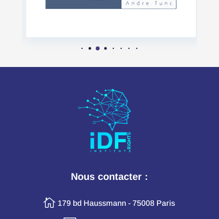
Nous contacter :

179 bd Haussmann - 75008 Paris