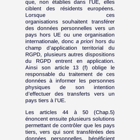
que, non établies dans l’UE, elles
ciblent des résidents européens.
Lorsque ces
organisations
souhaitent transférer
des données personnelles vers un
pays hors UE ou une organisation
internationale, donc
a priori
hors du
champ d’application territorial du
RGPD, plusieurs autres dispositions
du RGPD entrent en application.
Ainsi son article 13 (f) oblige le
responsable du traitement de ces
données à informer les personnes
physiques de son intention
d’effectuer des transferts vers un
pays tiers à l’UE.
Les articles 44 à 50 (Chap.5)
énoncent ensuite plusieurs solutions
permettant de contrôler que les pays
tiers, vers qui sont transférées des
données personnelles, bénéficient