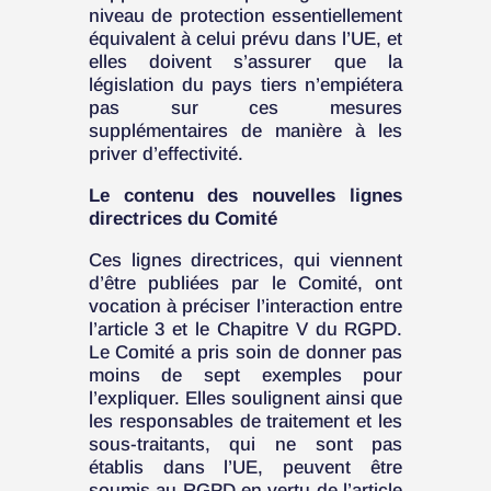
niveau de protection essentiellement
équivalent à celui prévu dans l’UE, et
elles doivent s’assurer que la
législation du pays tiers n’empiétera
pas sur ces mesures
supplémentaires de manière à les
priver d’effectivité.
Le contenu des nouvelles lignes
directrices du Comité
Ces lignes directrices, qui viennent
d’être publiées par le Comité, ont
vocation à préciser l’interaction entre
l’article 3 et le Chapitre V du RGPD.
Le Comité a pris soin de donner pas
moins de sept exemples pour
l’expliquer. Elles soulignent ainsi que
les responsables de traitement et les
sous-traitants, qui ne sont pas
établis dans l’UE, peuvent être
soumis au RGPD en vertu de l’article