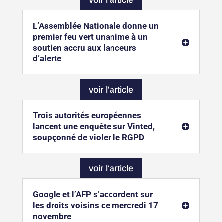
voir l'article
L’Assemblée Nationale donne un
premier feu vert unanime à un
soutien accru aux lanceurs
d’alerte
voir l'article
Trois autorités européennes
lancent une enquête sur Vinted,
soupçonné de violer le RGPD
voir l'article
Google et l’AFP s’accordent sur
les droits voisins ce mercredi 17
novembre