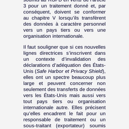
3 pour un traitement donné et, par
conséquent, doivent se conformer
au chapitre V lorsqu’ils transfèrent
des données à caractère personnel
vers un pays tiers ou vers une
organisation internationale.
Il faut souligner que si ces nouvelles
lignes directrices s’inscrivent dans
un contexte d’invalidation des
déclarations d’adéquation des États-
Unis (
Safe Harbor et Privacy Shield
),
elles ont un spectre beaucoup plus
large et peuvent concerner non
seulement des transferts de données
vers les États-Unis mais aussi vers
tout pays tiers ou organisation
internationale autre. Elles précisent
qu’elles encadrent le fait pour un
responsable de traitement ou un
sous-traitant (exportateur) soumis