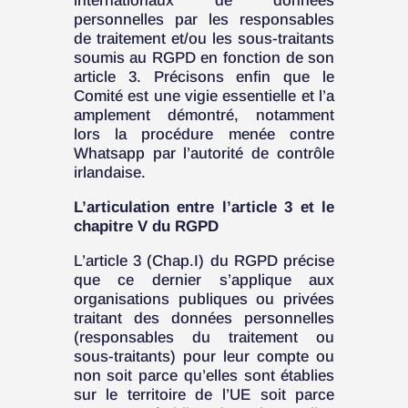
internationaux de données
personnelles par les responsables
de traitement et/ou les sous-traitants
soumis au RGPD en fonction de son
article 3. Précisons enfin que le
Comité est une vigie essentielle et l’a
amplement démontré, notamment
lors la procédure menée contre
Whatsapp par l’autorité de contrôle
irlandaise.
L’articulation entre l’article 3 et le
chapitre V du RGPD
L’article 3 (Chap.I) du RGPD précise
que ce dernier s’applique aux
organisations publiques ou privées
traitant des données personnelles
(responsables du traitement ou
sous-traitants) pour leur compte ou
non soit parce qu’elles sont établies
sur le territoire de l’UE soit parce