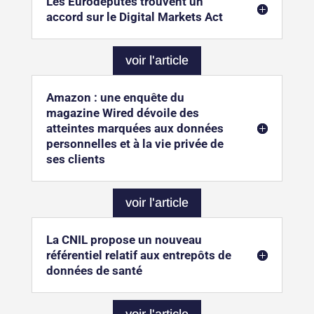
Les Eurodéputés trouvent un
accord sur le Digital Markets Act
voir l'article
Amazon : une enquête du
magazine Wired dévoile des
atteintes marquées aux données
personnelles et à la vie privée de
ses clients
voir l'article
La CNIL propose un nouveau
référentiel relatif aux entrepôts de
données de santé