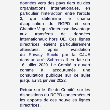
données
vers des pays tiers ou des
organisations internationales, en
particulier l’interaction entre l’article
3, qui détermine le champ
d’application du RGPD et son
Chapitre V, qui s’intéresse davantage
aux transferts de données
internationaux hors UE. Ces lignes
directrices étaient particulièrement
attendues, après l’invalidation
du
Privacy Shield
par la CJUE
dans
un arrêt Schrems II
en date du
16 juillet 2020. Le Comité a ouvert
comme à l’accoutumée une
consultation publique sur ce sujet
jusqu’au 31 janvier 2022.
Retour sur le rôle du Comité, sur les
dispositions du RGPD concernées et
les apports de ces nouvelles lignes
directrices.