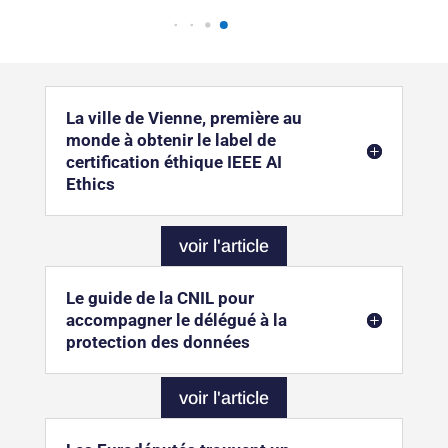
La ville de Vienne, première au
monde à obtenir le label de
certification éthique IEEE AI
Ethics
voir l'article
Le guide de la CNIL pour
accompagner le délégué à la
protection des données
voir l'article