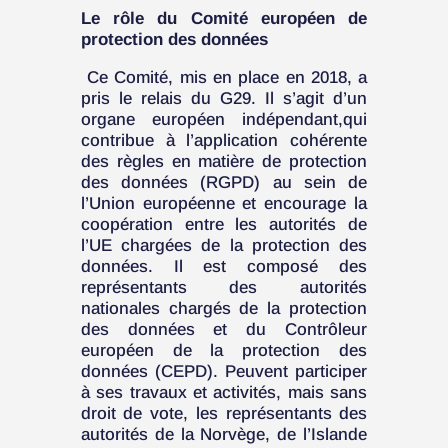
Le rôle du Comité européen de
protection des données
Ce Comité, mis en place en 2018, a
pris le relais du G29. Il s’agit d’un
organe européen indépendant,qui
contribue à l’application cohérente
des règles en matière de protection
des données (RGPD) au sein de
l’Union européenne et encourage la
coopération entre les autorités de
l’UE chargées de la protection des
données. Il est composé des
représentants des autorités
nationales chargés de la protection
des données et du Contrôleur
européen de la protection des
données (CEPD). Peuvent participer
à ses travaux et activités, mais sans
droit de vote, les représentants des
autorités de la Norvège, de l’Islande