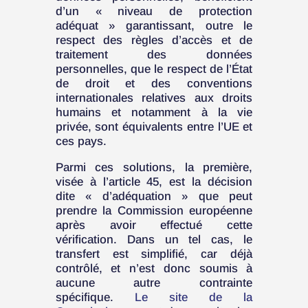
d’un « niveau de protection
adéquat » garantissant, outre le
respect des règles d’accès et de
traitement des données
personnelles, que le respect de l’État
de droit et des conventions
internationales relatives aux droits
humains et notamment à la vie
privée, sont équivalents entre l’UE et
ces pays.
Parmi ces solutions, la première,
visée à l’article 45, est la décision
dite « d’adéquation » que peut
prendre la Commission européenne
après avoir effectué cette
vérification. Dans un tel cas, le
transfert est simplifié, car déjà
contrôlé, et n’est donc soumis à
aucune autre contrainte
spécifique.
Le site de la