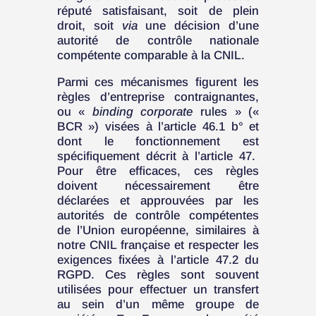
réputé satisfaisant, soit de plein
droit, soit
via
une décision d’une
autorité de contrôle nationale
compétente comparable à la CNIL.
Parmi ces mécanismes figurent les
règles d’entreprise contraignantes,
ou «
binding corporate
rules » («
BCR ») visées à l’article 46.1 b° et
dont le fonctionnement est
spécifiquement décrit à l’article 47.
Pour être efficaces, ces règles
doivent nécessairement être
déclarées et approuvées par les
autorités de contrôle compétentes
de l’Union européenne, similaires à
notre CNIL française et respecter les
exigences fixées à l’article 47.2 du
RGPD. Ces règles sont souvent
utilisées pour effectuer un transfert
au sein d’un même groupe de