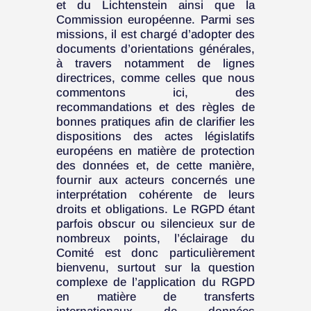
et du Lichtenstein ainsi que la
Commission européenne. Parmi ses
missions, il est chargé d’adopter des
documents d’orientations générales,
à travers notamment de lignes
directrices, comme celles que nous
commentons ici, des
recommandations et des règles de
bonnes pratiques afin de clarifier les
dispositions des actes législatifs
européens en matière de protection
des données et, de cette manière,
fournir aux acteurs concernés une
interprétation cohérente de leurs
droits et obligations. Le RGPD étant
parfois obscur ou silencieux sur de
nombreux points, l’éclairage du
Comité est donc particulièrement
bienvenu, surtout sur la question
complexe de l’application du RGPD
en matière de transferts