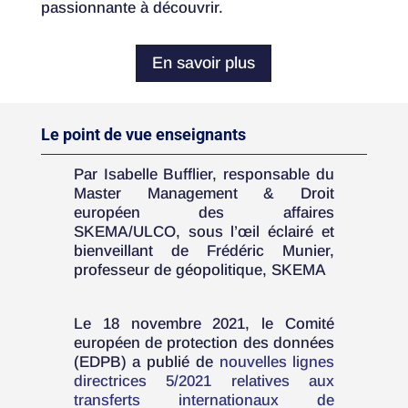
passionnante à découvrir.
En savoir plus
Le point de vue enseignants
Par Isabelle Bufflier, responsable du
Master Management & Droit
européen des affaires
SKEMA/ULCO, sous l’œil éclairé et
bienveillant de Frédéric Munier,
professeur de géopolitique, SKEMA
Le 18 novembre 2021, le Comité
européen de protection des données
(EDPB) a publié de
nouvelles lignes
directrices 5/2021 relatives aux
transferts internationaux de