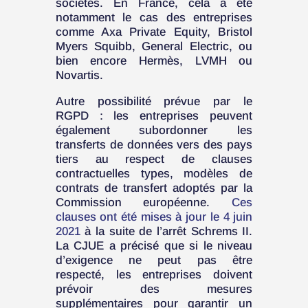
sociétés. En France, cela a été
notamment le cas des entreprises
comme Axa Private Equity, Bristol
Myers Squibb, General Electric, ou
bien encore Hermès, LVMH ou
Novartis.
Autre possibilité prévue par le
RGPD : les entreprises peuvent
également subordonner les
transferts de données vers des pays
tiers au respect de clauses
contractuelles types, modèles de
contrats de transfert adoptés par la
Commission européenne.
Ces
clauses ont été mises à jour le 4 juin
2021
à la suite de l’arrêt Schrems II.
La CJUE a précisé que si le niveau
d’exigence ne peut pas être
respecté, les entreprises doivent
prévoir des mesures
supplémentaires pour garantir un