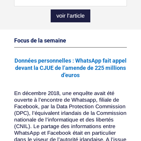
voir l'article
Focus de la semaine
Données personnelles : WhatsApp fait appel
devant la CJUE de l’amende de 225 millions
d’euros
En décembre 2018, une enquête avait été
ouverte à l’encontre de Whatsapp, filiale de
Facebook
, par la Data Protection Commission
(DPC), l’équivalent irlandais de la Commission
nationale de l’informatique et des libertés
(CNIL). Le partage des informations entre
WhatsApp et Facebook était en particulier
dans le viseur de l’autorité irlandaise. A l’issue