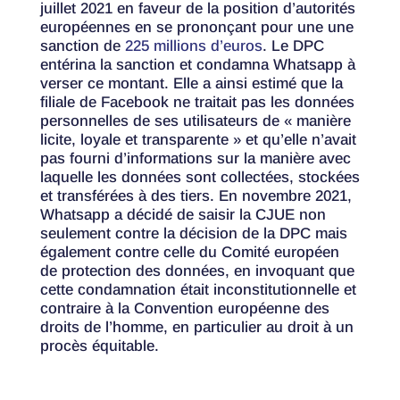
juillet 2021 en faveur de la position d’autorités
européennes en se prononçant pour une une
sanction de
225 millions d’euros
. Le DPC
entérina la sanction et condamna Whatsapp à
verser ce montant. Elle a ainsi estimé que la
filiale de Facebook ne traitait pas les données
personnelles de ses utilisateurs de « manière
licite, loyale et transparente » et qu’elle n’avait
pas fourni d’informations sur la manière avec
laquelle les données sont collectées, stockées
et transférées à des tiers. En novembre 2021,
Whatsapp a décidé de saisir la CJUE non
seulement contre la décision de la DPC mais
également contre celle du Comité européen
de protection des données, en invoquant que
cette condamnation était inconstitutionnelle et
contraire à la Convention européenne des
droits de l’homme, en particulier au droit à un
procès équitable.