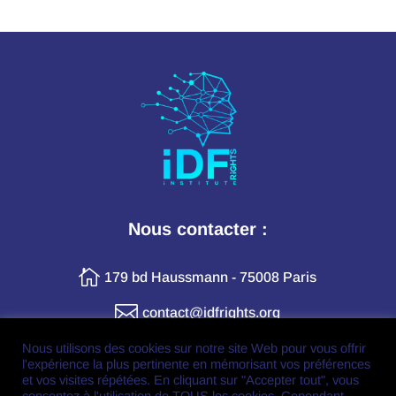
Nous contacter :

179 bd Haussmann - 75008 Paris

contact@idfrights.org
Nous utilisons des cookies sur notre site Web pour vous offrir
l'expérience la plus pertinente en mémorisant vos préférences
Retrouvez-nous en ligne :
et vos visites répétées. En cliquant sur "Accepter tout", vous