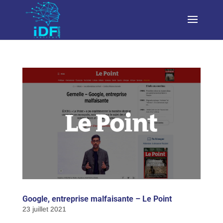
Google, entreprise malfaisante – Le Point
23 juillet 2021