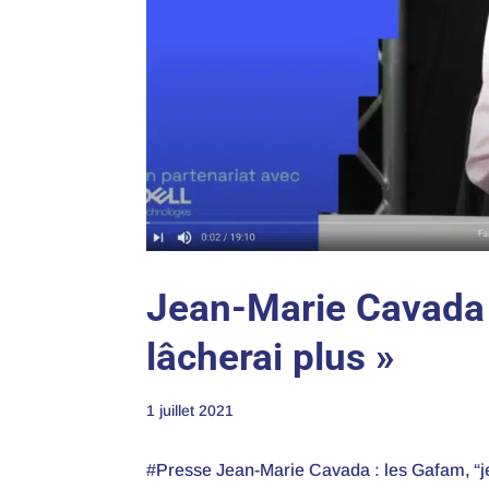
Jean-Marie Cavada :
lâcherai plus »
1 juillet 2021
#Presse Jean-Marie Cavada : les Gafam, “je n