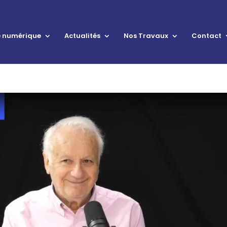
le numérique
Actualités
Nos Travaux
Contact