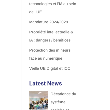
technologies et l'IA au sein
de l'UE
Mandature 2024/2029
Propriété intellectuelle &
IA : dangers / bénéfices
Protection des mineurs
face au numérique
Veille UE Digital et ICC
Latest News
Décadence du
système