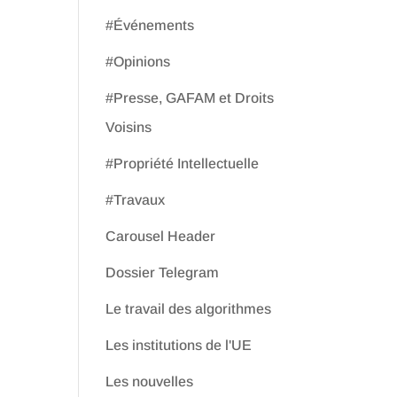
#Événements
#Opinions
#Presse, GAFAM et Droits
Voisins
#Propriété Intellectuelle
#Travaux
Carousel Header
Dossier Telegram
Le travail des algorithmes
Les institutions de l'UE
Les nouvelles