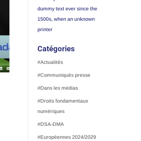
dummy text ever since the
1500s, when an unknown
printer
Catégories
#Actualités
#Communiqués presse
#Dans les médias
#Droits fondamentaux
numériques
#DSA-DMA
#Européennes 2024/2029