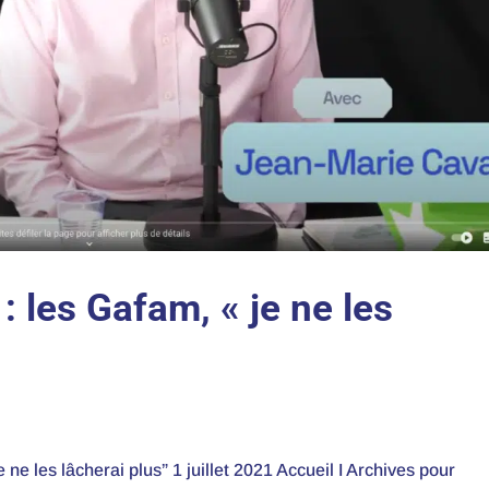
 les Gafam, « je ne les
e les lâcherai plus” 1 juillet 2021 Accueil I Archives pour