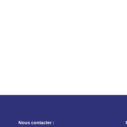
Nous contacter :