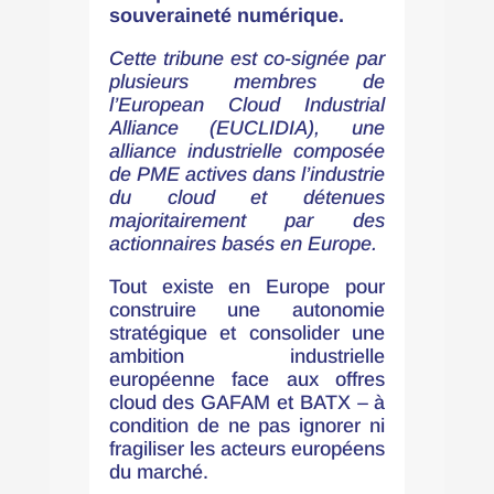
souveraineté numérique.
Cette tribune est co-signée par
plusieurs membres de
l’European Cloud Industrial
Alliance (EUCLIDIA), une
alliance industrielle composée
de PME actives dans l’industrie
du cloud et détenues
majoritairement par des
actionnaires basés en Europe.
Tout existe en Europe pour
construire une autonomie
stratégique et consolider une
ambition industrielle
européenne face aux offres
cloud des GAFAM et BATX – à
condition de ne pas ignorer ni
fragiliser les acteurs européens
du marché.