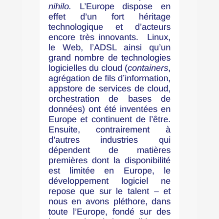
nihilo.
L’Europe dispose en
effet d’un fort héritage
technologique et d’acteurs
encore très innovants. Linux,
le Web, l’ADSL ainsi qu’un
grand nombre de technologies
logicielles du cloud (
containers
,
agrégation de fils d’information,
appstore de services de cloud,
orchestration de bases de
données) ont été inventées en
Europe et continuent de l’être.
Ensuite, contrairement à
d’autres industries qui
dépendent de matières
premières dont la disponibilité
est limitée en Europe, le
développement logiciel ne
repose que sur le talent – et
nous en avons pléthore, dans
toute l’Europe, fondé sur des