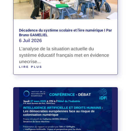
Décadence du système scolaire et l’ère numérique I Par
Bruno GAMELIEL
6 Juil 2026
L’analyse de la situation actuelle du
système éducatif français met en évidence
unecrise...
LIRE PLUS