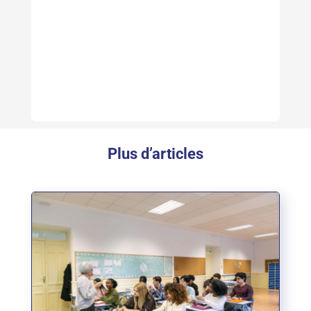
Plus d’articles