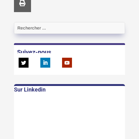
Suivez-nous
Sur Linkedin