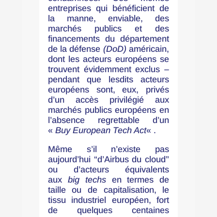
entreprises qui bénéficient de
la manne, enviable, des
marchés publics et des
financements du département
de la défense
(DoD)
américain,
dont les acteurs européens se
trouvent évidemment exclus –
pendant que lesdits acteurs
européens sont, eux, privés
d’un accès privilégié aux
marchés publics européens en
l’absence regrettable d’un
«
Buy European Tech Act
« .
Même s’il n’existe pas
aujourd’hui “d’Airbus du cloud”
ou d’acteurs équivalents
aux
big techs
en termes de
taille ou de capitalisation, le
tissu industriel européen, fort
de quelques centaines