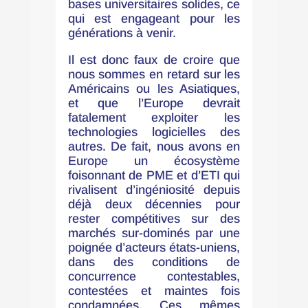
bases universitaires solides, ce
qui est engageant pour les
générations à venir.
Il est donc faux de croire que
nous sommes en retard sur les
Américains ou les Asiatiques,
et que l’Europe devrait
fatalement exploiter les
technologies logicielles des
autres. De fait, nous avons en
Europe un écosystème
foisonnant de PME et d’ETI qui
rivalisent d’ingéniosité depuis
déjà deux décennies pour
rester compétitives sur des
marchés sur-dominés par une
poignée d’acteurs états-uniens,
dans des conditions de
concurrence contestables,
contestées et maintes fois
condamnées. Ces mêmes