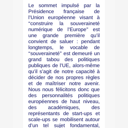
Le sommet impulsé par la
Présidence française de
l’Union européenne visant à
“construire la souveraineté
numérique de l’Europe” est
une grande première qu’il
convient de saluer : pendant
longtemps, le vocable de
“souveraineté” est demeuré un
grand tabou des politiques
publiques de l’UE, alors-même
qu’il s’agit de notre capacité à
décider de nos propres règles
et de maîtriser notre avenir.
Nous nous félicitons donc que
des personnalités politiques
européennes de haut niveau,
des académiques, des
représentants de start-ups et
scale-ups se mobilisent autour
d’un tel sujet fondamental,