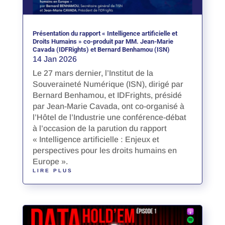
Présentation du rapport « Intelligence artificielle et
Droits Humains » co-produit par MM. Jean-Marie
Cavada (IDFRights) et Bernard Benhamou (ISN)
14 Jan 2026
Le 27 mars dernier, l’Institut de la
Souveraineté Numérique (ISN), dirigé par
Bernard Benhamou, et IDFrights, présidé
par Jean-Marie Cavada, ont co-organisé à
l’Hôtel de l’Industrie une conférence-débat
à l’occasion de la parution du rapport
« Intelligence artificielle : Enjeux et
perspectives pour les droits humains en
Europe ».
LIRE PLUS