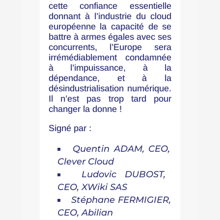
cette confiance essentielle
donnant à l’industrie du cloud
européenne la capacité de se
battre à armes égales avec ses
concurrents, l’Europe sera
irrémédiablement condamnée
à l’impuissance, à la
dépendance, et à la
désindustrialisation numérique.
Il n’est pas trop tard pour
changer la donne !
Signé par :
Quentin ADAM, CEO,
Clever Cloud
Ludovic DUBOST,
CEO, XWiki SAS
Stéphane FERMIGIER,
CEO, Abilian