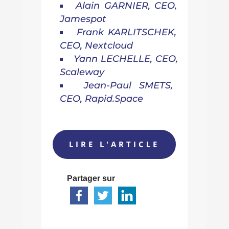
Alain GARNIER, CEO,
Jamespot
Frank KARLITSCHEK,
CEO, Nextcloud
Yann LECHELLE, CEO,
Scaleway
Jean-Paul SMETS,
CEO, Rapid.Space
LIRE L'ARTICLE
Partager sur