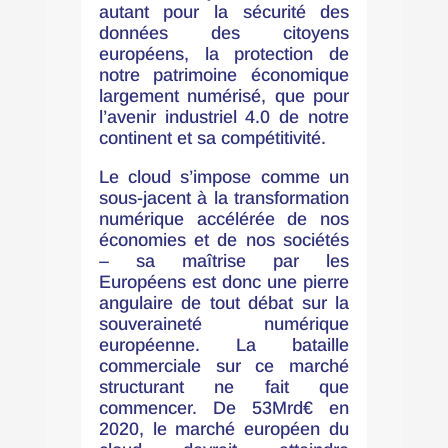
autant pour la sécurité des
données des citoyens
européens, la protection de
notre patrimoine économique
largement numérisé, que pour
l’avenir industriel 4.0 de notre
continent et sa compétitivité.
Le cloud s’impose comme un
sous-jacent à la transformation
numérique accélérée de nos
économies et de nos sociétés
– sa maîtrise par les
Européens est donc une pierre
angulaire de tout débat sur la
souveraineté numérique
européenne. La bataille
commerciale sur ce marché
structurant ne fait que
commencer. De 53Mrd€ en
2020, le marché européen du