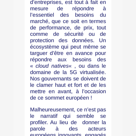
d’entreprises, est tout à fait en
mesure de répondre à
l’essentiel des besoins du
marché, que ce soit en termes
de performance, de prix, tout
comme de sécurité ou de
protection des données. Un
écosystème qui peut même se
targuer d’être en avance pour
répondre aux besoins des
«
cloud natives
« , ou dans le
domaine de la 5G virtualisée.
Nos gouvernants se doivent de
le clamer haut et fort et de les
mettre en avant, à l’occasion
de ce sommet européen !
Malheureusement,
ce n’est pas
le narratif qui semble se
profiler
. Au lieu de donner la
parole à des acteurs
européens innovants, engagés