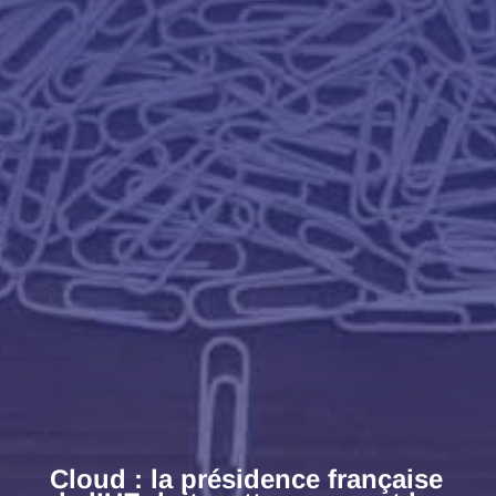
Cloud : la présidence française