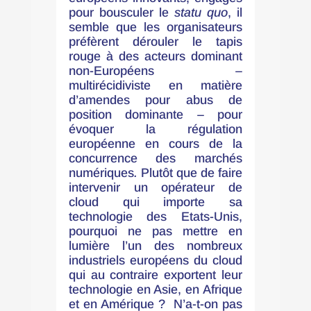
pour bousculer le
statu quo
, il
semble que les organisateurs
préfèrent dérouler le tapis
rouge à des acteurs dominant
non-Européens –
multirécidiviste en matière
d’amendes pour abus de
position dominante – pour
évoquer la régulation
européenne en cours de la
concurrence des marchés
numériques
.
Plutôt que de faire
intervenir un opérateur de
cloud qui importe sa
technologie des Etats-Unis,
pourquoi ne pas mettre en
lumière l’un des nombreux
industriels européens du cloud
qui au contraire exportent leur
technologie en Asie, en Afrique
et en Amérique ? N’a-t-on pas