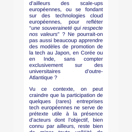
d’ailleurs des scale-ups
européennes, ou se fondant
sur des technologies cloud
européennes, pour refléter
“
une souveraineté qui respecte
nos valeurs
” ? Ne pourrait-on
pas aussi beaucoup apprendre
des modèles de promotion de
la tech au Japon, en Corée ou
en Inde, sans compter
exclusivement sur des
universitaires d’outre-
Atlantique ?
Vu ce contexte, on peut
craindre que la participation de
quelques (rares) entreprises
tech européennes ne serve de
prétexte utile à la présence
d’acteurs dont l’objectif, bien
connu par ailleurs, reste bien