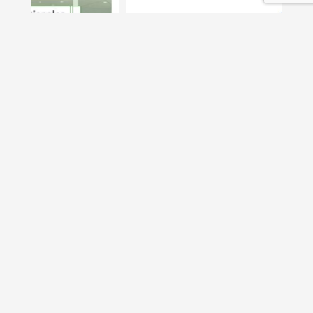
En savoir plus