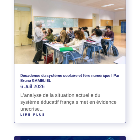
Décadence du système scolaire et l’ère numérique I Par
Bruno GAMELIEL
6 Juil 2026
L’analyse de la situation actuelle du
système éducatif français met en évidence
unecrise...
LIRE PLUS