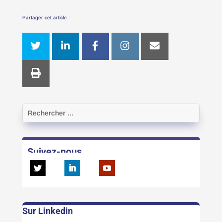
Partager cet article :
Suivez-nous
Sur Linkedin