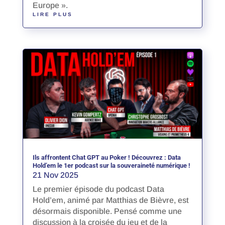
Europe ».
LIRE PLUS
Ils affrontent Chat GPT au Poker ! Découvrez : Data
Hold’em le 1er podcast sur la souveraineté numérique !
21 Nov 2025
Le premier épisode du podcast Data
Hold’em, animé par Matthias de Bièvre, est
désormais disponible. Pensé comme une
discussion à la croisée du jeu et de la