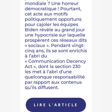
mondiale ?
Une horreur
démocratique !
Pourtant,
cet acte aux motifs
politiquement opportuns
pour cajoler les équipes
Biden révèle au grand jour
une hypocrisie sur laquelle
prospèrent ces réseaux dits
« sociaux ». Pendant vingt-
cinq ans, ils se sont enrichis
à l’abri du
« Communication Decency
Act », dont la section 230
les met à l’abri d’une
quelconque responsabilité
par rapport aux contenus
qu’ils diffusent.
LIRE L'ARTICLE