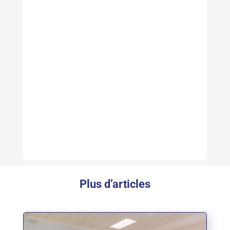
Plus d’articles