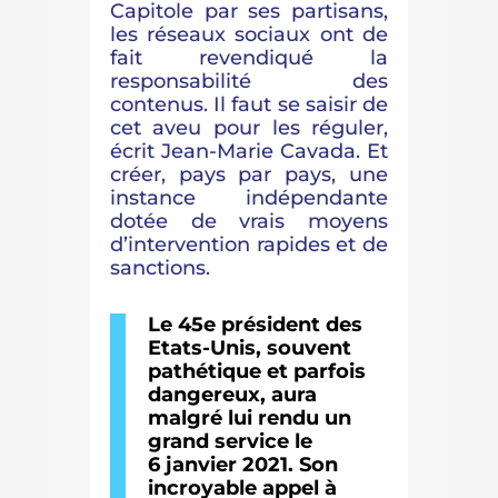
Capitole par ses partisans,
les réseaux sociaux ont de
fait revendiqué la
responsabilité des
contenus. Il faut se saisir de
cet aveu pour les réguler,
écrit Jean-Marie Cavada. Et
créer, pays par pays, une
instance indépendante
dotée de vrais moyens
d’intervention rapides et de
sanctions.
Le 45
e
président des
Etats-Unis, souvent
pathétique et parfois
dangereux, aura
malgré lui rendu un
grand service le
6 janvier 2021. Son
incroyable appel à