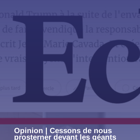
Opinion | Cessons de nous
prosterner devant les géants