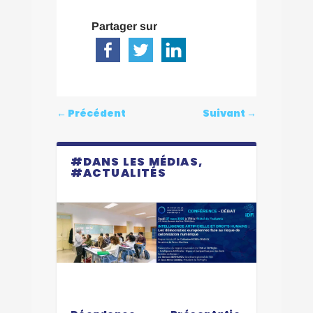
Partager sur
←
Précédent
Suivant
→
#DANS LES MÉDIAS,
#ACTUALITÉS
Dernier