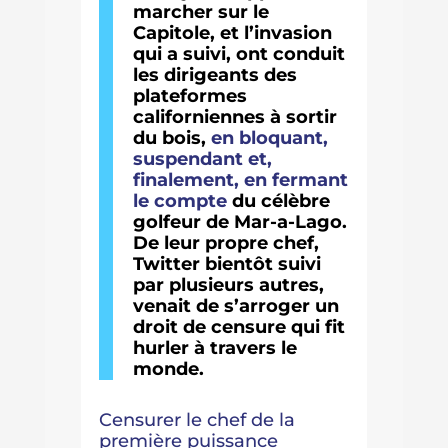
marcher sur le
Capitole, et l’invasion
qui a suivi, ont conduit
les dirigeants des
plateformes
californiennes à sortir
du bois,
en bloquant,
suspendant et,
finalement, en fermant
le compte
du célèbre
golfeur de Mar-a-Lago.
De leur propre chef,
Twitter bientôt suivi
par plusieurs autres,
venait de s’arroger un
droit de censure qui fit
hurler à travers le
monde.
Censurer le chef de la
première puissance