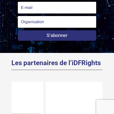
S'abonner
Les partenaires de l’iDFRights