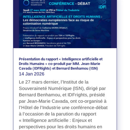
Présentation du rapport « Intelligence artificielle et
Droits Humains » co-produit par MM. Jean-Marie
Cavada (IDFRights) et Bernard Benhamou (ISN)
14 Jan 2026
Le 27 mars dernier, l’Institut de la
Souveraineté Numérique (ISN), dirigé par
Bernard Benhamou, et IDFrights, présidé
par Jean-Marie Cavada, ont co-organisé à
l’Hôtel de l’Industrie une conférence-débat
à l’occasion de la parution du rapport
« Intelligence artificielle : Enjeux et
perspectives pour les droits humains en