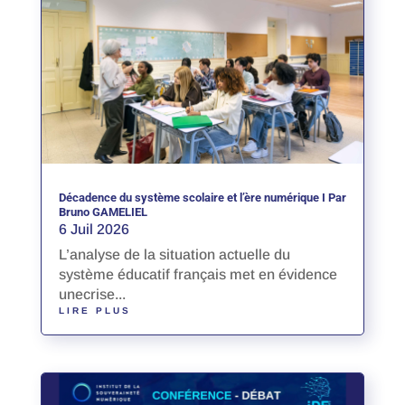
Décadence du système scolaire et l’ère numérique I Par
Bruno GAMELIEL
6 Juil 2026
L’analyse de la situation actuelle du
système éducatif français met en évidence
unecrise...
LIRE PLUS