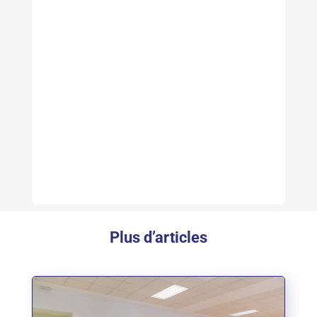
Plus d’articles