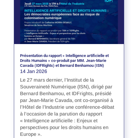
Présentation du rapport « Intelligence artificielle et
Droits Humains » co-produit par MM. Jean-Marie
Cavada (IDFRights) et Bernard Benhamou (ISN)
14 Jan 2026
Le 27 mars dernier, l’Institut de la
Souveraineté Numérique (ISN), dirigé par
Bernard Benhamou, et IDFrights, présidé
par Jean-Marie Cavada, ont co-organisé à
l’Hôtel de l’Industrie une conférence-débat
à l’occasion de la parution du rapport
« Intelligence artificielle : Enjeux et
perspectives pour les droits humains en
Europe ».