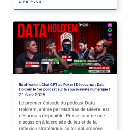
LIRE PLUS
Ils affrontent Chat GPT au Poker ! Découvrez : Data
Hold’em le 1er podcast sur la souveraineté numérique !
21 Nov 2025
Le premier épisode du podcast Data
Hold’em, animé par Matthias de Bièvre, est
désormais disponible. Pensé comme une
discussion à la croisée du jeu et de la
réflexion stratégique, ce format propose