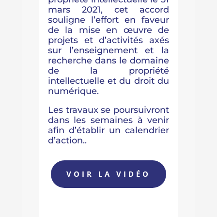
mars 2021, cet accord
souligne l’effort en faveur
de la mise en œuvre de
projets et d’activités axés
sur l’enseignement et la
recherche dans le domaine
de la propriété
intellectuelle et du droit du
numérique.
Les travaux se poursuivront
dans les semaines à venir
afin d’établir un calendrier
d’action..
VOIR LA VIDÉO