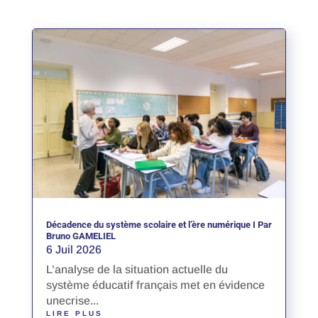
Décadence du système scolaire et l’ère numérique I Par
Bruno GAMELIEL
6 Juil 2026
L’analyse de la situation actuelle du
système éducatif français met en évidence
unecrise...
LIRE PLUS