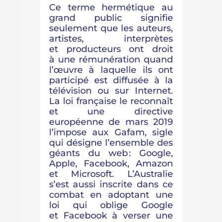
Ce terme hermétique au
grand public signifie
seulement que les auteurs,
artistes, interprètes
et producteurs ont droit
à une rémunération quand
l’œuvre à laquelle ils ont
participé est diffusée à la
télévision ou sur Internet.
La loi française le reconnaît
et une directive
européenne de mars 2019
l’impose aux Gafam, sigle
qui désigne l’ensemble des
géants du web : Google,
Apple, Facebook, Amazon
et Microsoft. L’Australie
s’est aussi inscrite dans ce
combat en adoptant une
loi qui oblige Google
et Facebook à verser une