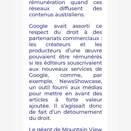
rémunération quand ces
réseaux diffusent des
contenus australiens.
Google avait assorti ce
respect du droit à des
partenariats commerciaux :
les créateurs et les
producteurs d’une œuvre
pouvaient être rémunérés
si les éditeurs souscrivaient
aux nouveaux services de
Google, comme, par
exemple, NewsShowcase,
un outil fourni aux médias
pour mettre en avant des
articles à forte valeur
ajoutée. Il s’agissait donc
de fait d’un détournement
du droit.
Le géant de Mountain View