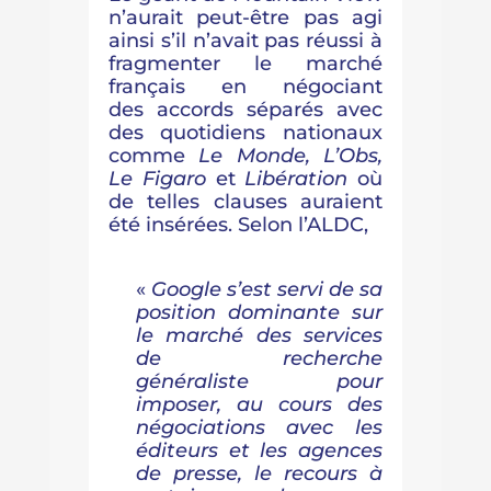
n’aurait peut-être pas agi
ainsi s’il n’avait pas réussi à
fragmenter le marché
français en négociant
des accords séparés avec
des quotidiens nationaux
comme
Le Monde, L’Obs,
Le Figaro
et
Libération
où
de telles clauses auraient
été insérées. Selon l’ALDC,
«
Google s’est servi
de sa
position dominante sur
le marché des services
de recherche
généraliste pour
imposer, au cours des
négociations avec les
éditeurs et les agences
de presse, le recours à