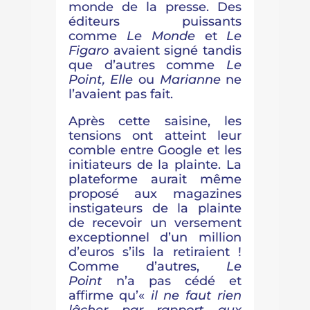
monde de la presse. Des
éditeurs puissants
comme
Le Monde
et
Le
Figaro
avaient signé tandis
que d’autres comme
Le
Point, Elle
ou
Marianne
ne
l’avaient pas fait.
Après cette saisine, les
tensions ont atteint leur
comble entre Google et les
initiateurs de la plainte. La
plateforme aurait même
proposé aux magazines
instigateurs de la plainte
de recevoir un versement
exceptionnel d’un million
d’euros s’ils la retiraient !
Comme d’autres,
Le
Point
n’a pas cédé et
affirme qu’«
il ne faut rien