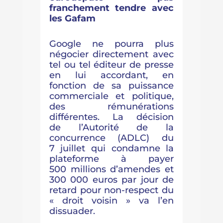
franchement tendre avec
les Gafam
Google ne pourra plus
négocier directement avec
tel ou tel éditeur de presse
en lui accordant, en
fonction de sa puissance
commerciale et politique,
des rémunérations
différentes. La décision
de l’Autorité de la
concurrence (ADLC) du
7 juillet
qui condamne la
plateforme à payer
500 millions d’amendes
et
300 000 euros par jour de
retard pour non-respect du
« droit voisin » va l’en
dissuader.