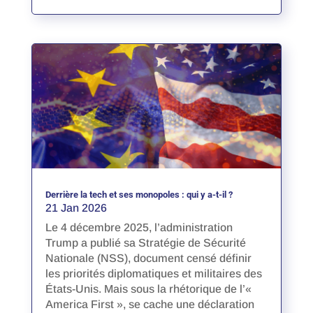
Derrière la tech et ses monopoles : qui y a-t-il ?
21 Jan 2026
Le 4 décembre 2025, l’administration
Trump a publié sa Stratégie de Sécurité
Nationale (NSS), document censé définir
les priorités diplomatiques et militaires des
États-Unis. Mais sous la rhétorique de l’«
America First », se cache une déclaration