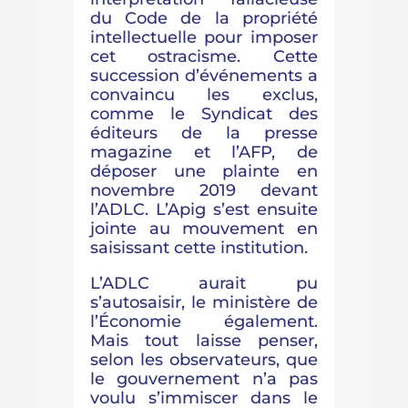
du Code de la propriété
intellectuelle pour imposer
cet ostracisme. Cette
succession d’événements a
convaincu les exclus,
comme le Syndicat des
éditeurs de la presse
magazine et l’AFP, de
déposer une plainte en
novembre 2019 devant
l’ADLC. L’Apig s’est ensuite
jointe au mouvement en
saisissant cette institution.
L’ADLC aurait pu
s’autosaisir, le ministère de
l’Économie également.
Mais tout laisse penser,
selon les observateurs, que
le gouvernement n’a pas
voulu s’immiscer dans le