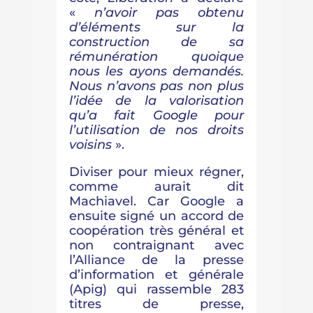
«
n’avoir pas obtenu
d’éléments sur la
construction de sa
rémunération quoique
nous les ayons demandés.
Nous n’avons pas non plus
l’idée de la valorisation
qu’a fait Google pour
l’utilisation de nos droits
voisins
».
Diviser pour mieux régner,
comme aurait dit
Machiavel. Car Google a
ensuite signé un accord de
coopération très général et
non contraignant avec
l’Alliance de la presse
d’information et générale
(Apig) qui rassemble 283
titres de presse,