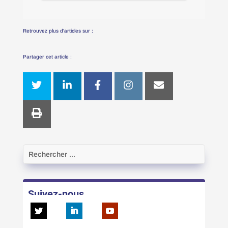
Retrouvez plus d'articles sur :
Partager cet article :
Suivez-nous