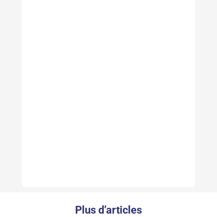
Plus d’articles