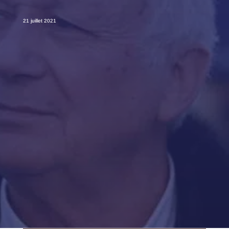
21 juillet 2021