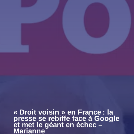
« Droit voisin » en France : la
presse se rebiffe face à Google
et met le géant en échec –
Marianne