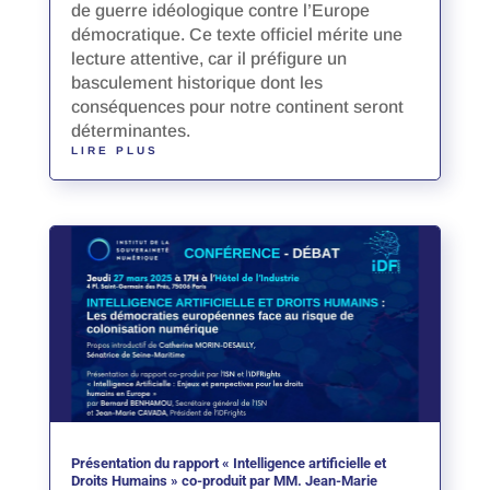
de guerre idéologique contre l’Europe
démocratique. Ce texte officiel mérite une
lecture attentive, car il préfigure un
basculement historique dont les
conséquences pour notre continent seront
déterminantes.
LIRE PLUS
Présentation du rapport « Intelligence artificielle et
Droits Humains » co-produit par MM. Jean-Marie