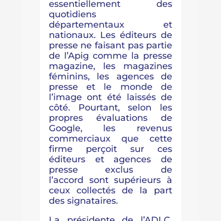
essentiellement des
quotidiens
départementaux et
nationaux. Les éditeurs de
presse ne faisant pas partie
de l’Apig comme la presse
magazine, les magazines
féminins, les agences de
presse et le monde de
l’image ont été laissés de
côté. Pourtant, selon les
propres évaluations de
Google, les revenus
commerciaux que cette
firme perçoit sur ces
éditeurs et agences de
presse exclus de
l’accord sont supérieurs à
ceux collectés de la part
des signataires.
La présidente de l’ADLC,