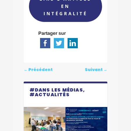
EN
INTÉGRALITÉ
Partager sur
←
Précédent
Suivant
→
#DANS LES MÉDIAS,
#ACTUALITÉS
Dernier