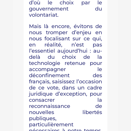
d’où le choix par le
gouvernement du
volontariat.
Mais là encore, évitons de
nous tromper d’enjeu en
nous focalisant sur ce qui,
en réalité, n’est pas
l’essentiel aujourd’hui : au-
delà du choix de la
technologie retenue pour
accompagner le
déconfinement des
français, saisissez l’occasion
de ce vote, dans un cadre
juridique d’exception, pour
consacrer la
reconnaissance de
nouvelles libertés
publiques,
particulièrement
nécessaires à notre temps,