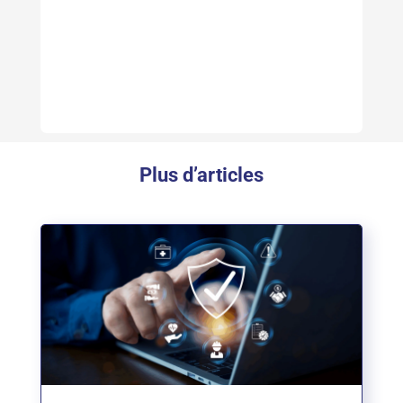
Plus d’articles