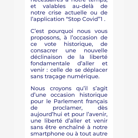
et valables au-delà de
notre crise actuelle ou de
l’application “Stop Covid”1 .
C’est pourquoi nous vous
proposons, à l’occasion de
ce vote historique, de
consacrer une nouvelle
déclinaison de la liberté
fondamentale d’aller et
venir : celle de se déplacer
sans traçage numérique.
Nous croyons qu’il s’agit
d’une occasion historique
pour le Parlement français
de proclamer, dès
aujourd’hui et pour l’avenir,
une liberté d’aller et venir
sans être enchaîné à notre
smartphone ou à tout autre