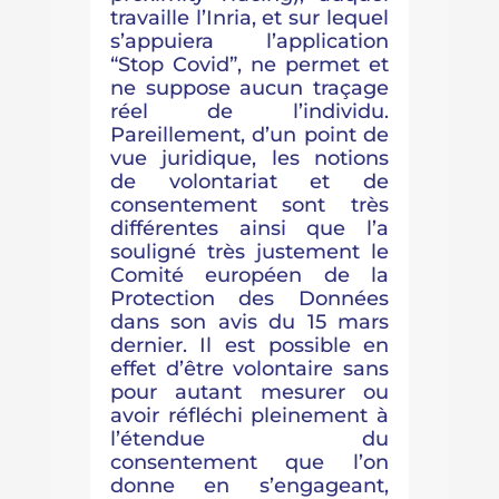
travaille l’Inria, et sur lequel
s’appuiera l’application
“Stop Covid”, ne permet et
ne suppose aucun traçage
réel de l’individu.
Pareillement, d’un point de
vue juridique, les notions
de volontariat et de
consentement sont très
différentes ainsi que l’a
souligné très justement le
Comité européen de la
Protection des Données
dans son avis du 15 mars
dernier. Il est possible en
effet d’être volontaire sans
pour autant mesurer ou
avoir réfléchi pleinement à
l’étendue du
consentement que l’on
donne en s’engageant,