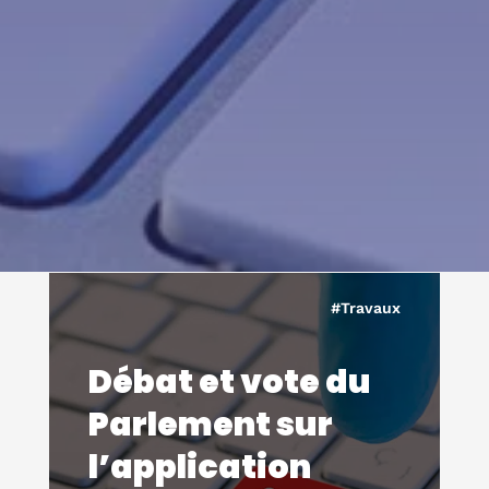
#Travaux
Débat et vote du
Parlement sur
l’application