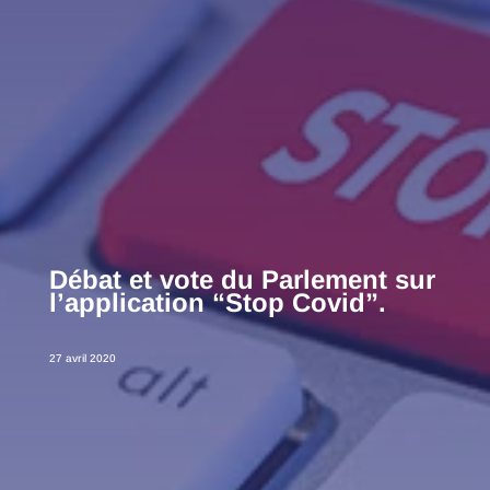
Débat et vote du Parlement sur
l’application “Stop Covid”.
27 avril 2020