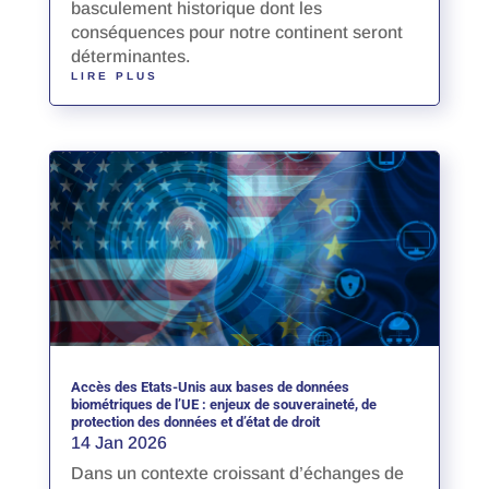
basculement historique dont les
conséquences pour notre continent seront
déterminantes.
LIRE PLUS
Accès des Etats-Unis aux bases de données
biométriques de l’UE : enjeux de souveraineté, de
protection des données et d’état de droit
14 Jan 2026
Dans un contexte croissant d’échanges de