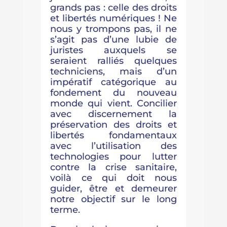
grands pas : celle des droits
et libertés numériques ! Ne
nous y trompons pas, il ne
s’agit pas d’une lubie de
juristes auxquels se
seraient ralliés quelques
techniciens, mais d’un
impératif catégorique au
fondement du nouveau
monde qui vient. Concilier
avec discernement la
préservation des droits et
libertés fondamentaux
avec l’utilisation des
technologies pour lutter
contre la crise sanitaire,
voilà ce qui doit nous
guider, être et demeurer
notre objectif sur le long
terme.