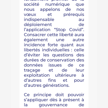
société numérique que
nous appelons de nos
vœux et prérequis
indispensable au
déploiement de
l’application “Stop Covid”.
Consacrer cette liberté aura
également une autre
incidence forte quant aux
libertés individuelles : celle
d’éviter les questions des
durées de conservation des
données issues de ce
traçage et de leur
exploitation ultérieure à
d’autres fins et pour
d’autres générations.
Ce principe doit pouvoir
s’appliquer dès à présent à
la gouvernance de