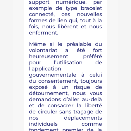
support numérique, par
exemple de type bracelet
connecté, ces nouvelles
formes de lien qui, tout à la
fois, nous libèrent et nous
enferment.
Même si le préalable du
volontariat a été fort
heureusement préféré
pour l’utilisation de
l’application
gouvernementale à celui
du consentement, toujours
exposé à un risque de
détournement, nous vous
demandons d’aller au-delà
et de consacrer la liberté
de circuler sans traçage de
nos déplacements
individuels comme
fondement premier de la