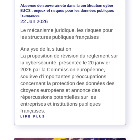
Absence de souveraineté dans la certification cyber
EUCS : enjeux et risques pour les données publiques
françaises
22 Jan 2026
Le mécanisme juridique, les risques pour
les structures publiques françaises
Analyse de la situation
La proposition de révision du règlement sur
la cybersécurité, présentée le 20 janvier
2026 par la Commission européenne,
soulève d’importantes préoccupations
concernant la protection des données des
citoyens européens et annonce des
répercussions potentielles sur les
entreprises et institutions publiques
françaises.
LIRE PLUS