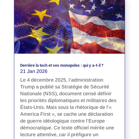
Derrière la tech et ses monopoles : qui y a-t-il ?
21 Jan 2026
Le 4 décembre 2025, l’administration
Trump a publié sa Stratégie de Sécurité
Nationale (NSS), document censé définir
les priorités diplomatiques et militaires des
États-Unis. Mais sous la rhétorique de l’«
America First », se cache une déclaration
de guerre idéologique contre l’Europe
démocratique. Ce texte officiel mérite une
lecture attentive, car il préfigure un