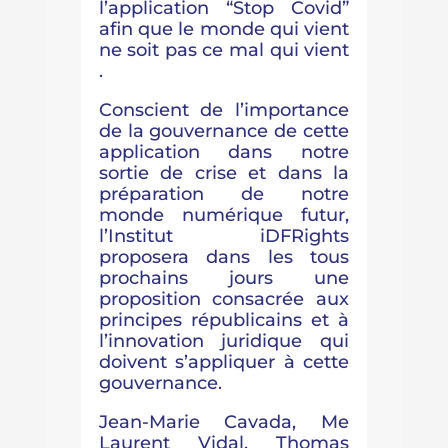
l’application “Stop Covid”
afin que le monde qui vient
ne soit pas ce mal qui vient
.
Conscient de l’importance
de la gouvernance de cette
application dans notre
sortie de crise et dans la
préparation de notre
monde numérique futur,
l’Institut iDFRights
proposera dans les tous
prochains jours une
proposition consacrée aux
principes républicains et à
l’innovation juridique qui
doivent s’appliquer à cette
gouvernance.
Jean-Marie Cavada, Me
Laurent Vidal, Thomas