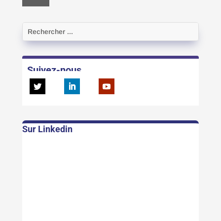
Suivez-nous
Sur Linkedin