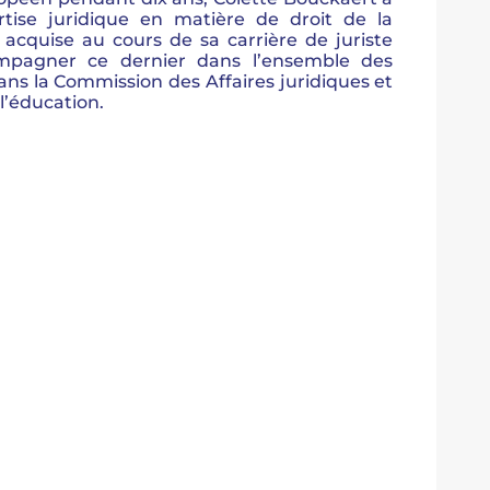
rtise juridique en matière de droit de la
e, acquise au cours de sa carrière de juriste
ompagner ce dernier dans l’ensemble des
ans la Commission des Affaires juridiques et
 l’éducation.