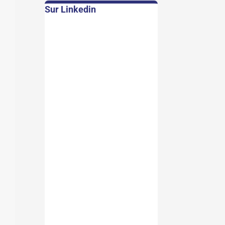
Sur Linkedin