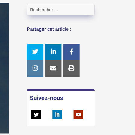
Partager cet article :
Suivez-nous