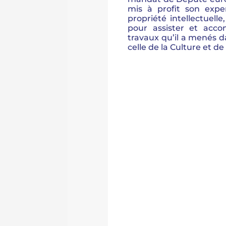
mis à profit son expe
propriété intellectuell
pour assister et acc
travaux qu’il a menés d
celle de la Culture et de